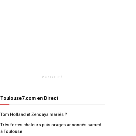
Publicité
Toulouse7.com en Direct
Tom Holland et Zendaya mariés ?
Très fortes chaleurs puis orages annoncés samedi
à Toulouse