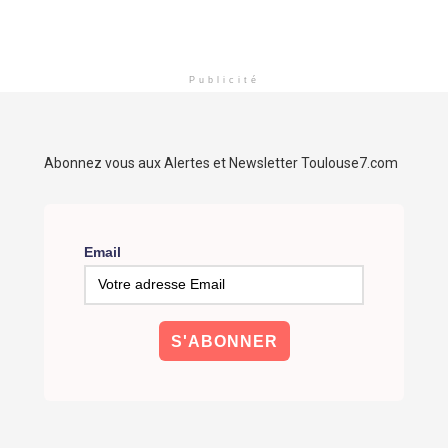
Publicité
Abonnez vous aux Alertes et Newsletter Toulouse7.com
Email