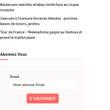
Barbecues interdits et tabac limité face au risque
incendie
Canicule à Toulouse horaires étendus : piscines,
bases de loisirs, jardins,
Tour de France – Niewiadoma gagne au Ventoux et
prend le maillot jaune
Abonnez Vous
Email