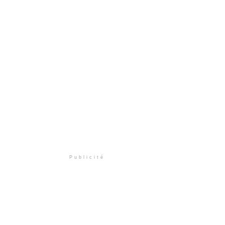
Publicité