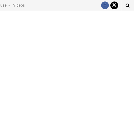
ouse
Vidéos