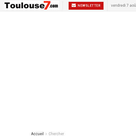
vendredi 7 aoû
NEWSLETTER
Accueil
Chercher