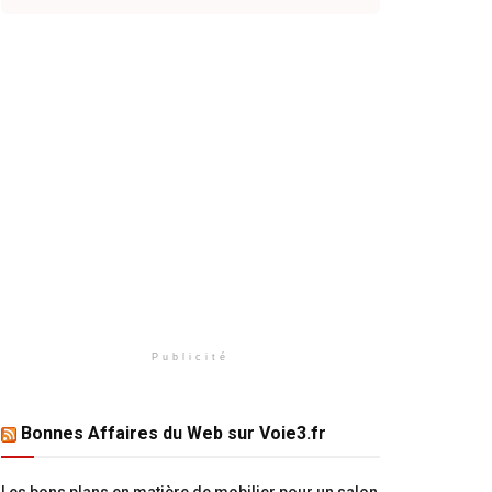
Publicité
Bonnes Affaires du Web sur Voie3.fr