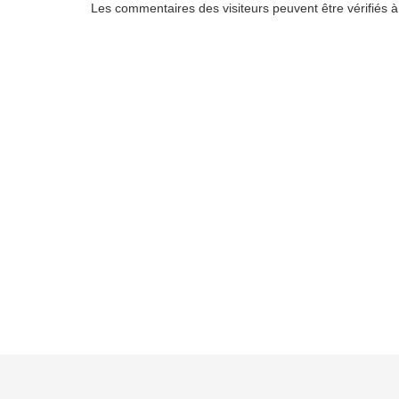
Les commentaires des visiteurs peuvent être vérifiés à