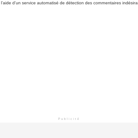
 l’aide d’un service automatisé de détection des commentaires indésira
Publicité