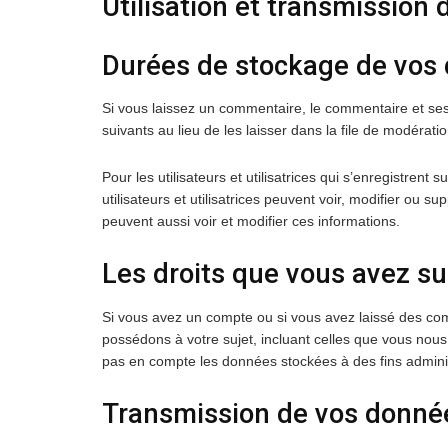
Utilisation et transmission
Durées de stockage de vos
Si vous laissez un commentaire, le commentaire et s
suivants au lieu de les laisser dans la file de modératio
Pour les utilisateurs et utilisatrices qui s’enregistren
utilisateurs et utilisatrices peuvent voir, modifier ou 
peuvent aussi voir et modifier ces informations.
Les droits que vous avez s
Si vous avez un compte ou si vous avez laissé des co
possédons à votre sujet, incluant celles que vous no
pas en compte les données stockées à des fins adminis
Transmission de vos donné