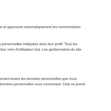
tre et approuver automatiquement les commentaires
es personnelles indiquées dans leur profil. Tous les
leur nom d’utilisateur·ice). Les gestionnaires du site
ntenant toutes les données personnelles que nous
 données personnelles vous concernant. Cela ne prend