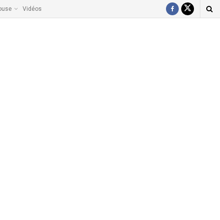
ouse
Vidéos