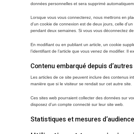
données personnelles et sera supprimé automatiquemen
Lorsque vous vous connecterez, nous mettrons en plac
d’un cookie de connexion est de deux jours, celle d’un
pendant deux semaines. Si vous vous déconnectez de v
En modifiant ou en publiant un article, un cookie sup
l’identifiant de l’article que vous venez de modifier. Il e
Contenu embarqué depuis d’autres 
Les articles de ce site peuvent inclure des contenus 
manière que si le visiteur se rendait sur cet autre site.
Ces sites web pourraient collecter des données sur vou
disposez d’un compte connecté sur leur site web.
Statistiques et mesures d’audienc