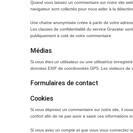
Quand vous laissez un commentaire sur notre site web, 
navigateur sont collectés pour nous aider à la détecti
Une chaîne anonymisée créée à partir de votre adresse
Les clauses de confidentialité du service Gravatar sont 
publiquement à coté de votre commentaire.
Médias
Si vous êtes un utilisateur ou une utilisatrice enregis
données EXIF de coordonnées GPS. Les visiteurs de vo
Formulaires de contact
Cookies
Si vous déposez un commentaire sur notre site, il vou
confort afin de ne pas avoir à saisir ces informations
Si vous avez un compte et que vous vous connectez sur 