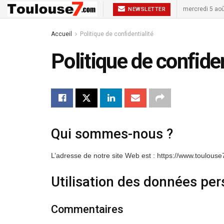
mercredi 5 ao
NEWSLETTER
Accueil
Politique de confidentialité
Politique de confiden
Qui sommes-nous ?
L’adresse de notre site Web est : https://www.toulous
Utilisation des données per
Commentaires