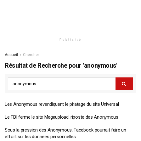
Publicité
Accueil
Chercher
Résultat de Recherche pour 'anonymous'
Les Anonymous revendiquent le piratage du site Universal
Le FBI ferme le site Megaupload, riposte des Anonymous
Sous la pression des Anonymous, Facebook pourrait faire un
effort sur les données personnelles