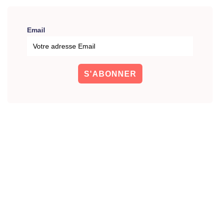
Email