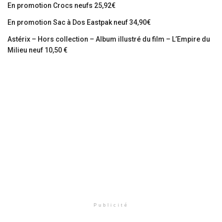
En promotion Crocs neufs 25,92€
En promotion Sac à Dos Eastpak neuf 34,90€
Astérix – Hors collection – Album illustré du film – L’Empire du
Milieu neuf 10,50 €
Publicité