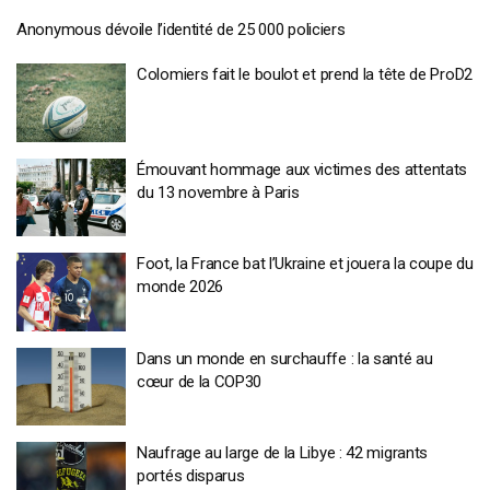
Anonymous dévoile l’identité de 25 000 policiers
Colomiers fait le boulot et prend la tête de ProD2
Émouvant hommage aux victimes des attentats
du 13 novembre à Paris
Foot, la France bat l’Ukraine et jouera la coupe du
monde 2026
Dans un monde en surchauffe : la santé au
cœur de la COP30
Naufrage au large de la Libye : 42 migrants
portés disparus