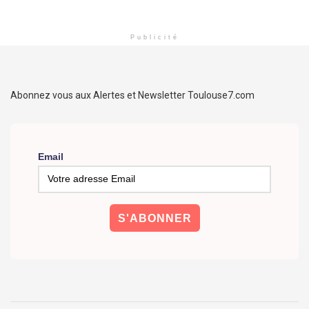
Publicité
Abonnez vous aux Alertes et Newsletter Toulouse7.com
Email