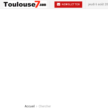
jeudi 6 août 2
NEWSLETTER
Accueil
Chercher