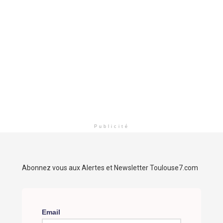
Publicité
Abonnez vous aux Alertes et Newsletter Toulouse7.com
Email