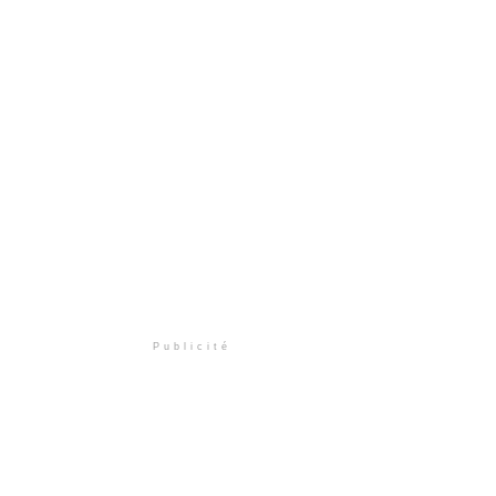
Publicité