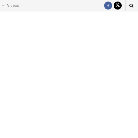
e
Vidéos