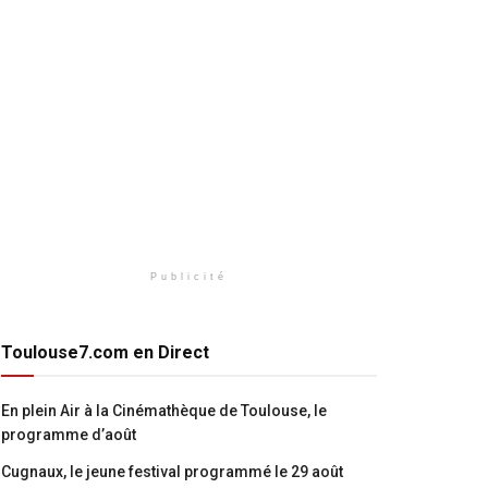
Publicité
Toulouse7.com en Direct
En plein Air à la Cinémathèque de Toulouse, le
programme d’août
Cugnaux, le jeune festival programmé le 29 août