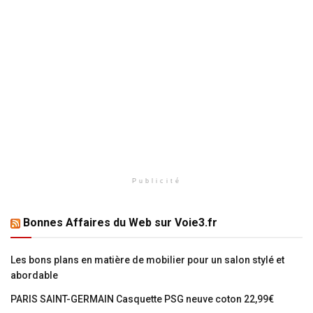
Publicité
Bonnes Affaires du Web sur Voie3.fr
Les bons plans en matière de mobilier pour un salon stylé et
abordable
PARIS SAINT-GERMAIN Casquette PSG neuve coton 22,99€