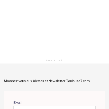
Publicité
Abonnez vous aux Alertes et Newsletter Toulouse7.com
Email