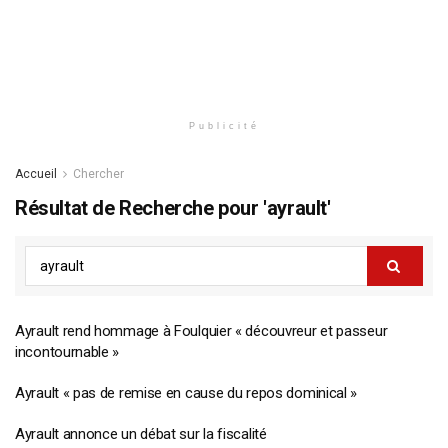
Publicité
Accueil
Chercher
Résultat de Recherche pour 'ayrault'
Ayrault rend hommage à Foulquier « découvreur et passeur
incontournable »
Ayrault « pas de remise en cause du repos dominical »
Ayrault annonce un débat sur la fiscalité