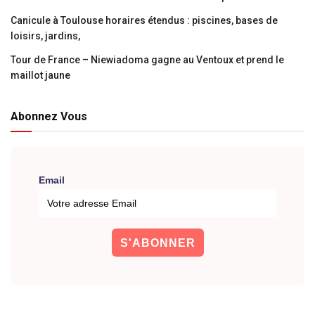
Canicule à Toulouse horaires étendus : piscines, bases de
loisirs, jardins,
Tour de France – Niewiadoma gagne au Ventoux et prend le
maillot jaune
Abonnez Vous
Email