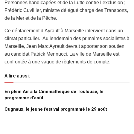
Personnes handicapées et de la Lutte contre l’exclusion ;
Frédéric Cuvillier, ministre délégué chargé des Transports,
de la Mer et de la Pêche.
Ce déplacement d’Ayrault à Marseille intervient dans un
climat particulier. Au lendemain des primaires socialistes à
Marseille, Jean Marc Ayrault devrait apporter son soutien
au candidat Patrick Mennucci. La ville de Marseille est
confrontée à une vague de règlements de compte.
A lire aussi:
En plein Air à la Cinémathèque de Toulouse, le
programme d’août
Cugnaux, le jeune festival programmé le 29 août