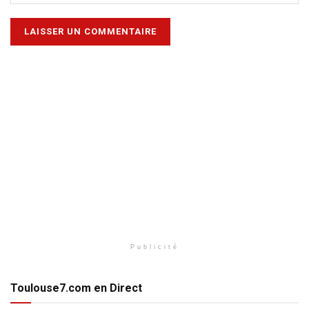
Publicité
Toulouse7.com en Direct