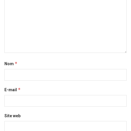
*
Nom
*
E-mail
Site web