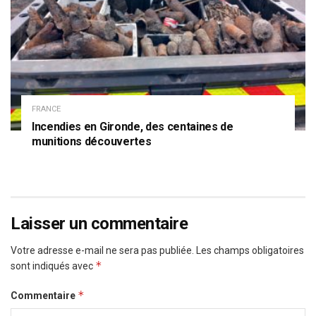
FRANCE
Incendies en Gironde, des centaines de
munitions découvertes
Laisser un commentaire
Votre adresse e-mail ne sera pas publiée.
Les champs obligatoires
*
sont indiqués avec
*
Commentaire