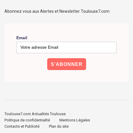
Abonnez vous aux Alertes et Newsletter Toulouse7.com
Email
Toulouse7.com Actualités Toulouse
Politique de confidentialité
Mentions Légales
Contacts et Publicité
Plan du site