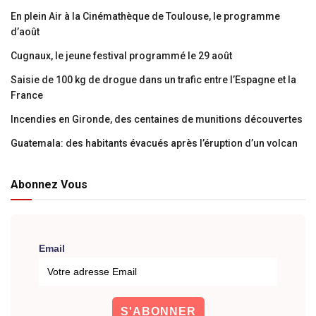
En plein Air à la Cinémathèque de Toulouse, le programme
d’août
Cugnaux, le jeune festival programmé le 29 août
Saisie de 100 kg de drogue dans un trafic entre l’Espagne et la
France
Incendies en Gironde, des centaines de munitions découvertes
Guatemala: des habitants évacués après l’éruption d’un volcan
Abonnez Vous
Email