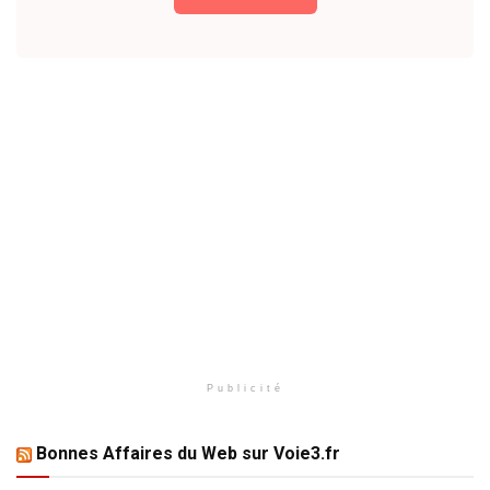
Publicité
Bonnes Affaires du Web sur Voie3.fr