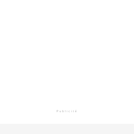
Publicité