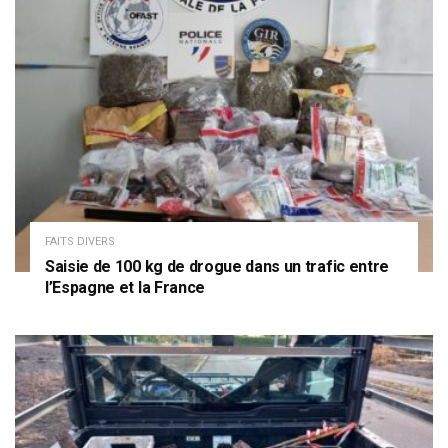
FAITS DIVERS
Saisie de 100 kg de drogue dans un trafic entre
l’Espagne et la France