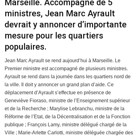
Marseille. Accompagné de 5
ministres, Jean Marc Ayrault
devrait y annoncer d’importante
mesure pour les quartiers
populaires.
Jean Marc Ayrault se rend aujourd’hui à Marseille. Le
Premier ministre est accompagné de plusieurs ministres.
Ayrault se rend dans la journée dans les quartiers nord de
la ville. Il doit y annoncer un grand plan d’aide. Ce
déplacement d’Ayrault s’effectue en présence de
Geneviève Fioraso, ministre de l’Enseignement supérieur
et de la Recherche ; Marylise Lebranchu, ministre de la
Réforme de l’Etat, de la Décentralisation et de la Fonction
publique ; François Lamy, ministre délégué chargé de la
Ville ; Marie-Arlette Carlotti, ministre déléguée chargée des