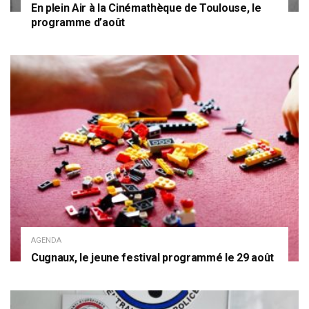
En plein Air à la Cinémathèque de Toulouse, le
programme d’août
AGENDA
Cugnaux, le jeune festival programmé le 29 août