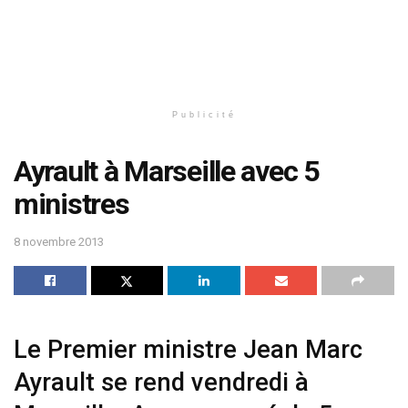
Publicité
Ayrault à Marseille avec 5
ministres
8 novembre 2013
Le Premier ministre Jean Marc
Ayrault se rend vendredi à