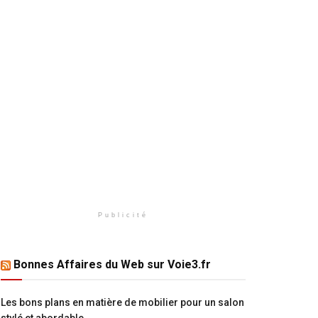
Publicité
Bonnes Affaires du Web sur Voie3.fr
Les bons plans en matière de mobilier pour un salon