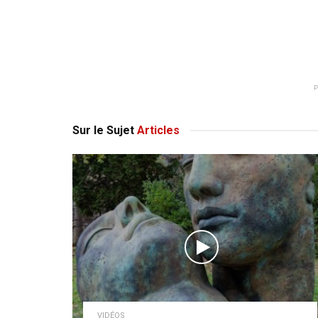
Sur le Sujet
Articles
VIDÉOS