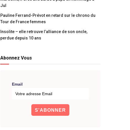
Jul
Pauline Ferrand-Prévot en retard sur le chrono du
Tour de France femmes
Insolite – elle retrouve l’alliance de son oncle,
perdue depuis 10 ans
Abonnez Vous
Email