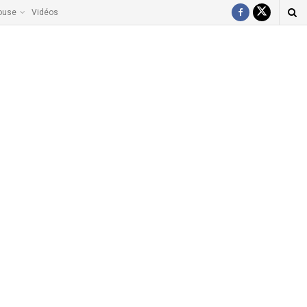
ouse
Vidéos