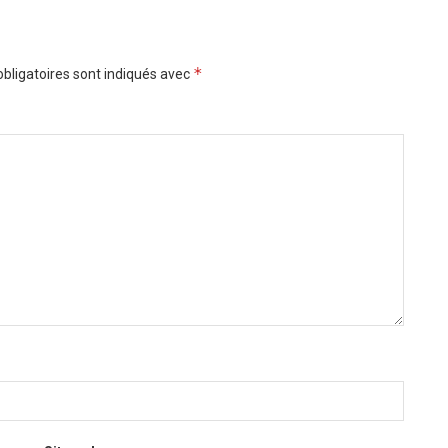
*
bligatoires sont indiqués avec