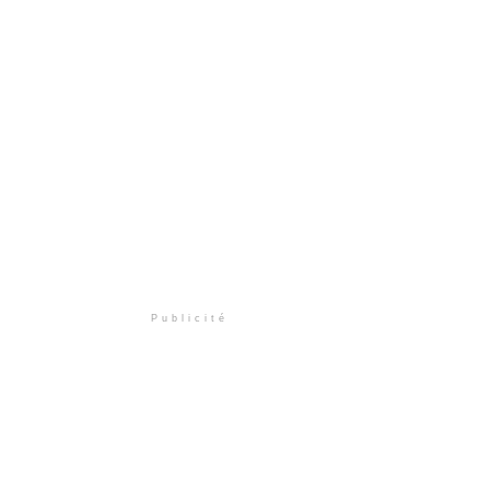
Publicité