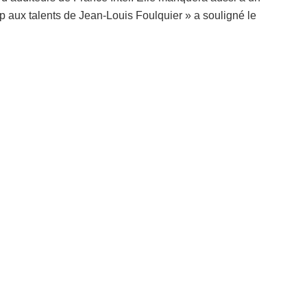
p aux talents de Jean-Louis Foulquier » a souligné le