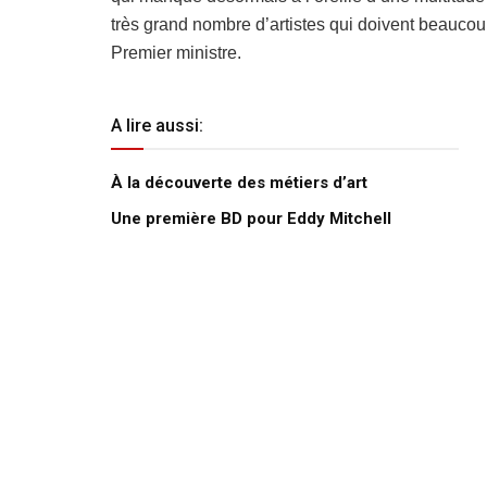
très grand nombre d’artistes qui doivent beaucou
Premier ministre.
A lire aussi:
À la découverte des métiers d’art
Une première BD pour Eddy Mitchell