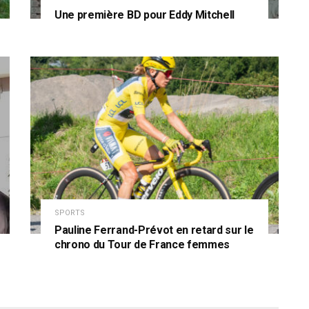
Une première BD pour Eddy Mitchell
SPORTS
Pauline Ferrand-Prévot en retard sur le
chrono du Tour de France femmes