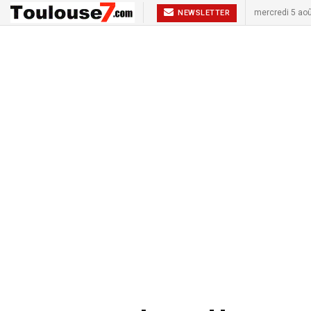
mercredi 5 ao
NEWSLETTER