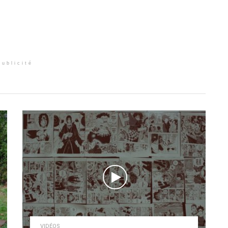
Publicité
VIDÉOS