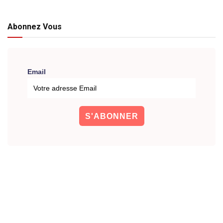
Abonnez Vous
Email