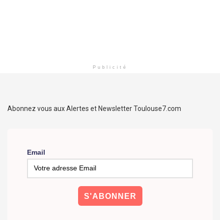
Publicité
Abonnez vous aux Alertes et Newsletter Toulouse7.com
Email