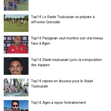
Top14. Le Stade Toulousain se prépare à
affronter Grenoble
Top14. Perpignan veut montrer son vrai niveau
face à Agen
Top14. Stade toulousain Lyon, la composition
des équipes
Top14. reprise en douceur pour le Stade
Toulousain
Top14. Agen a repris l’entraînement