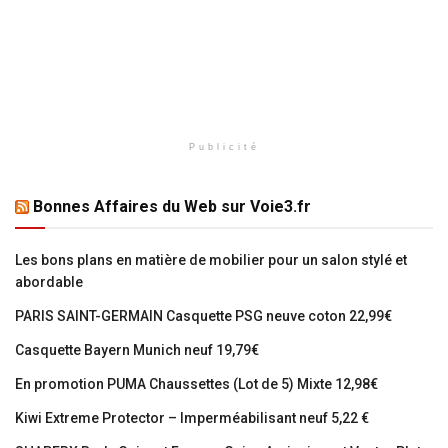
Publicité
Bonnes Affaires du Web sur Voie3.fr
Les bons plans en matière de mobilier pour un salon stylé et
abordable
PARIS SAINT-GERMAIN Casquette PSG neuve coton 22,99€
Casquette Bayern Munich neuf 19,79€
En promotion PUMA Chaussettes (Lot de 5) Mixte 12,98€
Kiwi Extreme Protector – Imperméabilisant neuf 5,22 €