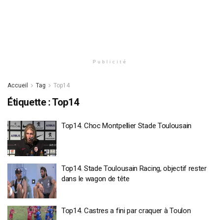
Publicité
Accueil
Tag
Top14
Étiquette :
Top14
Top14. Choc Montpellier Stade Toulousain
Top14. Stade Toulousain Racing, objectif rester
dans le wagon de tête
Top14. Castres a fini par craquer à Toulon