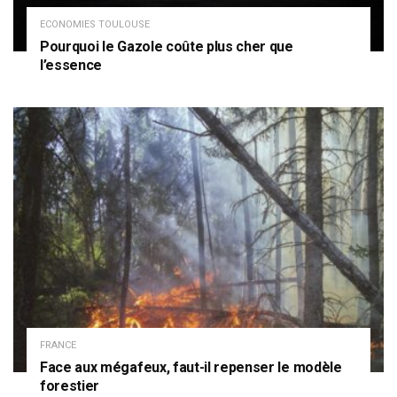
ECONOMIES TOULOUSE
Pourquoi le Gazole coûte plus cher que
l’essence
FRANCE
Face aux mégafeux, faut-il repenser le modèle
forestier