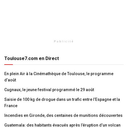
Publicité
Toulouse7.com en Direct
En plein Air à la Cinémathèque de Toulouse, le programme
d’août
Cugnaux, le jeune festival programmé le 29 août
Saisie de 100 kg de drogue dans un trafic entre l’Espagne et la
France
Incendies en Gironde, des centaines de munitions découvertes
Guatemala: des habitants évacués après l’éruption d’un volcan