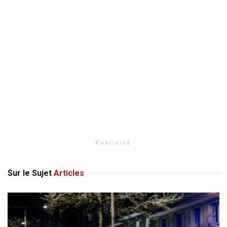
Publicité
Sur le Sujet
Articles