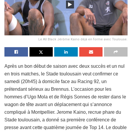
Le All Black Jérôme Kaino déjà en forme avec Toulouse.
Après un bon début de saison avec deux succès et un nul
en trois matches, le Stade toulousain veut confirmer ce
samedi (20h45) à domicile face au Racing 92, un
prétendant sérieux au Brennus. L’occasion pour les
hommes d’Ugo Mola et de Régis Sonnes de rester dans le
wagon de tête avant un déplacement qui s’annonce
compliqué à Montpellier. Jerome Kaino, recrue phare du
Stade toulousain, a donné sa première conférence de
presse avant cette quatrième journée de Top 14. Le double