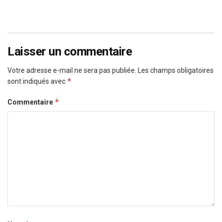
Laisser un commentaire
Votre adresse e-mail ne sera pas publiée.
Les champs obligatoires
*
sont indiqués avec
*
Commentaire