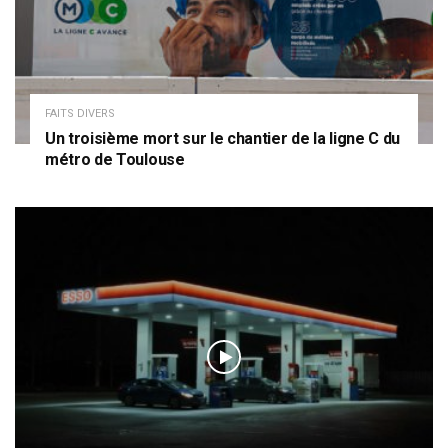
FAITS DIVERS
Un troisième mort sur le chantier de la ligne C du
métro de Toulouse