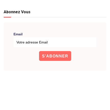
Abonnez Vous
Email