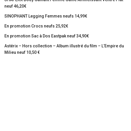
neuf 46,20€
SINOPHANT Legging Femmes neufs 14,99€
En promotion Crocs neufs 25,92€
En promotion Sac à Dos Eastpak neuf 34,90€
Astérix – Hors collection – Album illustré du film – L’Empire du
Milieu neuf 10,50 €