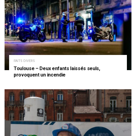
FAITS DIVERS
Toulouse – Deux enfants laissés seuls,
provoquent un incendie