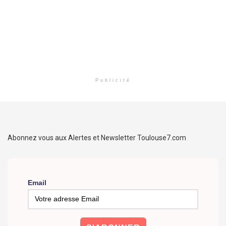
Publicité
Abonnez vous aux Alertes et Newsletter Toulouse7.com
Email