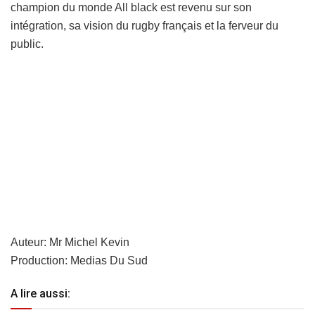
champion du monde All black est revenu sur son
intégration, sa vision du rugby français et la ferveur du
public.
Auteur: Mr Michel Kevin
Production: Medias Du Sud
A lire aussi: