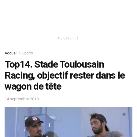
Publicité
Accueil
Sports
Top14. Stade Toulousain
Racing, objectif rester dans le
wagon de tête
14 septembre 2018