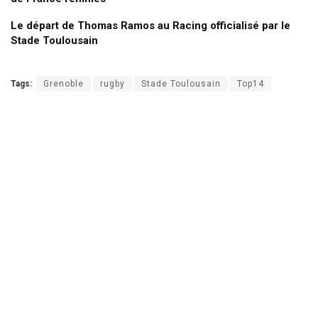
Le départ de Thomas Ramos au Racing officialisé par le
Stade Toulousain
Tags:
Grenoble
rugby
Stade Toulousain
Top14