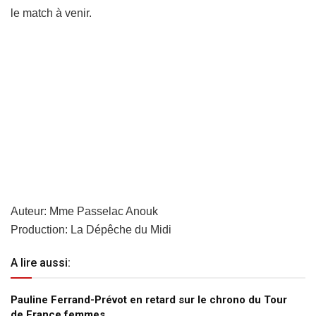
le match à venir.
Auteur: Mme Passelac Anouk
Production: La Dépêche du Midi
A lire aussi:
Pauline Ferrand-Prévot en retard sur le chrono du Tour
de France femmes