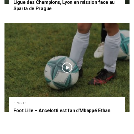
Ligue des Champions, Lyon en mission face au
Sparta de Prague
SPORTS
Foot Lille – Ancelotti est fan d’Mbappé Ethan