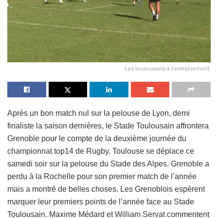
Les toulousains à l'entraînement.
Après un bon match nul sur la pelouse de Lyon, demi
finaliste la saison dernières, le Stade Toulousain affrontera
Grenoble pour le compte de la deuxième journée du
championnat top14 de Rugby. Toulouse se déplace ce
samedi soir sur la pelouse du Stade des Alpes. Grenoble a
perdu à la Rochelle pour son premier match de l’année
mais a montré de belles choses. Les Grenoblois espèrent
marquer leur premiers points de l’année face au Stade
Toulousain. Maxime Médard et William Servat commentent