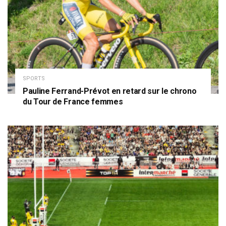
SPORTS
Pauline Ferrand-Prévot en retard sur le chrono
du Tour de France femmes