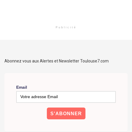
Publicité
Abonnez vous aux Alertes et Newsletter Toulouse7.com
Email