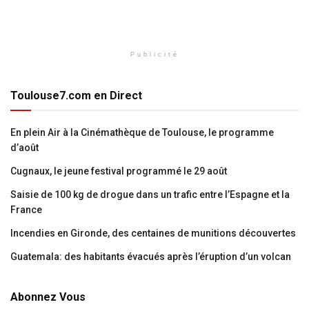
Publicité
Toulouse7.com en Direct
En plein Air à la Cinémathèque de Toulouse, le programme
d’août
Cugnaux, le jeune festival programmé le 29 août
Saisie de 100 kg de drogue dans un trafic entre l’Espagne et la
France
Incendies en Gironde, des centaines de munitions découvertes
Guatemala: des habitants évacués après l’éruption d’un volcan
Abonnez Vous