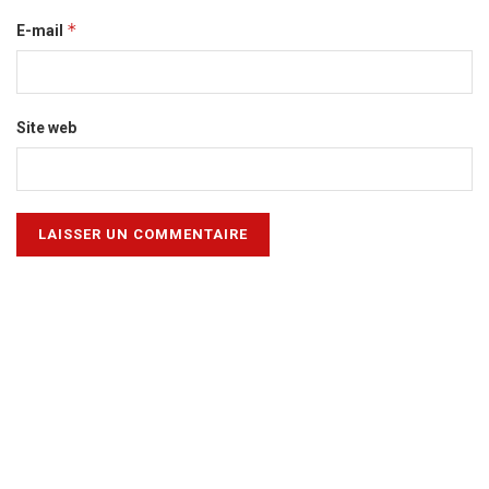
*
E-mail
Site web