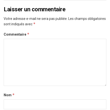
Laisser un commentaire
Votre adresse e-mail ne sera pas publiée.
Les champs obligatoires
*
sont indiqués avec
*
Commentaire
*
Nom