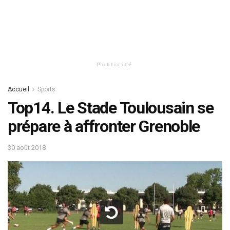
Publicité
Accueil
Sports
Top14. Le Stade Toulousain se
prépare à affronter Grenoble
30 août 2018