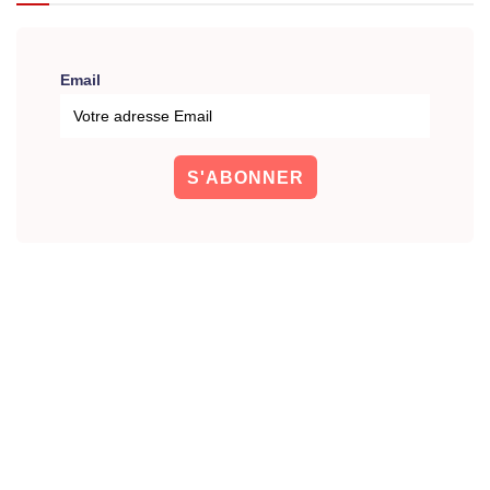
Email