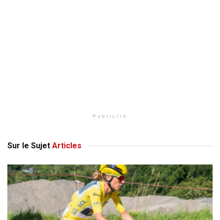
Publicité
Sur le Sujet
Articles