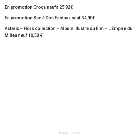
En promotion Crocs neufs 25,92€
En promotion Sac à Dos Eastpak neuf 34,90€
Astérix – Hors collection – Album illustré du film – L’Empire du
Milieu neuf 10,50 €
Publicité