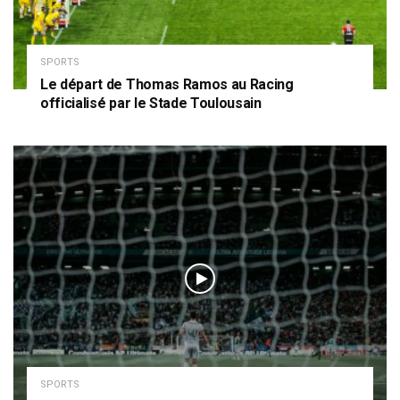
SPORTS
Le départ de Thomas Ramos au Racing
officialisé par le Stade Toulousain
SPORTS