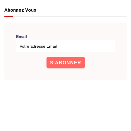
Abonnez Vous
Email