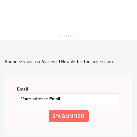
Publicité
Abonnez vous aux Alertes et Newsletter Toulouse7.com
Email