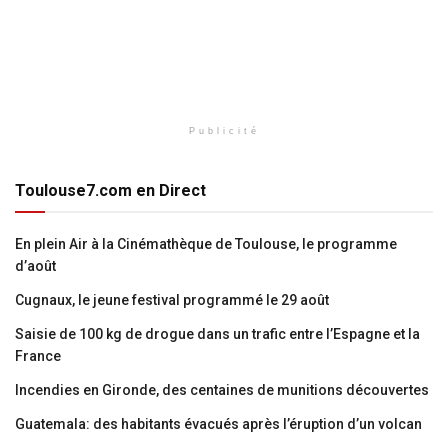
Publicité
Toulouse7.com en Direct
En plein Air à la Cinémathèque de Toulouse, le programme
d’août
Cugnaux, le jeune festival programmé le 29 août
Saisie de 100 kg de drogue dans un trafic entre l’Espagne et la
France
Incendies en Gironde, des centaines de munitions découvertes
Guatemala: des habitants évacués après l’éruption d’un volcan