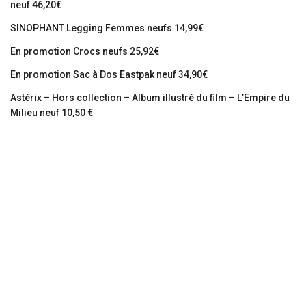
neuf 46,20€
SINOPHANT Legging Femmes neufs 14,99€
En promotion Crocs neufs 25,92€
En promotion Sac à Dos Eastpak neuf 34,90€
Astérix – Hors collection – Album illustré du film – L’Empire du
Milieu neuf 10,50 €