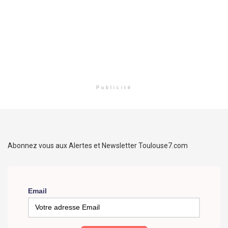
Publicité
Abonnez vous aux Alertes et Newsletter Toulouse7.com
Email