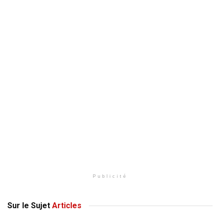
Publicité
Sur le Sujet
Articles