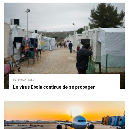
INTERNATIONAL
Le virus Ebola continue de se propager