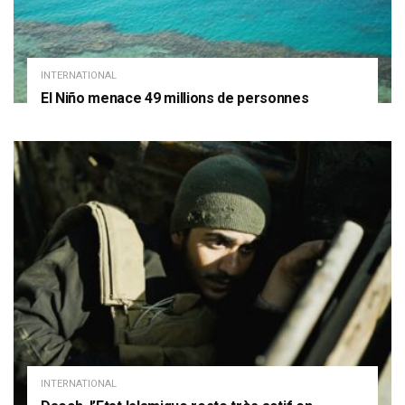
INTERNATIONAL
El Niño menace 49 millions de personnes
INTERNATIONAL