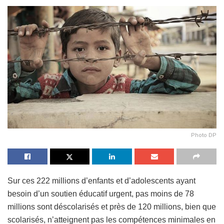
Photo DP
Sur ces 222 millions d’enfants et d’adolescents ayant
besoin d’un soutien éducatif urgent, pas moins de 78
millions sont déscolarisés et près de 120 millions, bien que
scolarisés, n’atteignent pas les compétences minimales en