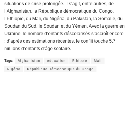
situations de crise prolongée. Il s’agit, entre autres, de
l’Afghanistan, la République démocratique du Congo,
l’Éthiopie, du Mali, du Nigéria, du Pakistan, la Somalie, du
Soudan du Sud, le Soudan et du Yémen. Avec la guerre en
Ukraine, le nombre d’enfants déscolarisés s’accroît encore
: d’après des estimations récentes, le conflit touche 5,7
millions d’enfants d’âge scolaire.
Tags:
Afghanistan
education
Ethiopie
Mali
Nigéria
République Démocratique du Congo