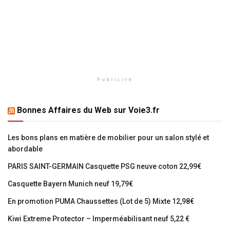
Publicité
Bonnes Affaires du Web sur Voie3.fr
Les bons plans en matière de mobilier pour un salon stylé et
abordable
PARIS SAINT-GERMAIN Casquette PSG neuve coton 22,99€
Casquette Bayern Munich neuf 19,79€
En promotion PUMA Chaussettes (Lot de 5) Mixte 12,98€
Kiwi Extreme Protector – Imperméabilisant neuf 5,22 €