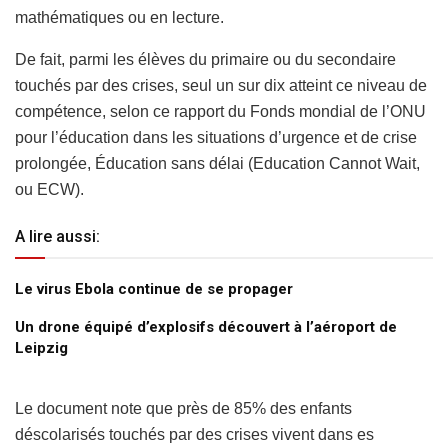
mathématiques ou en lecture.
De fait, parmi les élèves du primaire ou du secondaire
touchés par des crises, seul un sur dix atteint ce niveau de
compétence, selon ce rapport du Fonds mondial de l’ONU
pour l’éducation dans les situations d’urgence et de crise
prolongée, Éducation sans délai (Education Cannot Wait,
ou ECW).
A lire aussi:
Le virus Ebola continue de se propager
Un drone équipé d’explosifs découvert à l’aéroport de
Leipzig
Le document note que près de 85% des enfants
déscolarisés touchés par des crises vivent dans es