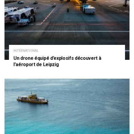
INTERNATIONAL
Un drone équipé d’explosifs découvert à
l’aéroport de Leipzig