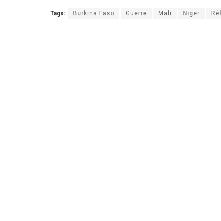
Tags:
Burkina Faso
Guerre
Mali
Niger
Ré