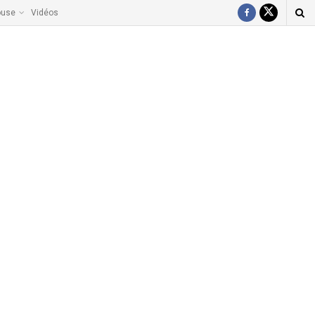
ouse
Vidéos