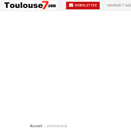
vendredi 7 aoû
NEWSLETTER
Accueil
international