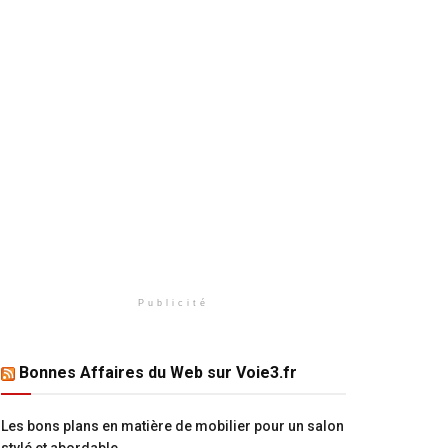
Publicité
Bonnes Affaires du Web sur Voie3.fr
Les bons plans en matière de mobilier pour un salon