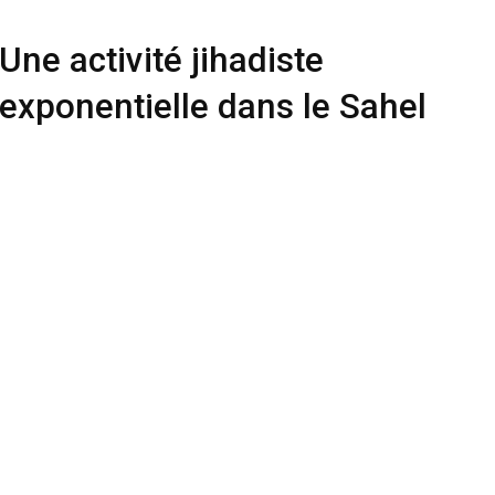
Une activité jihadiste
exponentielle dans le Sahel