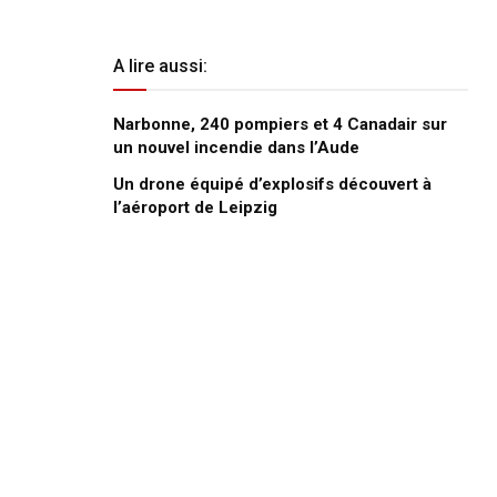
A lire aussi:
Narbonne, 240 pompiers et 4 Canadair sur
un nouvel incendie dans l’Aude
Un drone équipé d’explosifs découvert à
l’aéroport de Leipzig