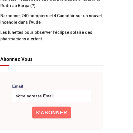
Rodri au Barça (?)
Narbonne, 240 pompiers et 4 Canadair sur un nouvel
incendie dans l’Aude
Les lunettes pour observer l’éclipse solaire des
pharmaciens alertent
Abonnez Vous
Email