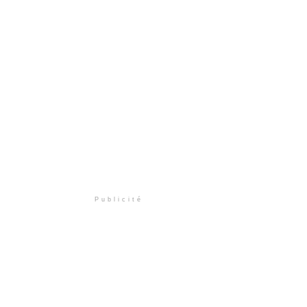
Publicité