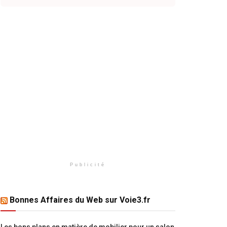
Publicité
Bonnes Affaires du Web sur Voie3.fr