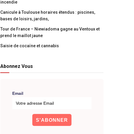
incendie
Canicule à Toulouse horaires étendus : piscines,
bases de loisirs, jardins,
Tour de France – Niewiadoma gagne au Ventoux et
prend le maillot jaune
Saisie de cocaïne et cannabis
Abonnez Vous
Email