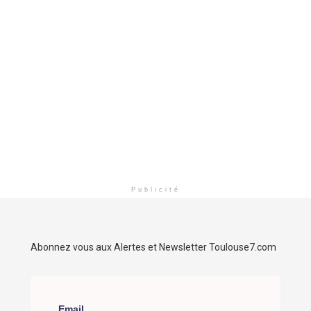
Publicité
Abonnez vous aux Alertes et Newsletter Toulouse7.com
Email