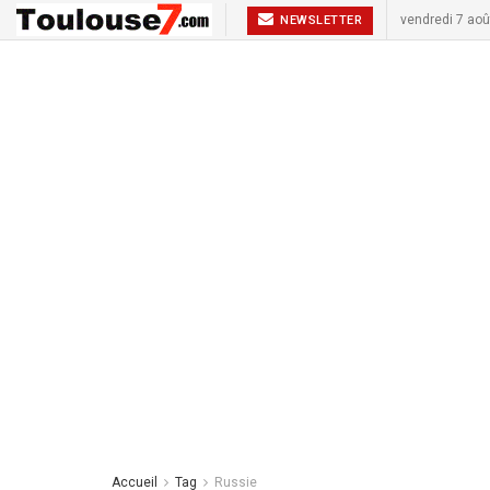
vendredi 7 aoû
NEWSLETTER
Accueil
Tag
Russie