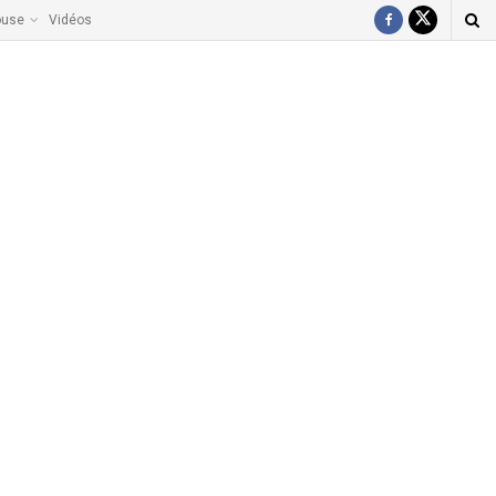
ouse
Vidéos