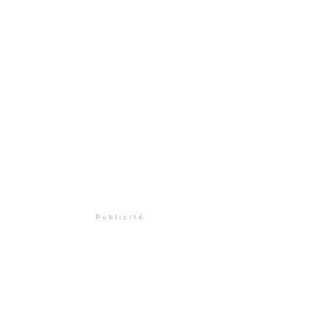
Publicité