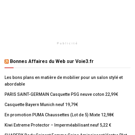
Publicité
Bonnes Affaires du Web sur Voie3.fr
Les bons plans en matière de mobilier pour un salon stylé et
abordable
PARIS SAINT-GERMAIN Casquette PSG neuve coton 22,99€
Casquette Bayern Munich neuf 19,79€
En promotion PUMA Chaussettes (Lot de 5) Mixte 12,98€
Kiwi Extreme Protector – Imperméabilisant neuf 5,22 €