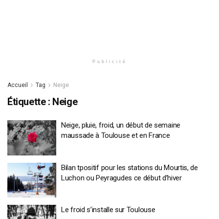
Publicité
Accueil
Tag
Neige
Étiquette :
Neige
Neige, pluie, froid, un début de semaine
maussade à Toulouse et en France
Bilan tpositif pour les stations du Mourtis, de
Luchon ou Peyragudes ce début d’hiver
Le froid s’installe sur Toulouse