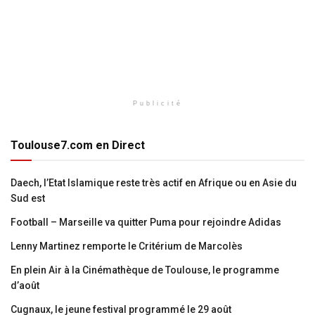
Publicité
Toulouse7.com en Direct
Daech, l’Etat Islamique reste très actif en Afrique ou en Asie du
Sud est
Football – Marseille va quitter Puma pour rejoindre Adidas
Lenny Martinez remporte le Critérium de Marcolès
En plein Air à la Cinémathèque de Toulouse, le programme
d’août
Cugnaux, le jeune festival programmé le 29 août