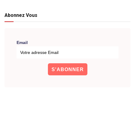
Abonnez Vous
Email