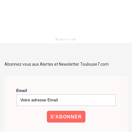
Publicité
Abonnez vous aux Alertes et Newsletter Toulouse7.com
Email