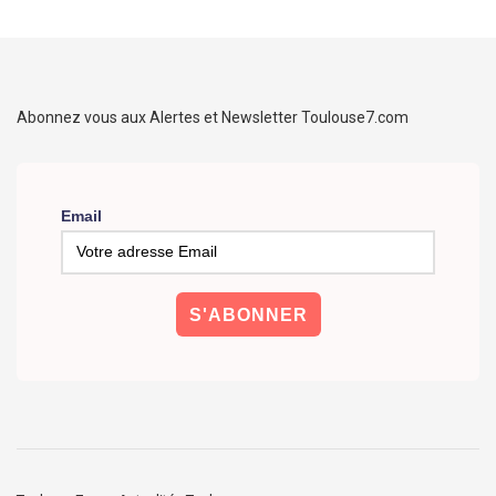
Abonnez vous aux Alertes et Newsletter Toulouse7.com
Email