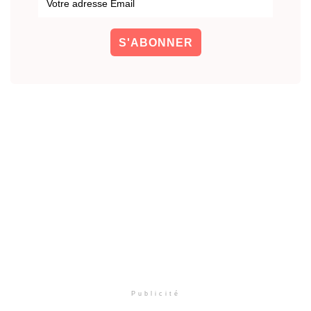
Publicité