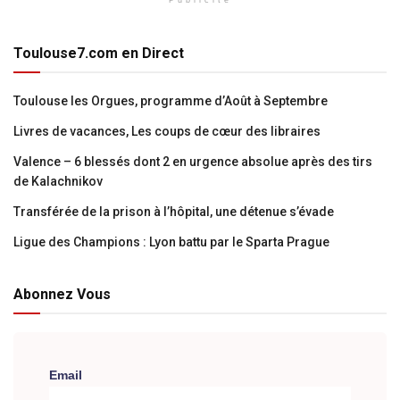
Publicité
Toulouse7.com en Direct
Toulouse les Orgues, programme d’Août à Septembre
Livres de vacances, Les coups de cœur des libraires
Valence – 6 blessés dont 2 en urgence absolue après des tirs
de Kalachnikov
Transférée de la prison à l’hôpital, une détenue s’évade
Ligue des Champions : Lyon battu par le Sparta Prague
Abonnez Vous
Email