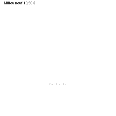
Milieu neuf 10,50 €
Publicité