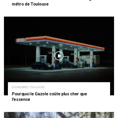
métro de Toulouse
ECONOMIES TOULOUSE
Pourquoi le Gazole coûte plus cher que
l’essence