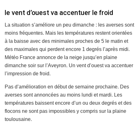
le vent d’ouest va accentuer le froid
La situation s’améliore un peu dimanche : les averses sont
moins fréquentes. Mais les températures restent orientées
à la baisse avec des minimales proches de 5 le matin et
des maximales qui perdent encore 1 degrés l’après midi.
Météo France annonce de la neige jusqu’en plaine
dimanche soir sur l’Aveyron. Un vent d’ouest va accentuer
l’impression de froid.
Pas d’amélioration en début de semaine prochaine. Des
averses sont annoncées au moins lundi et mardi. Les
températures baissent encore d’un ou deux degrés et des
flocons ne sont pas impossibles y compris sur la plaine
toulousaine.