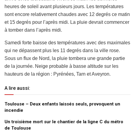
heures de soleil avant plusieurs jours. Les températures
sont encore relativement chaudes avec 12 degrés ce matin
et 15 degrés pour l’après midi. La pluie devrait commencer
à tomber dans l’après midi.
Samedi forte baisse des températures avec des maximales
qui ne dépassent plus les 11 degrés dans la ville rose.
Sous un flux de Nord, la pluie tombera une grande partie
de la journée. Neige probable à basse altitude sur les
hauteurs de la région : Pyrénées, Tarn et Aveyron.
A lire aussi:
Toulouse – Deux enfants laissés seuls, provoquent un
incendie
Un troisième mort sur le chantier de la ligne C du métro
de Toulouse