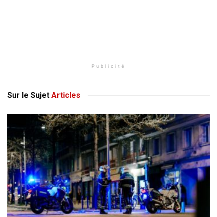
Publicité
Sur le Sujet
Articles