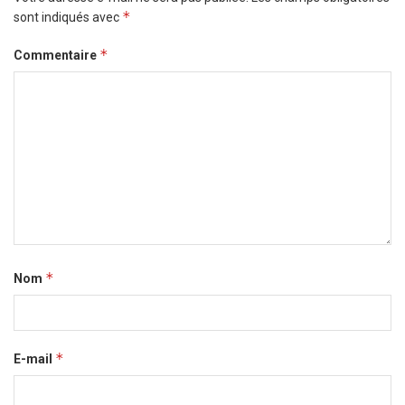
*
sont indiqués avec
*
Commentaire
*
Nom
*
E-mail