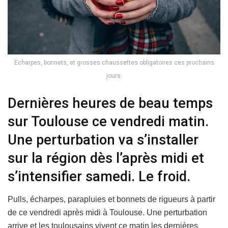
Echarpes, bonnets, et grosses chaussettes obligatoires ces prochains
jours.
Dernières heures de beau temps
sur Toulouse ce vendredi matin.
Une perturbation va s’installer
sur la région dès l’après midi et
s’intensifier samedi. Le froid.
Pulls, écharpes, parapluies et bonnets de rigueurs à partir
de ce vendredi après midi à Toulouse. Une perturbation
arrive et les toulousains vivent ce matin les dernières