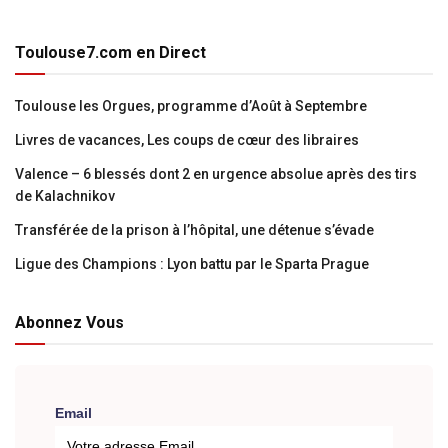
Toulouse7.com en Direct
Toulouse les Orgues, programme d’Août à Septembre
Livres de vacances, Les coups de cœur des libraires
Valence – 6 blessés dont 2 en urgence absolue après des tirs
de Kalachnikov
Transférée de la prison à l’hôpital, une détenue s’évade
Ligue des Champions : Lyon battu par le Sparta Prague
Abonnez Vous
Email