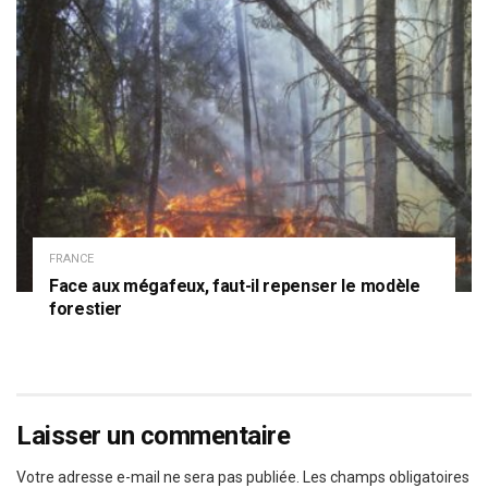
FRANCE
Face aux mégafeux, faut-il repenser le modèle
forestier
Laisser un commentaire
Votre adresse e-mail ne sera pas publiée.
Les champs obligatoires