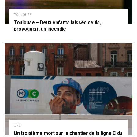
TOULOUSE
Toulouse – Deux enfants laissés seuls,
provoquent un incendie
UNE
Un troisième mort sur le chantier de la ligne C du