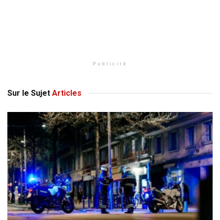
Publicité
Sur le Sujet
Articles