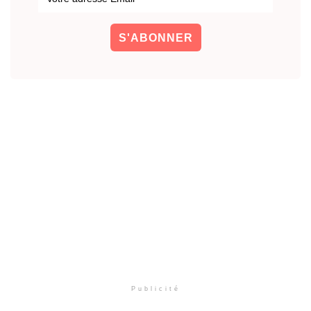
Publicité