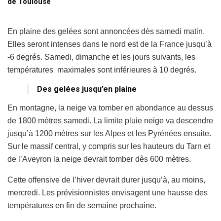
de Toulouse
En plaine des gelées sont annoncées dès samedi matin.
Elles seront intenses dans le nord est de la France jusqu’à
-6 degrés. Samedi, dimanche et les jours suivants, les
températures maximales sont inférieures à 10 degrés.
Des gelées jusqu’en plaine
En montagne, la neige va tomber en abondance au dessus
de 1800 mètres samedi. La limite pluie neige va descendre
jusqu’à 1200 mètres sur les Alpes et les Pyrénées ensuite.
Sur le massif central, y compris sur les hauteurs du Tarn et
de l’Aveyron la neige devrait tomber dès 600 mètres.
Cette offensive de l’hiver devrait durer jusqu’à, au moins,
mercredi. Les prévisionnistes envisagent une hausse des
températures en fin de semaine prochaine.