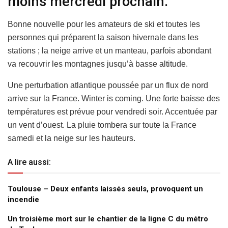
moins mercredi prochain.
Bonne nouvelle pour les amateurs de ski et toutes les
personnes qui préparent la saison hivernale dans les
stations ; la neige arrive et un manteau, parfois abondant
va recouvrir les montagnes jusqu’à basse altitude.
Une perturbation atlantique poussée par un flux de nord
arrive sur la France. Winter is coming. Une forte baisse des
températures est prévue pour vendredi soir. Accentuée par
un vent d’ouest. La pluie tombera sur toute la France
samedi et la neige sur les hauteurs.
A lire aussi:
Toulouse – Deux enfants laissés seuls, provoquent un
incendie
Un troisième mort sur le chantier de la ligne C du métro