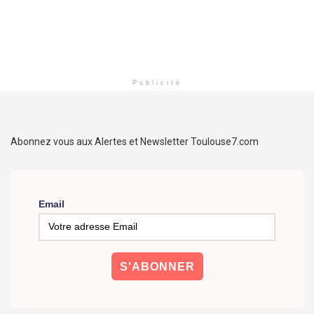
Publicité
Abonnez vous aux Alertes et Newsletter Toulouse7.com
Email