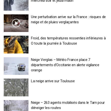
mercredi soir et jeudi matin
Une perturbation arrive sur la France : risques de
neige et de pluies verglaçantes
Froid, des températures ressenties inférieures à
O toute la journée à Toulouse
Neige Verglas – Météo France place 7
départements d’Occitanie en alerte vigilance
orange
La neige arrive sur Toulouse
Neige – 263 agents mobilisés dans le Tarn pour
déneiger les routes