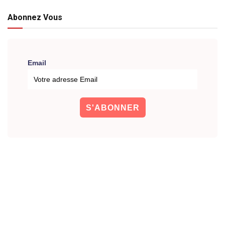
Abonnez Vous
Email