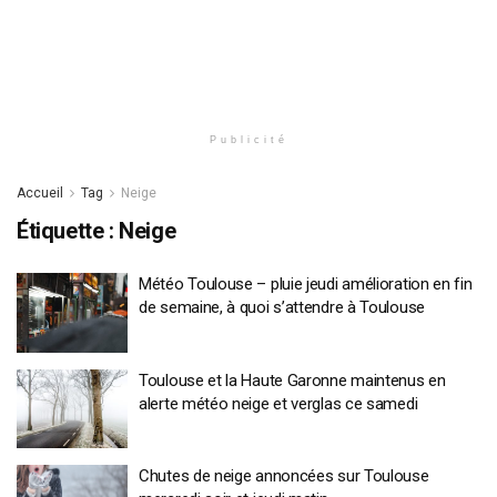
Publicité
Accueil
Tag
Neige
Étiquette :
Neige
Météo Toulouse – pluie jeudi amélioration en fin
de semaine, à quoi s’attendre à Toulouse
Toulouse et la Haute Garonne maintenus en
alerte météo neige et verglas ce samedi
Chutes de neige annoncées sur Toulouse