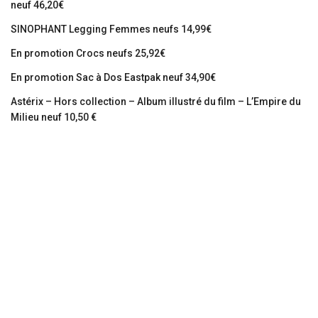
neuf 46,20€
SINOPHANT Legging Femmes neufs 14,99€
En promotion Crocs neufs 25,92€
En promotion Sac à Dos Eastpak neuf 34,90€
Astérix – Hors collection – Album illustré du film – L’Empire du
Milieu neuf 10,50 €