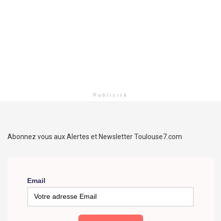
Publicité
Abonnez vous aux Alertes et Newsletter Toulouse7.com
Email