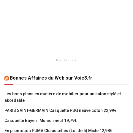
Publicité
Bonnes Affaires du Web sur Voie3.fr
Les bons plans en matière de mobilier pour un salon stylé et
abordable
PARIS SAINT-GERMAIN Casquette PSG neuve coton 22,99€
Casquette Bayern Munich neuf 19,79€
En promotion PUMA Chaussettes (Lot de 5) Mixte 12,98€