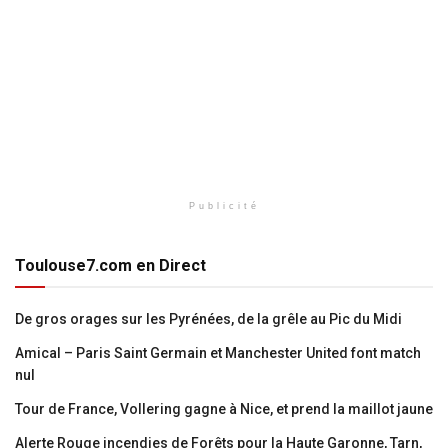
Publicité
Toulouse7.com en Direct
De gros orages sur les Pyrénées, de la grêle au Pic du Midi
Amical – Paris Saint Germain et Manchester United font match
nul
Tour de France, Vollering gagne à Nice, et prend la maillot jaune
Alerte Rouge incendies de Forêts pour la Haute Garonne, Tarn,