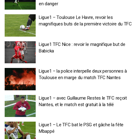
en danger
Ligue1 – Toulouse Le Havre, revoir les
magnifiques buts de la première victoire du TFC
Ligue1 TFC Nice : revoir le magnifique but de
Babicka
Ligue1 – la police interpelle deux personnes à
Toulouse en marge du match TFC Nantes
Ligue1 – avec Guillaume Restes le TFC reçoit
Nantes, et le match est gratuit à la télé
Ligue1 – Le TFC bat le PSG et gâche la fête
Mbappé