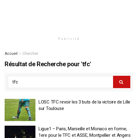
Publicité
Accueil
Chercher
Résultat de Recherche pour 'tfc'
LOSC TFC revoir les 3 buts de la victoire de Lille
sur Toulouse
Ligue1 – Paris, Marseille et Monaco en forme,
1ere pour le TFC et ASSE, Montpellier et Angers