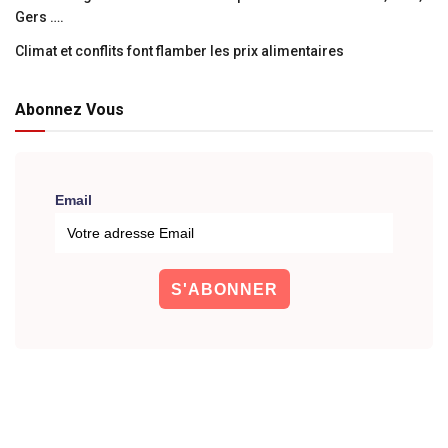
Gers ….
Climat et conflits font flamber les prix alimentaires
Abonnez Vous
Email