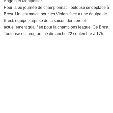
Angers et Montpellier.
Pour la 6e journée de championnat, Toulouse se déplace à
Brest. Un test match pour les Violets face à une équipe de
Brest, équipe surprise de la saison dernière et
actuellement qualifiée pour la champions league. Ce Brest
Toulouse est programmé dimanche 22 septembre à 17h.