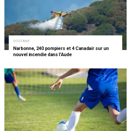
OCCITANIE
Narbonne, 240 pompiers et 4 Canadair sur un
nouvel incendie dans l’Aude