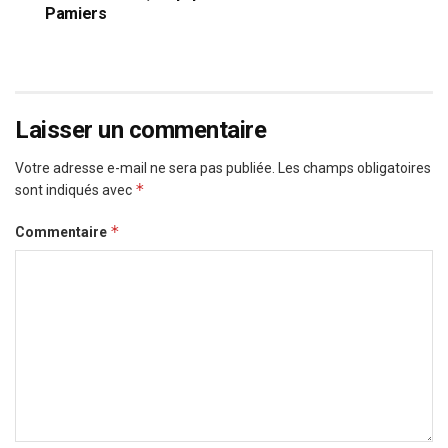
Pamiers
Laisser un commentaire
Votre adresse e-mail ne sera pas publiée.
Les champs obligatoires
*
sont indiqués avec
*
Commentaire