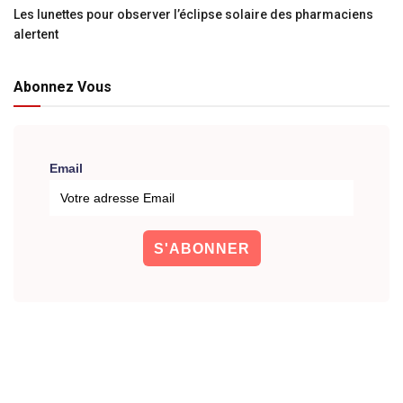
Les lunettes pour observer l’éclipse solaire des pharmaciens
alertent
Abonnez Vous
Email