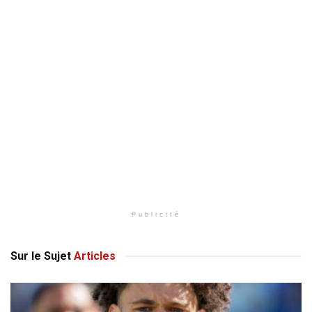
Publicité
Sur le Sujet
Articles