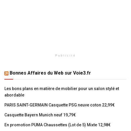
Publicité
Bonnes Affaires du Web sur Voie3.fr
Les bons plans en matière de mobilier pour un salon stylé et
abordable
PARIS SAINT-GERMAIN Casquette PSG neuve coton 22,99€
Casquette Bayern Munich neuf 19,79€
En promotion PUMA Chaussettes (Lot de 5) Mixte 12,98€