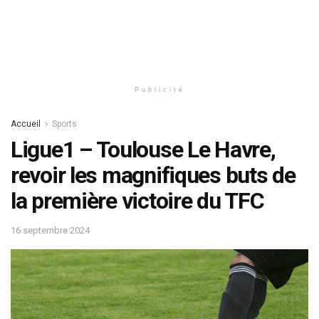
Publicité
Accueil
Sports
Ligue1 – Toulouse Le Havre,
revoir les magnifiques buts de
la première victoire du TFC
16 septembre 2024