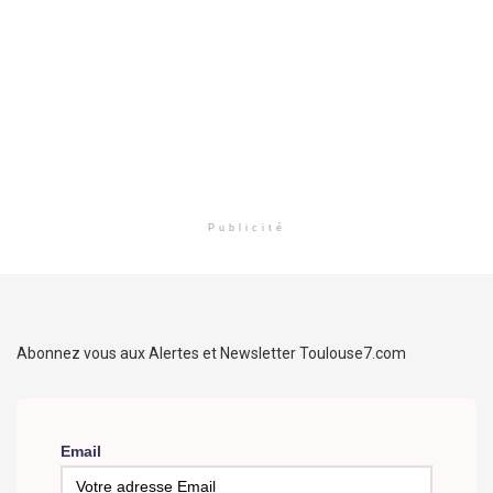
Publicité
Abonnez vous aux Alertes et Newsletter Toulouse7.com
Email