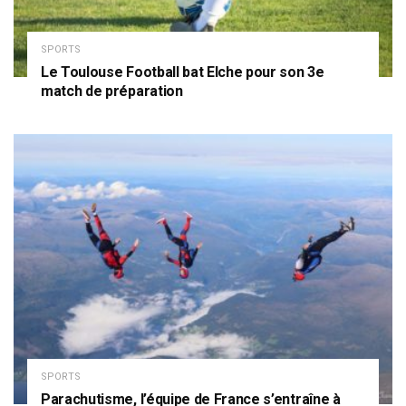
SPORTS
Le Toulouse Football bat Elche pour son 3e
match de préparation
SPORTS
Parachutisme, l’équipe de France s’entraîne à