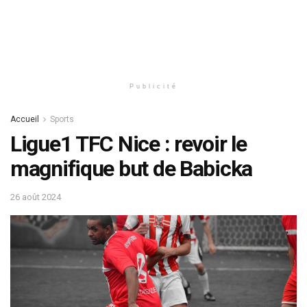
Publicité
Accueil
Sports
Ligue1 TFC Nice : revoir le
magnifique but de Babicka
26 août 2024