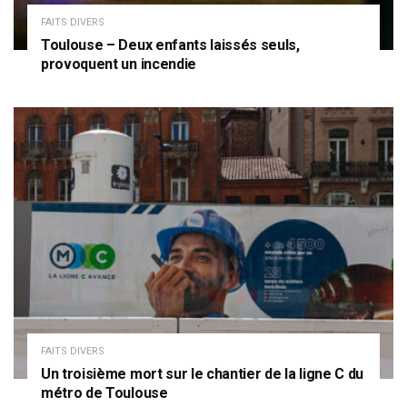
FAITS DIVERS
Toulouse – Deux enfants laissés seuls,
provoquent un incendie
FAITS DIVERS
Un troisième mort sur le chantier de la ligne C du
métro de Toulouse