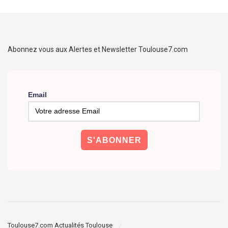
Abonnez vous aux Alertes et Newsletter Toulouse7.com
Email
Toulouse7.com Actualités Toulouse