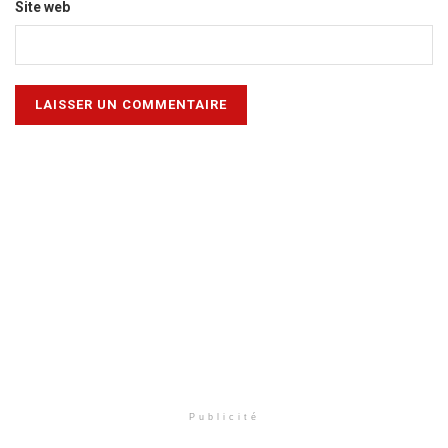
Site web
Publicité