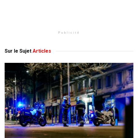
Publicité
Sur le Sujet
Articles