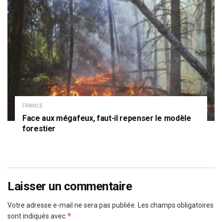
FRANCE
Face aux mégafeux, faut-il repenser le modèle
forestier
Laisser un commentaire
Votre adresse e-mail ne sera pas publiée.
Les champs obligatoires
*
sont indiqués avec