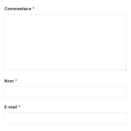
*
Commentaire
*
Nom
*
E-mail