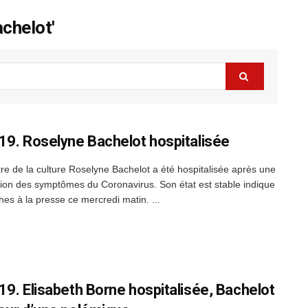
chelot'
19. Roselyne Bachelot hospitalisée
tre de la culture Roselyne Bachelot a été hospitalisée après une
ion des symptômes du Coronavirus. Son état est stable indique
hes à la presse ce mercredi matin. ...
19. Elisabeth Borne hospitalisée, Bachelot