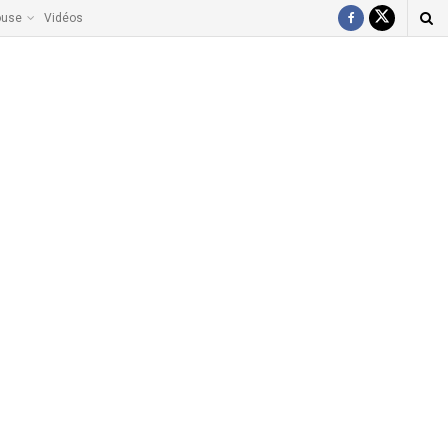
ouse
Vidéos