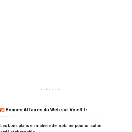
Publicité
Bonnes Affaires du Web sur Voie3.fr
Les bons plans en matière de mobilier pour un salon