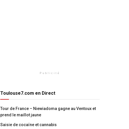
Publicité
Toulouse7.com en Direct
Tour de France – Niewiadoma gagne au Ventoux et
prend le maillot jaune
Saisie de cocaïne et cannabis