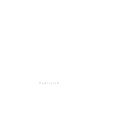
Publicité