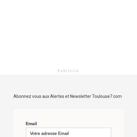
Publicité
Abonnez vous aux Alertes et Newsletter Toulouse7.com
Email