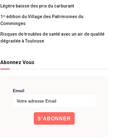
Légère baisse des prix du carburant
1ʳᵉ édition du Village des Patrimoines du
Comminges
Risques de troubles de santé avec un air de qualité
dégradée à Toulouse
Abonnez Vous
Email