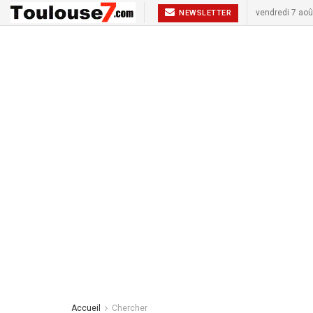
vendredi 7 aoû
NEWSLETTER
Accueil
Chercher