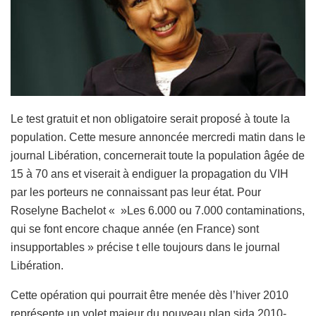
Le test gratuit et non obligatoire serait proposé à toute la
population. Cette mesure annoncée mercredi matin dans le
journal Libération, concernerait toute la population âgée de
15 à 70 ans et viserait à endiguer la propagation du VIH
par les porteurs ne connaissant pas leur état. Pour
Roselyne Bachelot « »Les 6.000 ou 7.000 contaminations,
qui se font encore chaque année (en France) sont
insupportables » précise t elle toujours dans le journal
Libération.
Cette opération qui pourrait être menée dès l’hiver 2010
représente un volet majeur du nouveau plan sida 2010-