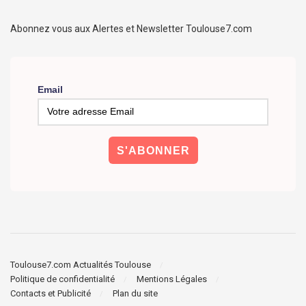
Abonnez vous aux Alertes et Newsletter Toulouse7.com
Email
Toulouse7.com Actualités Toulouse
Politique de confidentialité
Mentions Légales
Contacts et Publicité
Plan du site