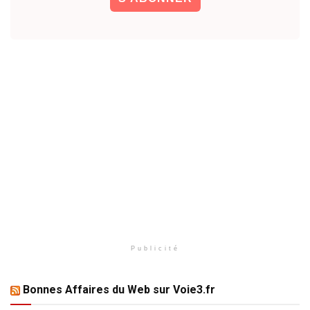
Publicité
Bonnes Affaires du Web sur Voie3.fr