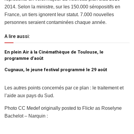
2014. Selon la ministre, sur les 150.000 séropositifs en
France, un tiers ignorent leur statut. 7.000 nouvelles
personnes seraient contaminées chaque année.
A lire aussi:
En plein Air à la Cinémathèque de Toulouse, le
programme d’août
Cugnaux, le jeune festival programmé le 29 août
Les autres points concernés par ce plan : le traitement et
l’aide aux pays du Sud.
Photo CC Medef originally posted to Flickr as Roselyne
Bachelot – Narquin :