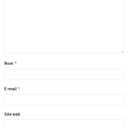
*
Nom
*
E-mail
Site web