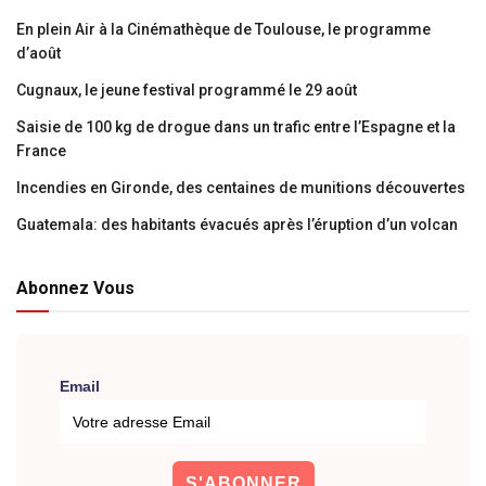
En plein Air à la Cinémathèque de Toulouse, le programme
d’août
Cugnaux, le jeune festival programmé le 29 août
Saisie de 100 kg de drogue dans un trafic entre l’Espagne et la
France
Incendies en Gironde, des centaines de munitions découvertes
Guatemala: des habitants évacués après l’éruption d’un volcan
Abonnez Vous
Email