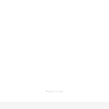
Publicité