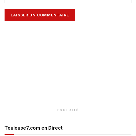
Publicité
Toulouse7.com en Direct