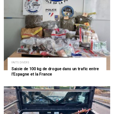
FAITS DIVERS
Saisie de 100 kg de drogue dans un trafic entre
l’Espagne et la France