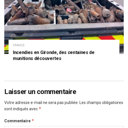
FRANCE
Incendies en Gironde, des centaines de
munitions découvertes
Laisser un commentaire
Votre adresse e-mail ne sera pas publiée.
Les champs obligatoires
*
sont indiqués avec
*
Commentaire