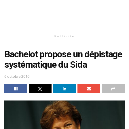
Publicité
Bachelot propose un dépistage
systématique du Sida
6 octobre 2010