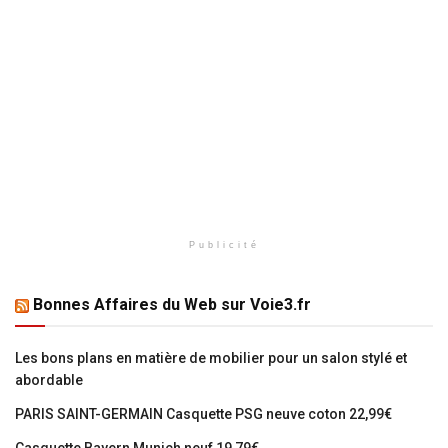
Publicité
Bonnes Affaires du Web sur Voie3.fr
Les bons plans en matière de mobilier pour un salon stylé et
abordable
PARIS SAINT-GERMAIN Casquette PSG neuve coton 22,99€