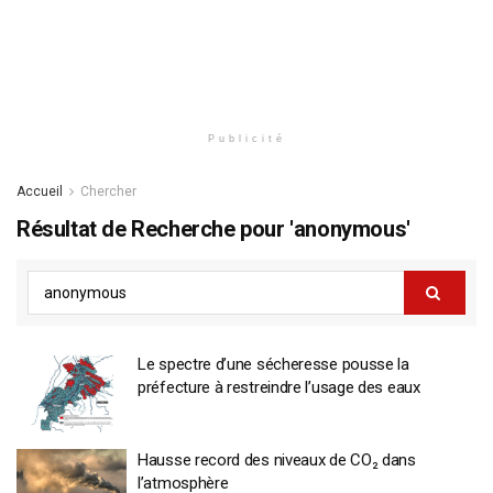
Publicité
Accueil
Chercher
Résultat de Recherche pour 'anonymous'
Le spectre d’une sécheresse pousse la
préfecture à restreindre l’usage des eaux
Hausse record des niveaux de CO₂ dans
l’atmosphère