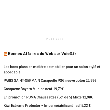
Publicité
Bonnes Affaires du Web sur Voie3.fr
Les bons plans en matière de mobilier pour un salon stylé et
abordable
PARIS SAINT-GERMAIN Casquette PSG neuve coton 22,99€
Casquette Bayern Munich neuf 19,79€
En promotion PUMA Chaussettes (Lot de 5) Mixte 12,98€
Kiwi Extreme Protector – Imperméabilisant neuf 5,22 €