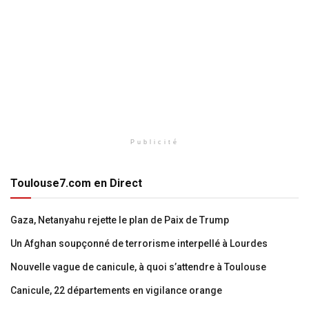
Publicité
Toulouse7.com en Direct
Gaza, Netanyahu rejette le plan de Paix de Trump
Un Afghan soupçonné de terrorisme interpellé à Lourdes
Nouvelle vague de canicule, à quoi s’attendre à Toulouse
Canicule, 22 départements en vigilance orange