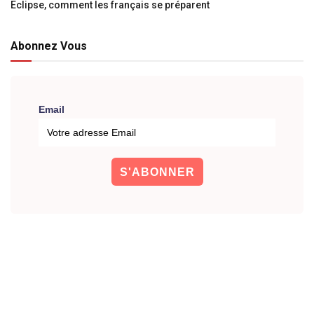
Eclipse, comment les français se préparent
Abonnez Vous
Email