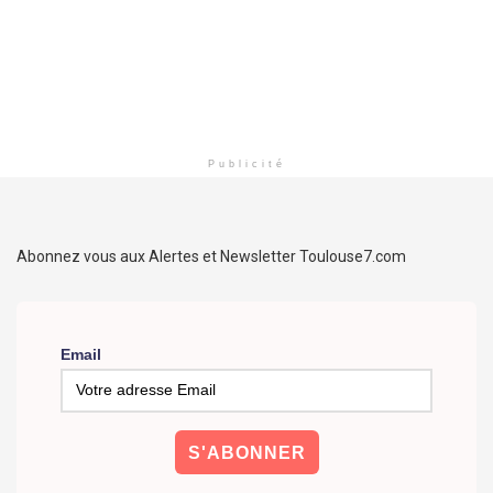
Publicité
Abonnez vous aux Alertes et Newsletter Toulouse7.com
Email