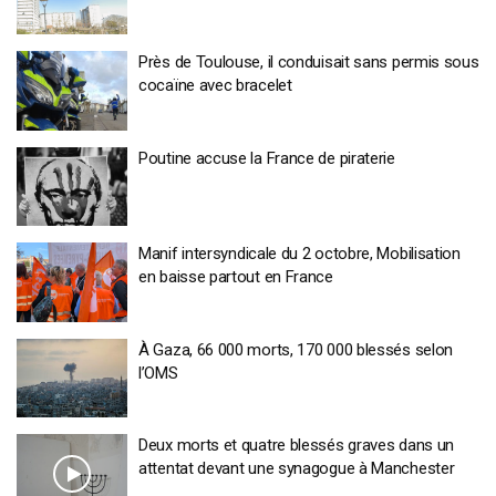
Près de Toulouse, il conduisait sans permis sous
cocaïne avec bracelet
Poutine accuse la France de piraterie
Manif intersyndicale du 2 octobre, Mobilisation
en baisse partout en France
À Gaza, 66 000 morts, 170 000 blessés selon
l’OMS
Deux morts et quatre blessés graves dans un
attentat devant une synagogue à Manchester