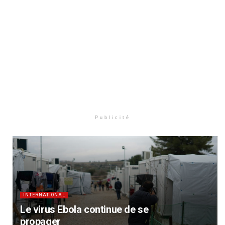
Publicité
INTERNATIONAL
Le virus Ebola continue de se
propager