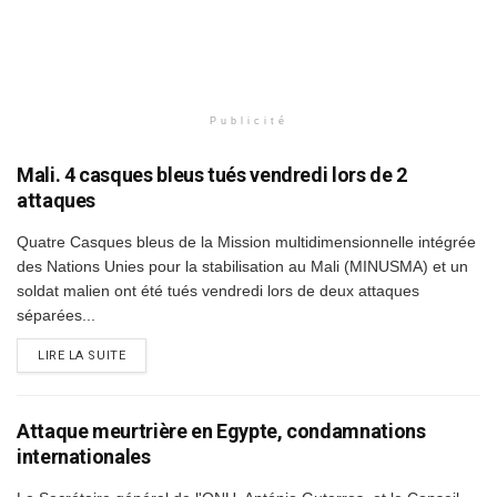
Publicité
Mali. 4 casques bleus tués vendredi lors de 2
attaques
Quatre Casques bleus de la Mission multidimensionnelle intégrée
des Nations Unies pour la stabilisation au Mali (MINUSMA) et un
soldat malien ont été tués vendredi lors de deux attaques
séparées...
DETAILS
LIRE LA SUITE
Attaque meurtrière en Egypte, condamnations
internationales