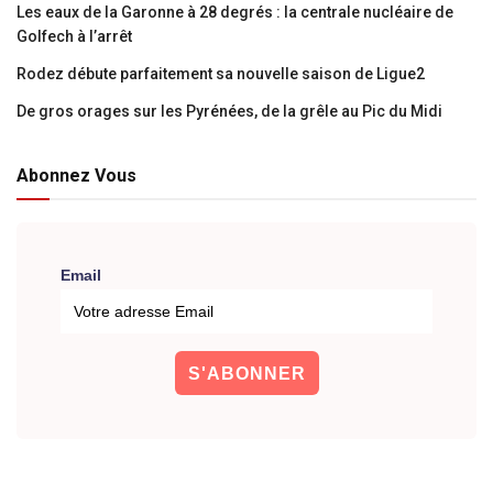
Les eaux de la Garonne à 28 degrés : la centrale nucléaire de
Golfech à l’arrêt
Rodez débute parfaitement sa nouvelle saison de Ligue2
De gros orages sur les Pyrénées, de la grêle au Pic du Midi
Abonnez Vous
Email