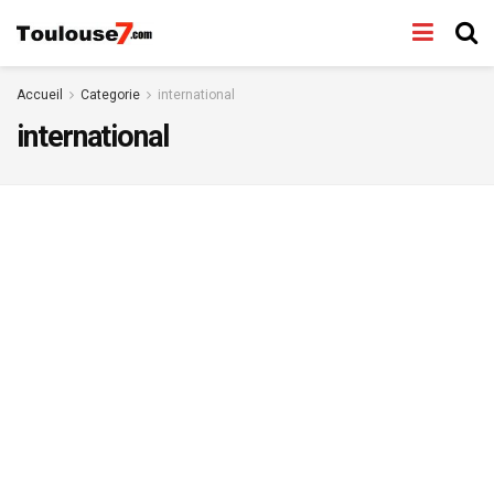
Accueil
Categorie
international
international