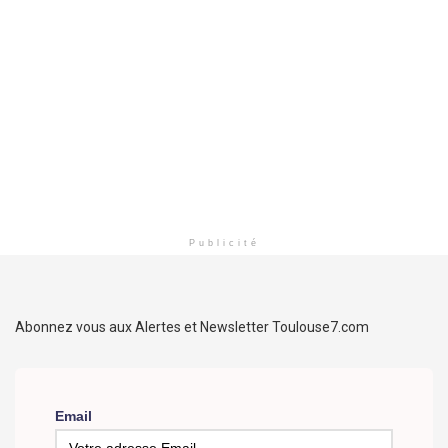
Publicité
Abonnez vous aux Alertes et Newsletter Toulouse7.com
Email