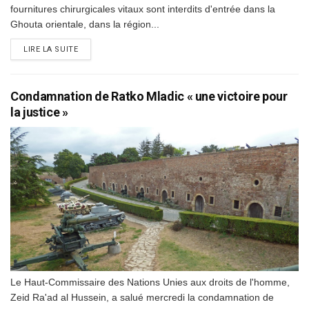
fournitures chirurgicales vitaux sont interdits d'entrée dans la
Ghouta orientale, dans la région...
DETAILS
LIRE LA SUITE
Condamnation de Ratko Mladic « une victoire pour
la justice »
Le Haut-Commissaire des Nations Unies aux droits de l'homme,
Zeid Ra'ad al Hussein, a salué mercredi la condamnation de