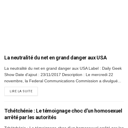
La neutralité du net en grand danger aux USA
La neutralité du net en grand danger aux USA Label : Daily Geek
Show Date d'ajout : 23/11/2017 Description : Le mercredi 22
novembre, la Federal Communications Commission a divulgué...
DETAILS
LIRE LA SUITE
Tchétchénie : Le témoignage choc d’un homosexuel
arrêté par les autorités