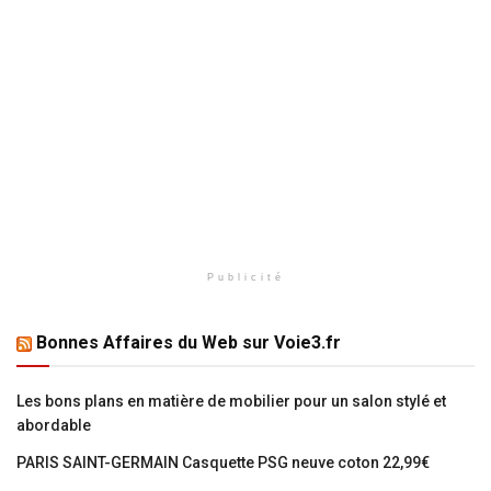
Publicité
Bonnes Affaires du Web sur Voie3.fr
Les bons plans en matière de mobilier pour un salon stylé et
abordable
PARIS SAINT-GERMAIN Casquette PSG neuve coton 22,99€