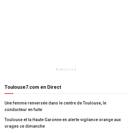
Publicité
Toulouse7.com en Direct
Une femme renversée dans le centre de Toulouse, le
conducteur en fuite
Toulouse et la Haute Garonne en alerte vigilance orange aux
orages ce dimanche