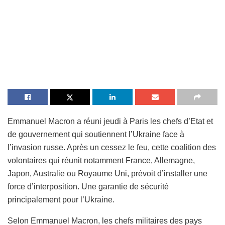
Emmanuel Macron a réuni jeudi à Paris les chefs d’Etat et
de gouvernement qui soutiennent l’Ukraine face à
l’invasion russe. Après un cessez le feu, cette coalition des
volontaires qui réunit notamment France, Allemagne,
Japon, Australie ou Royaume Uni, prévoit d’installer une
force d’interposition. Une garantie de sécurité
principalement pour l’Ukraine.
Selon Emmanuel Macron, les chefs militaires des pays