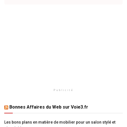
Publicité
Bonnes Affaires du Web sur Voie3.fr
Les bons plans en matière de mobilier pour un salon stylé et