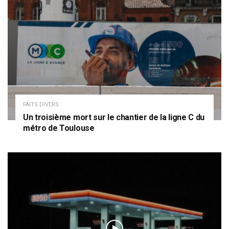
FAITS DIVERS
Un troisième mort sur le chantier de la ligne C du
métro de Toulouse