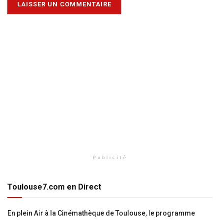
Publicité
Toulouse7.com en Direct
En plein Air à la Cinémathèque de Toulouse, le programme