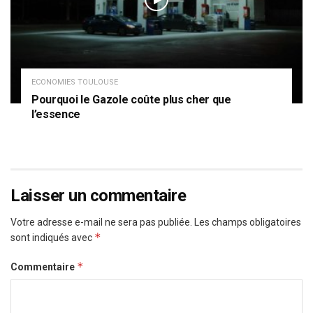
ECONOMIES TOULOUSE
Pourquoi le Gazole coûte plus cher que
l’essence
Laisser un commentaire
Votre adresse e-mail ne sera pas publiée.
Les champs obligatoires
*
sont indiqués avec
*
Commentaire