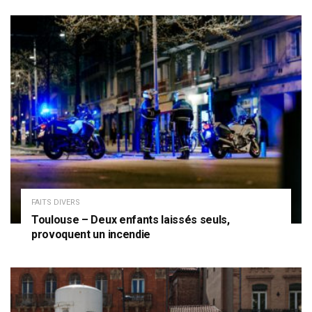
FAITS DIVERS
Toulouse – Deux enfants laissés seuls,
provoquent un incendie