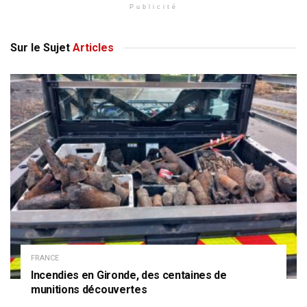
Publicité
Sur le Sujet
Articles
FRANCE
Incendies en Gironde, des centaines de
munitions découvertes