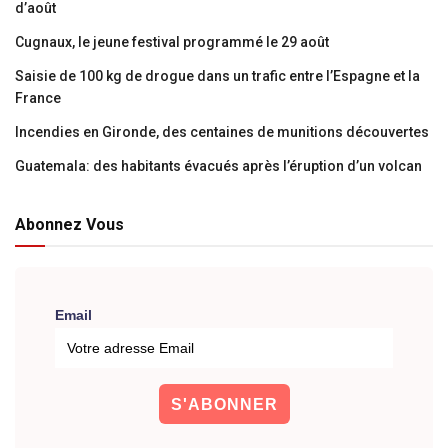
d’août
Cugnaux, le jeune festival programmé le 29 août
Saisie de 100 kg de drogue dans un trafic entre l’Espagne et la
France
Incendies en Gironde, des centaines de munitions découvertes
Guatemala: des habitants évacués après l’éruption d’un volcan
Abonnez Vous
Email