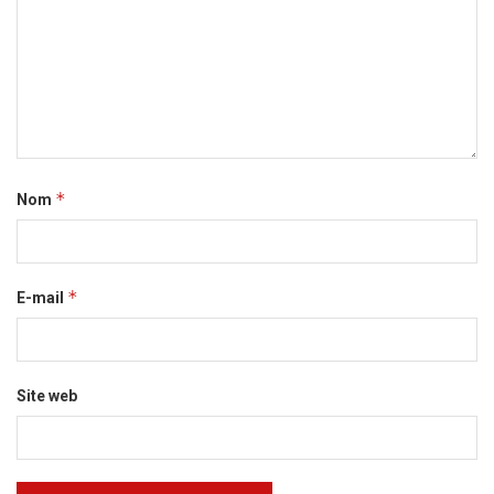
*
Nom
*
E-mail
Site web