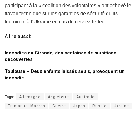
participant à la « coalition des volontaires » ont achevé le
travail technique sur les garanties de sécurité qu’ils
fourniront à l’Ukraine en cas de cessez-le-feu.
A lire aussi:
Incendies en Gironde, des centaines de munitions
découvertes
Toulouse – Deux enfants laissés seuls, provoquent un
incendie
Tags:
Allemagne
Angleterre
Australie
Emmanuel Macron
Guerre
Japon
Russie
Ukraine