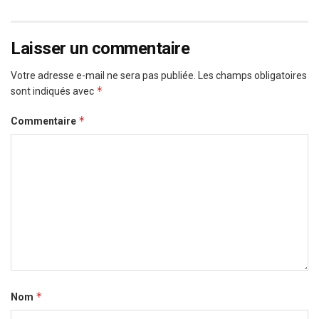
Laisser un commentaire
Votre adresse e-mail ne sera pas publiée.
Les champs obligatoires
*
sont indiqués avec
*
Commentaire
*
Nom