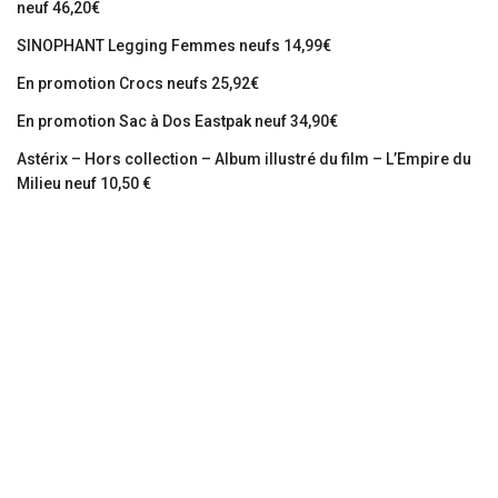
neuf 46,20€
SINOPHANT Legging Femmes neufs 14,99€
En promotion Crocs neufs 25,92€
En promotion Sac à Dos Eastpak neuf 34,90€
Astérix – Hors collection – Album illustré du film – L’Empire du
Milieu neuf 10,50 €