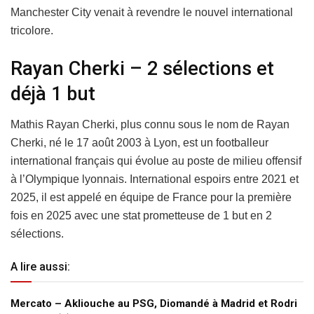
Manchester City venait à revendre le nouvel international
tricolore.
Rayan Cherki – 2 sélections et
déjà 1 but
Mathis Rayan Cherki, plus connu sous le nom de Rayan
Cherki, né le 17 août 2003 à Lyon, est un footballeur
international français qui évolue au poste de milieu offensif
à l’Olympique lyonnais. International espoirs entre 2021 et
2025, il est appelé en équipe de France pour la première
fois en 2025 avec une stat prometteuse de 1 but en 2
sélections.
A lire aussi:
Mercato – Akliouche au PSG, Diomandé à Madrid et Rodri