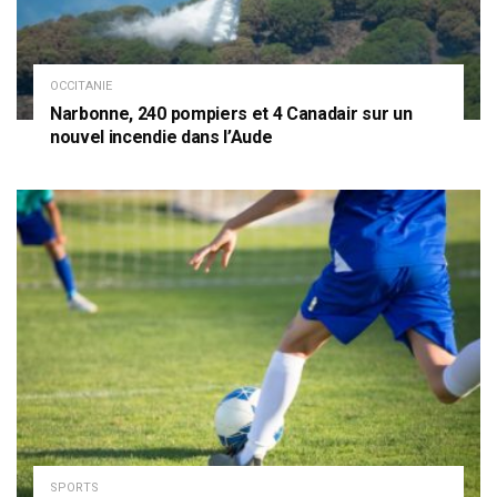
OCCITANIE
Narbonne, 240 pompiers et 4 Canadair sur un
nouvel incendie dans l’Aude
SPORTS