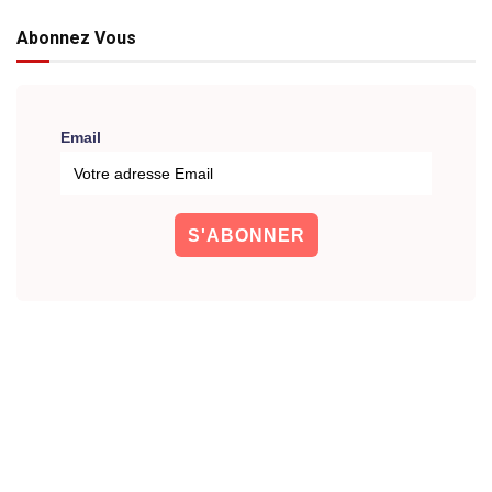
Abonnez Vous
Email