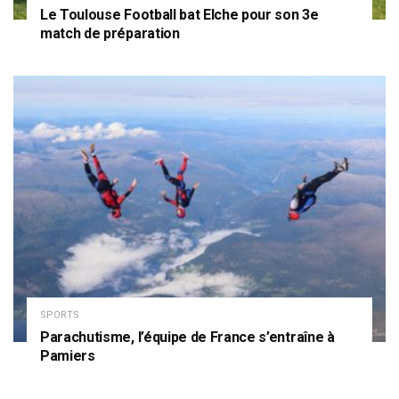
Le Toulouse Football bat Elche pour son 3e
match de préparation
SPORTS
Parachutisme, l’équipe de France s’entraîne à
Pamiers