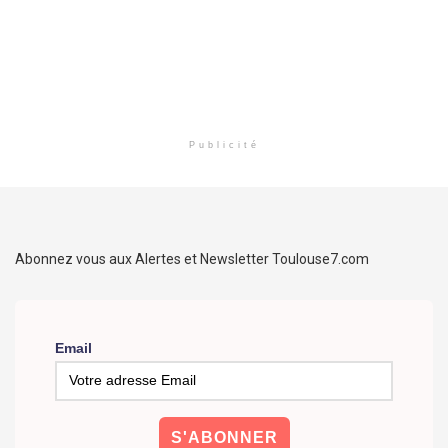
Publicité
Abonnez vous aux Alertes et Newsletter Toulouse7.com
Email