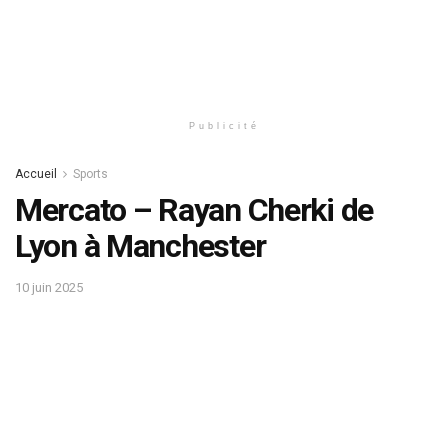
Publicité
Accueil
Sports
Mercato – Rayan Cherki de
Lyon à Manchester
10 juin 2025