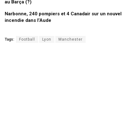
au Barça (?)
Narbonne, 240 pompiers et 4 Canadair sur un nouvel
incendie dans l’Aude
Tags:
Football
Lyon
Manchester