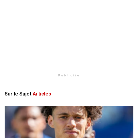
Publicité
Sur le Sujet
Articles