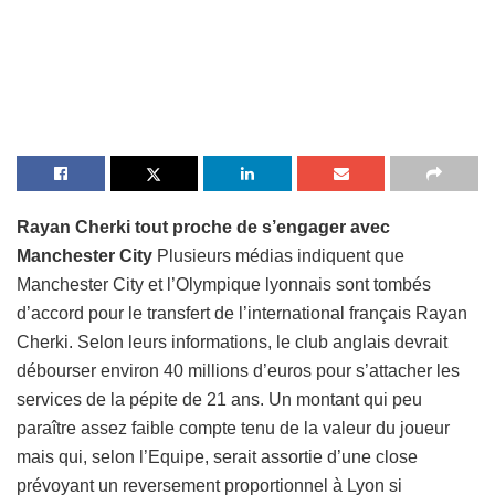
Rayan Cherki tout proche de s’engager avec
Manchester City
Plusieurs médias indiquent que
Manchester City et l’Olympique lyonnais sont tombés
d’accord pour le transfert de l’international français Rayan
Cherki. Selon leurs informations, le club anglais devrait
débourser environ 40 millions d’euros pour s’attacher les
services de la pépite de 21 ans. Un montant qui peu
paraître assez faible compte tenu de la valeur du joueur
mais qui, selon l’Equipe, serait assortie d’une close
prévoyant un reversement proportionnel à Lyon si