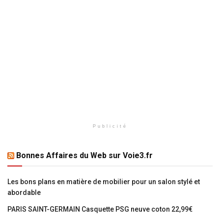
Publicité
Bonnes Affaires du Web sur Voie3.fr
Les bons plans en matière de mobilier pour un salon stylé et
abordable
PARIS SAINT-GERMAIN Casquette PSG neuve coton 22,99€