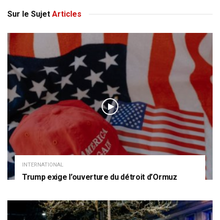
Sur le Sujet
Articles
INTERNATIONAL
Trump exige l’ouverture du détroit d’Ormuz