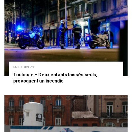
FAITS DIVERS
Toulouse – Deux enfants laissés seuls,
provoquent un incendie