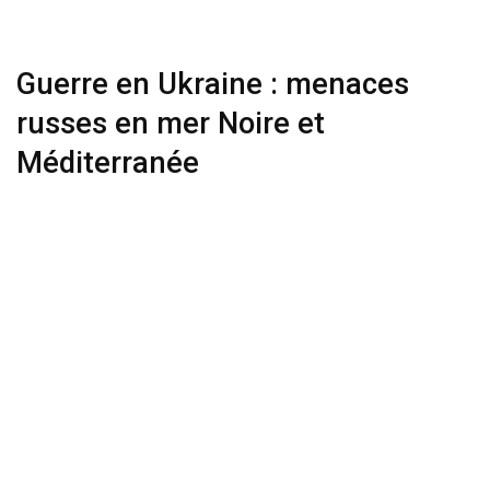
Guerre en Ukraine : menaces
russes en mer Noire et
Méditerranée