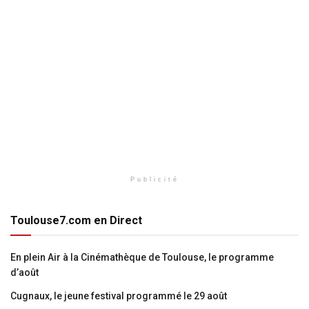
Publicité
Toulouse7.com en Direct
En plein Air à la Cinémathèque de Toulouse, le programme
d’août
Cugnaux, le jeune festival programmé le 29 août