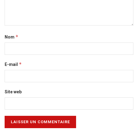
*
Nom
*
E-mail
Site web