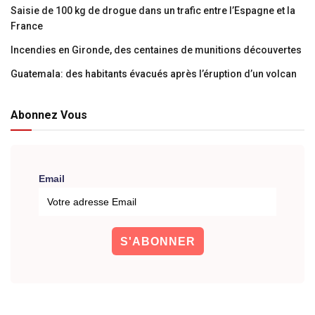
Saisie de 100 kg de drogue dans un trafic entre l’Espagne et la
France
Incendies en Gironde, des centaines de munitions découvertes
Guatemala: des habitants évacués après l’éruption d’un volcan
Abonnez Vous
Email