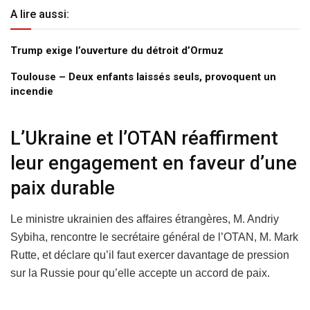
A lire aussi:
Trump exige l’ouverture du détroit d’Ormuz
Toulouse – Deux enfants laissés seuls, provoquent un
incendie
L’Ukraine et l’OTAN réaffirment
leur engagement en faveur d’une
paix durable
Le ministre ukrainien des affaires étrangères, M. Andriy
Sybiha, rencontre le secrétaire général de l’OTAN, M. Mark
Rutte, et déclare qu’il faut exercer davantage de pression
sur la Russie pour qu’elle accepte un accord de paix.