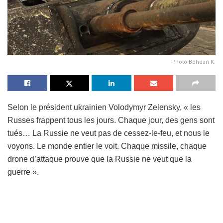
Photo Bohdan K.
Selon le président ukrainien Volodymyr Zelensky, « les
Russes frappent tous les jours. Chaque jour, des gens sont
tués… La Russie ne veut pas de cessez-le-feu, et nous le
voyons. Le monde entier le voit. Chaque missile, chaque
drone d’attaque prouve que la Russie ne veut que la
guerre ».