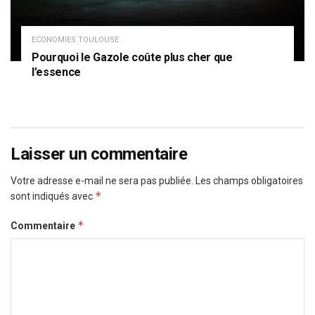
ECONOMIES TOULOUSE
Pourquoi le Gazole coûte plus cher que
l’essence
Laisser un commentaire
Votre adresse e-mail ne sera pas publiée.
Les champs obligatoires
*
sont indiqués avec
*
Commentaire