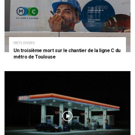
FAITS DIVERS
Un troisième mort sur le chantier de la ligne C du
métro de Toulouse