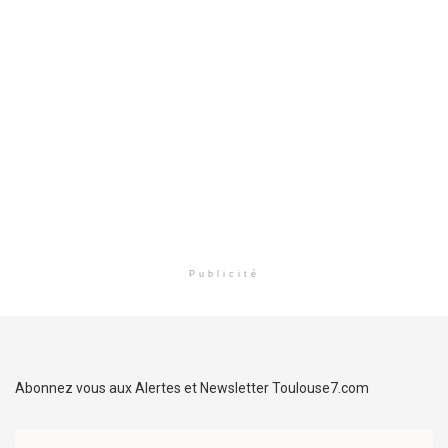
Publicité
Abonnez vous aux Alertes et Newsletter Toulouse7.com