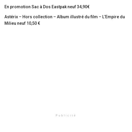
En promotion Sac à Dos Eastpak neuf 34,90€
Astérix – Hors collection – Album illustré du film – L’Empire du
Milieu neuf 10,50 €
Publicité