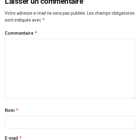
Laisser un commentaire
Votre adresse e-mail ne sera pas publiée.
Les champs obligatoires
*
sont indiqués avec
*
Commentaire
*
Nom
*
E-mail