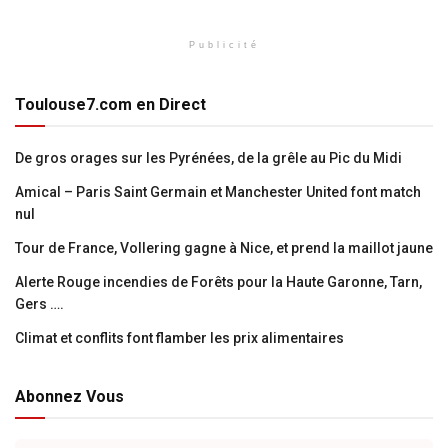
Publicité
Toulouse7.com en Direct
De gros orages sur les Pyrénées, de la grêle au Pic du Midi
Amical – Paris Saint Germain et Manchester United font match
nul
Tour de France, Vollering gagne à Nice, et prend la maillot jaune
Alerte Rouge incendies de Forêts pour la Haute Garonne, Tarn,
Gers ….
Climat et conflits font flamber les prix alimentaires
Abonnez Vous