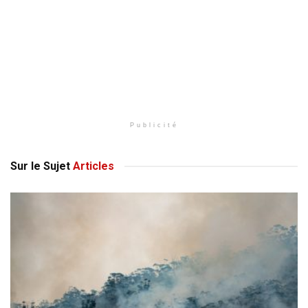
Publicité
Sur le Sujet
Articles