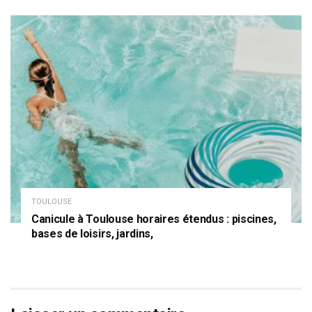
TOULOUSE
Canicule à Toulouse horaires étendus : piscines,
bases de loisirs, jardins,