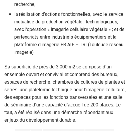
recherche,
la réalisation d’actions fonctionnelles, avec le service
mutualisé de production végétale ; technologiques,
avec l’opération « imagerie cellulaire végétale » ; et de
partenariats entre industriels équipementiers et la
plateforme d’imagerie FR AIB – TRI (Toulouse réseau
imagerie).
Sa superficie de près de 3 000 m2 se compose d’un
ensemble ouvert et convivial et comprend des bureaux,
espaces de recherche, chambres de cultures de plantes et
serres, une plateforme technique pour l’imagerie cellulaire,
des espaces pour les fonctions transversales et une salle
de séminaire d’une capacité d’accueil de 200 places. Le
tout, a été réalisé dans une démarche répondant aux
enjeux du développement durable.