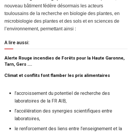
nouveau bâtiment fédère désormais les acteurs
toulousains de la recherche en biologie des plantes, en
microbiologie des plantes et des sols et en sciences de
l’environnement, permettant ainsi :
A lire aussi:
Alerte Rouge incendies de Forêts pour la Haute Garonne,
Tarn, Gers ….
Climat et conflits font flamber les prix alimentaires
l’accroissement du potentiel de recherche des
laboratoires de la FR AIB,
l’accélération des synergies scientifiques entre
laboratoires,
le renforcement des liens entre l’enseignement et la