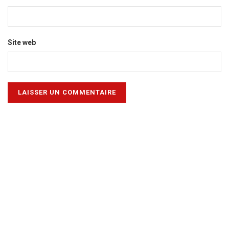
Site web