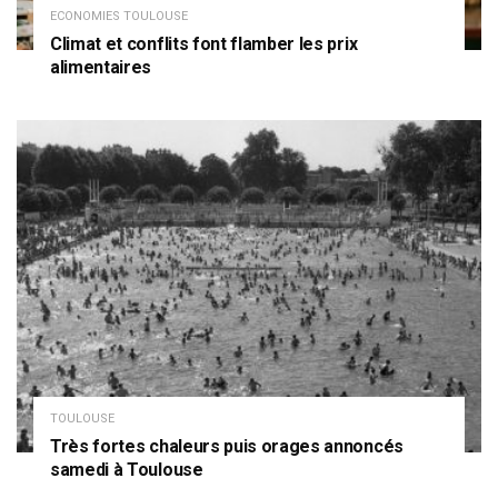
ECONOMIES TOULOUSE
Climat et conflits font flamber les prix
alimentaires
TOULOUSE
Très fortes chaleurs puis orages annoncés
samedi à Toulouse