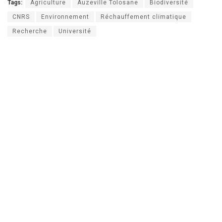
Tags:
Agriculture
Auzeville Tolosane
Biodiversité
CNRS
Environnement
Réchauffement climatique
Recherche
Université