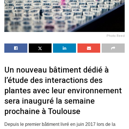
Photo Reed
Un nouveau bâtiment dédié à
l’étude des interactions des
plantes avec leur environnement
sera inauguré la semaine
prochaine à Toulouse
Depuis le premier bâtiment livré en juin 2017 lors de la