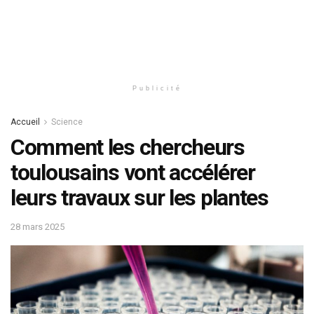
Publicité
Accueil
Science
Comment les chercheurs
toulousains vont accélérer
leurs travaux sur les plantes
28 mars 2025