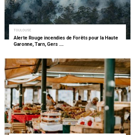
TOULOUSE
Alerte Rouge incendies de Forêts pour la Haute
Garonne, Tarn, Gers ….