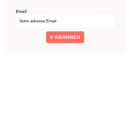
Email