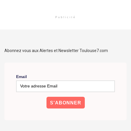
Publicité
Abonnez vous aux Alertes et Newsletter Toulouse7.com
Email