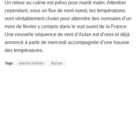
Un retour au calme est prévu pour mardi matin. Attention
cependant, sous un flux de nord ouest, les températures
vont véritablement chuter pour atteindre des normales d’un
mois de février y compris dans le sud ouest de la France.
Une nouvelle séquence de vent d’Autan est d’ores et déjà
annoncé à partir de mercredi accompagnée d’une hausse
des températures.
Tags:
alerte météo
Autan