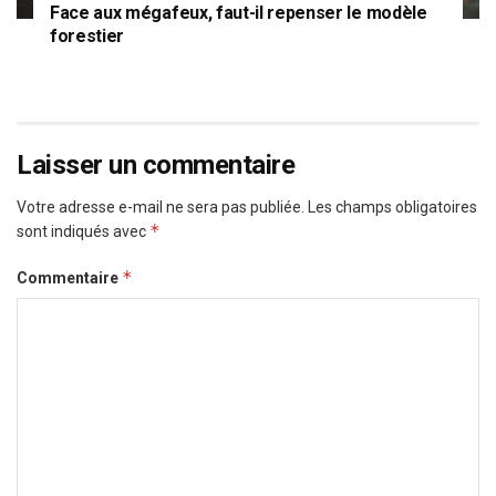
Face aux mégafeux, faut-il repenser le modèle
forestier
Laisser un commentaire
Votre adresse e-mail ne sera pas publiée.
Les champs obligatoires
*
sont indiqués avec
*
Commentaire