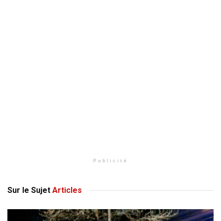
Publicité
Sur le Sujet
Articles