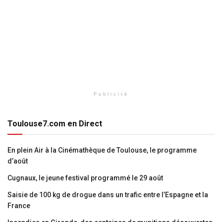
Publicité
Toulouse7.com en Direct
En plein Air à la Cinémathèque de Toulouse, le programme
d’août
Cugnaux, le jeune festival programmé le 29 août
Saisie de 100 kg de drogue dans un trafic entre l’Espagne et la
France