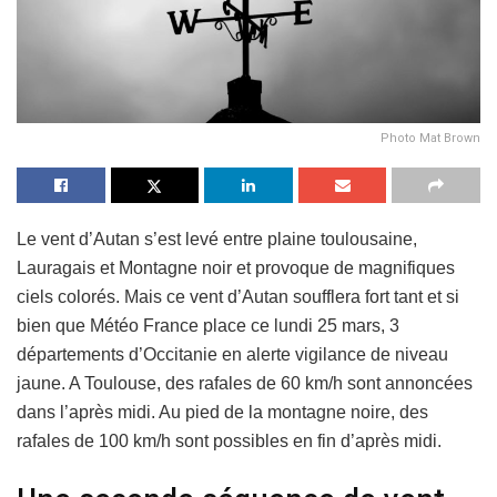
Photo Mat Brown
Le vent d’Autan s’est levé entre plaine toulousaine,
Lauragais et Montagne noir et provoque de magnifiques
ciels colorés. Mais ce vent d’Autan soufflera fort tant et si
bien que Météo France place ce lundi 25 mars, 3
départements d’Occitanie en alerte vigilance de niveau
jaune. A Toulouse, des rafales de 60 km/h sont annoncées
dans l’après midi. Au pied de la montagne noire, des
rafales de 100 km/h sont possibles en fin d’après midi.