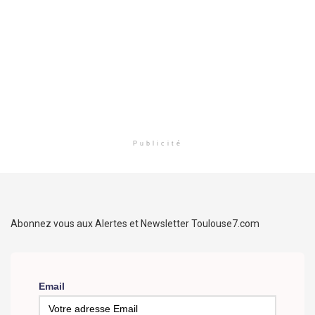
Publicité
Abonnez vous aux Alertes et Newsletter Toulouse7.com
Email