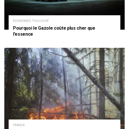
ECONOMIES TOULOUSE
Pourquoi le Gazole coûte plus cher que
l’essence
FRANCE