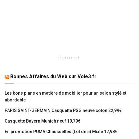
Publicité
Bonnes Affaires du Web sur Voie3.fr
Les bons plans en matière de mobilier pour un salon stylé et
abordable
PARIS SAINT-GERMAIN Casquette PSG neuve coton 22,99€
Casquette Bayern Munich neuf 19,79€
En promotion PUMA Chaussettes (Lot de 5) Mixte 12,98€