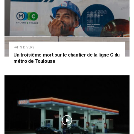
FAITS DIVERS
Un troisième mort sur le chantier de la ligne C du
métro de Toulouse