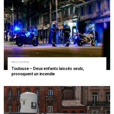
FAITS DIVERS
Toulouse – Deux enfants laissés seuls,
provoquent un incendie