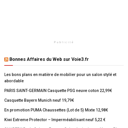
Publicité
Bonnes Affaires du Web sur Voie3.fr
Les bons plans en matière de mobilier pour un salon stylé et
abordable
PARIS SAINT-GERMAIN Casquette PSG neuve coton 22,99€
Casquette Bayern Munich neuf 19,79€
En promotion PUMA Chaussettes (Lot de 5) Mixte 12,98€
Kiwi Extreme Protector – Imperméabilisant neuf 5,22 €