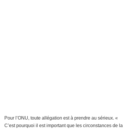
Pour l’ONU, toute allégation est à prendre au sérieux. «
C’est pourquoi il est important que les circonstances de la