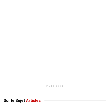
Publicité
Sur le Sujet
Articles