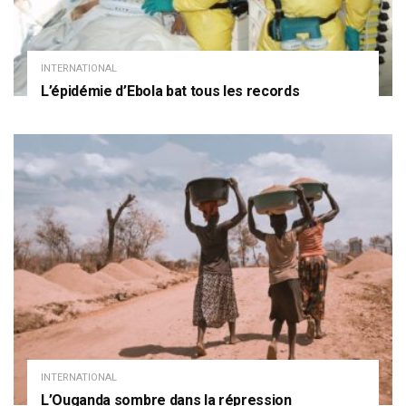
INTERNATIONAL
L’épidémie d’Ebola bat tous les records
INTERNATIONAL
L’Ouganda sombre dans la répression