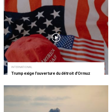
INTERNATIONAL
Trump exige l’ouverture du détroit d’Ormuz