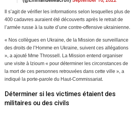
(@EmmanuelMacron)
September 16, 2022
Il s’agit de vérifier les informations selon lesquelles plus de
400 cadavres auraient été découverts après le retrait de
l’armée russe à la suite d’une contre-offensive ukrainienne.
« Nos collègues en Ukraine, de la Mission de surveillance
des droits de l’Homme en Ukraine, suivent ces allégations
», a ajouté Mme Throssell. La Mission entend organiser
une visite à Izioum « pour déterminer les circonstances de
la mort de ces personnes retrouvées dans cette ville », a
indiqué la porte-parole du Haut-Commissariat.
Déterminer si les victimes étaient des
militaires ou des civils