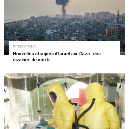
INTERNATIONAL
Nouvelles attaques d’Israël sur Gaza : des
dizaines de morts