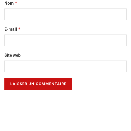
*
Nom
*
E-mail
Site web