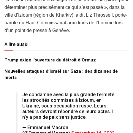
déterminer plus précisément ce qui s’est passé », dans la
ville d’Izioum (région de Kharkiv), a dit Liz Throssell, porte-
parole du Haut-Commissariat aux droits de l’homme lors
d’un point de presse à Genève.
A lire aussi:
Trump exige l’ouverture du détroit d’Ormuz
Nouvelles attaques d’Israël sur Gaza : des dizaines de
morts
Je condamne avec la plus grande fermeté
les atrocités commises à Izioum, en
Ukraine, sous occupation russe. Leurs
auteurs devront répondre de leurs actes. Il
n’y a pas de paix sans justice.
— Emmanuel Macron