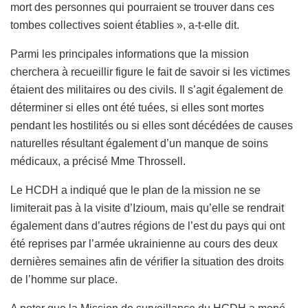
mort des personnes qui pourraient se trouver dans ces
tombes collectives soient établies », a-t-elle dit.
Parmi les principales informations que la mission
cherchera à recueillir figure le fait de savoir si les victimes
étaient des militaires ou des civils. Il s’agit également de
déterminer si elles ont été tuées, si elles sont mortes
pendant les hostilités ou si elles sont décédées de causes
naturelles résultant également d’un manque de soins
médicaux, a précisé Mme Throssell.
Le HCDH a indiqué que le plan de la mission ne se
limiterait pas à la visite d’Izioum, mais qu’elle se rendrait
également dans d’autres régions de l’est du pays qui ont
été reprises par l’armée ukrainienne au cours des deux
dernières semaines afin de vérifier la situation des droits
de l’homme sur place.