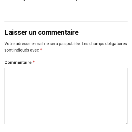
Laisser un commentaire
Votre adresse e-mail ne sera pas publiée.
Les champs obligatoires
*
sont indiqués avec
*
Commentaire