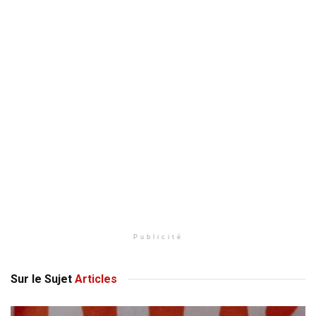
Publicité
Sur le Sujet
Articles