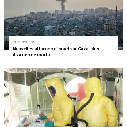
INTERNATIONAL
Nouvelles attaques d’Israël sur Gaza : des
dizaines de morts