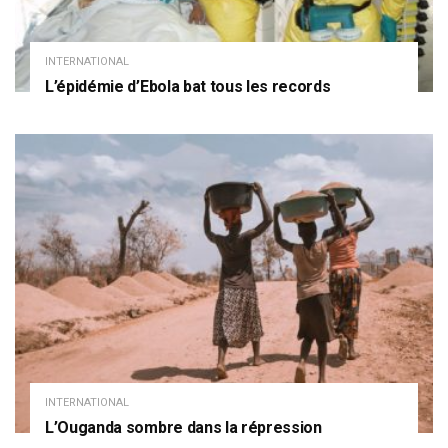
INTERNATIONAL
L’épidémie d’Ebola bat tous les records
INTERNATIONAL
L’Ouganda sombre dans la répression