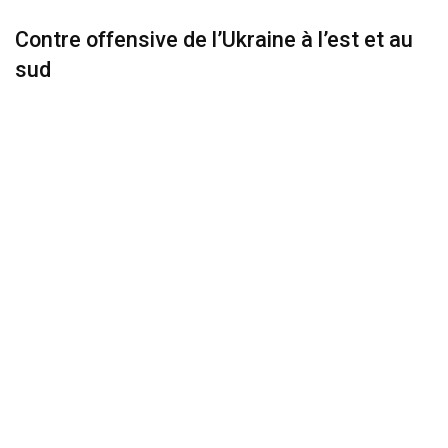
Contre offensive de l’Ukraine à l’est et au
sud