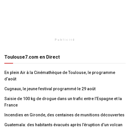
Publicité
Toulouse7.com en Direct
En plein Air à la Cinémathèque de Toulouse, le programme
d’août
Cugnaux, le jeune festival programmé le 29 août
Saisie de 100 kg de drogue dans un trafic entre l’Espagne et la
France
Incendies en Gironde, des centaines de munitions découvertes
Guatemala: des habitants évacués après l’éruption d’un volcan