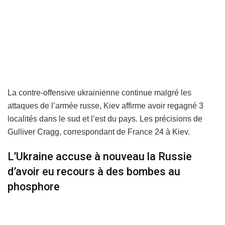
La contre-offensive ukrainienne continue malgré les
attaques de l’armée russe, Kiev affirme avoir regagné 3
localités dans le sud et l’est du pays. Les précisions de
Gulliver Cragg, correspondant de France 24 à Kiev.
L’Ukraine accuse à nouveau la Russie
d’avoir eu recours à des bombes au
phosphore