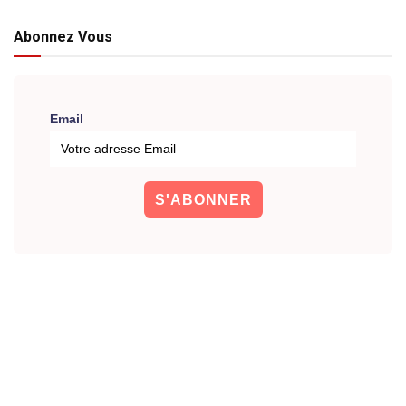
Abonnez Vous
Email