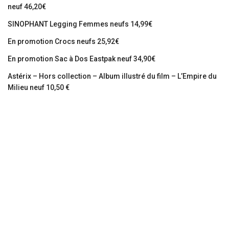
neuf 46,20€
SINOPHANT Legging Femmes neufs 14,99€
En promotion Crocs neufs 25,92€
En promotion Sac à Dos Eastpak neuf 34,90€
Astérix – Hors collection – Album illustré du film – L’Empire du
Milieu neuf 10,50 €