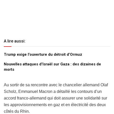
A lire aussi:
Trump exige l’ouverture du détroit d’Ormuz
Nouvelles attaques d’Israël sur Gaza : des dizaines de
morts
Au sortir de sa rencontre avec le chancelier allemand Olaf
Scholz, Emmanuel Macron a détaillé les contours d’un
accord franco-allemand qui doit assurer une solidarité sur
les approvisionnements en gaz et en électricité des deux
côtés du Rhin.