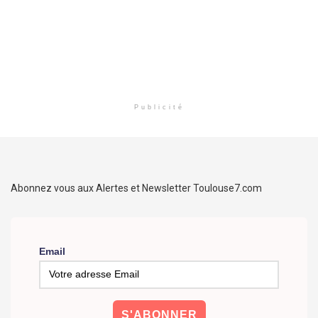
Publicité
Abonnez vous aux Alertes et Newsletter Toulouse7.com
Email