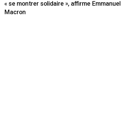
« se montrer solidaire », affirme Emmanuel
Macron