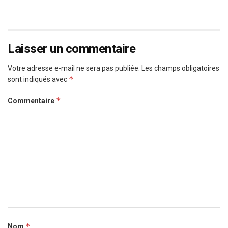
Laisser un commentaire
Votre adresse e-mail ne sera pas publiée.
Les champs obligatoires
*
sont indiqués avec
*
Commentaire
*
Nom