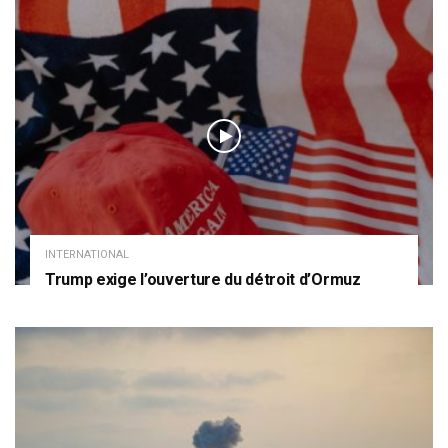
INTERNATIONAL
Trump exige l’ouverture du détroit d’Ormuz