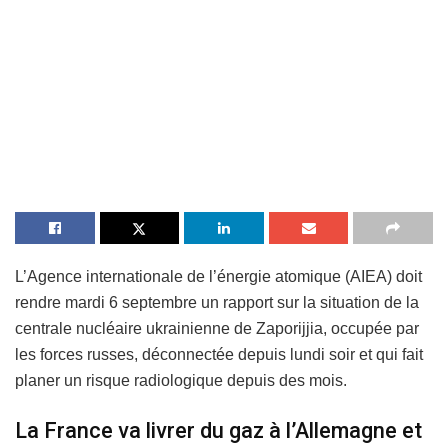
L’Agence internationale de l’énergie atomique (AIEA) doit
rendre mardi 6 septembre un rapport sur la situation de la
centrale nucléaire ukrainienne de Zaporijjia, occupée par
les forces russes, déconnectée depuis lundi soir et qui fait
planer un risque radiologique depuis des mois.
La France va livrer du gaz à l’Allemagne et