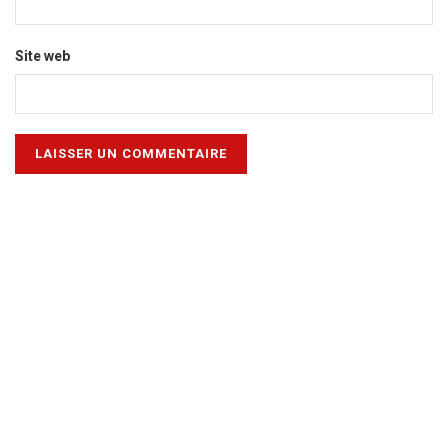
Site web