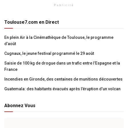
Publicité
Toulouse7.com en Direct
En plein Air à la Cinémathèque de Toulouse, le programme
d’août
Cugnaux, le jeune festival programmé le 29 août
Saisie de 100 kg de drogue dans un trafic entre l’Espagne et la
France
Incendies en Gironde, des centaines de munitions découvertes
Guatemala: des habitants évacués après l’éruption d’un volcan
Abonnez Vous