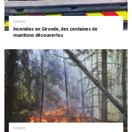
FRANCE
Incendies en Gironde, des centaines de
munitions découvertes
FRANCE