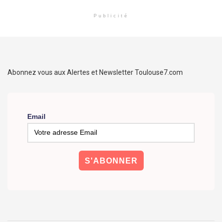
Publicité
Abonnez vous aux Alertes et Newsletter Toulouse7.com
Email