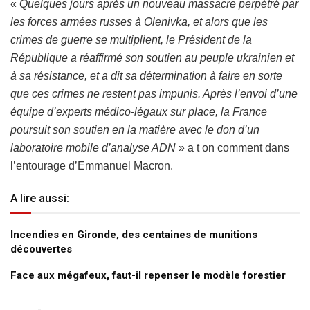
«
Quelques jours après un nouveau massacre perpétré par
les forces armées russes à Olenivka, et alors que les
crimes de guerre se multiplient, le Président de la
République a réaffirmé son soutien au peuple ukrainien et
à sa résistance, et a dit sa détermination à faire en sorte
que ces crimes ne restent pas impunis. Après l’envoi d’une
équipe d’experts médico-légaux sur place, la France
poursuit son soutien en la matière avec le don d’un
laboratoire mobile d’analyse ADN
» a t on comment dans
l’entourage d’Emmanuel Macron.
A lire aussi:
Incendies en Gironde, des centaines de munitions
découvertes
Face aux mégafeux, faut-il repenser le modèle forestier