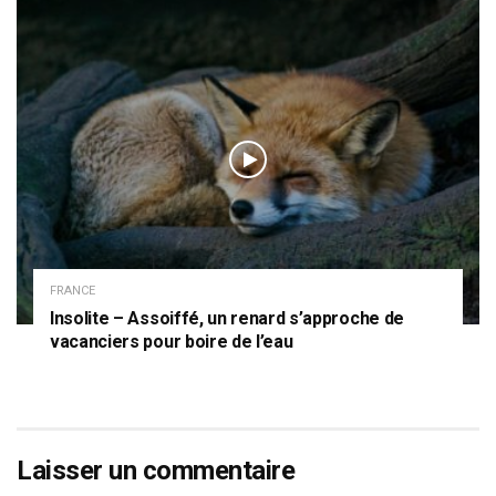
FRANCE
Insolite – Assoiffé, un renard s’approche de
vacanciers pour boire de l’eau
Laisser un commentaire