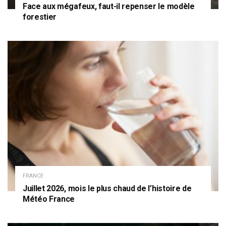
Face aux mégafeux, faut-il repenser le modèle
forestier
FRANCE
Juillet 2026, mois le plus chaud de l’histoire de
Météo France