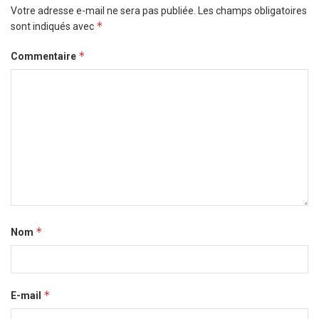
Votre adresse e-mail ne sera pas publiée.
Les champs obligatoires
*
sont indiqués avec
*
Commentaire
*
Nom
*
E-mail