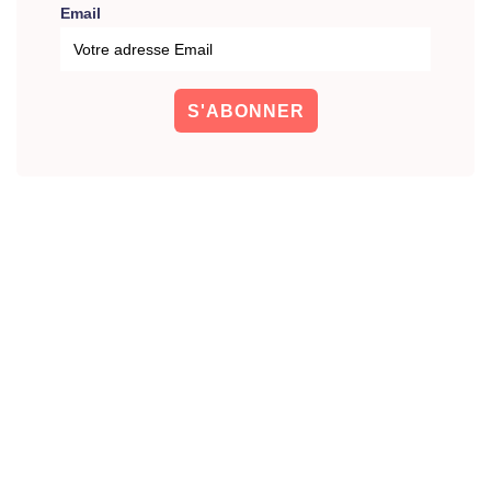
Email