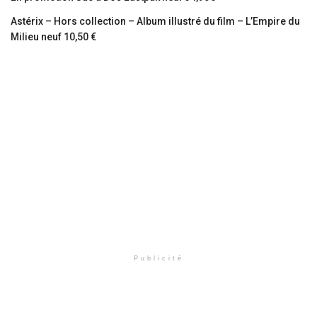
Astérix – Hors collection – Album illustré du film – L’Empire du
Milieu neuf 10,50 €
Publicité