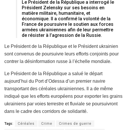
Le Président de la République a interrogé le
Président Zelensky sur ses besoins en
matière militaire, humanitaire, et
économique. Il a confirmé la volonté de la
France de poursuivre le soutien aux forces
armées ukrainiennes afin de leur permettre
de résister à l’agression de la Russie.
Le Président de la République et le Président ukrainien
sont convenus de poursuivre leurs efforts conjoints pour
contrer la désinformation russe à l’échelle mondiale.
Le Président de la République a salué le départ
aujourd’hui du Port d’Odessa d’un premier navire
transportant des céréales ukrainiennes. Il a de même
indiqué que les efforts européens pour exporter les grains
ukrainiens par voies terrestre et fluviale se poursuivront
dans le cadre des corridors de solidarité.
Tags:
Céréales
Crime
Crimes de guerre