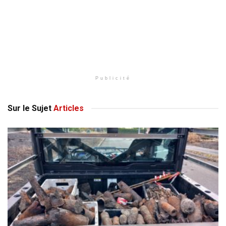
Publicité
Sur le Sujet
Articles