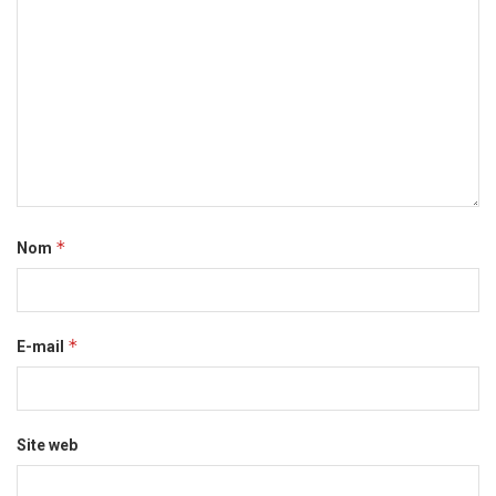
*
Nom
*
E-mail
Site web