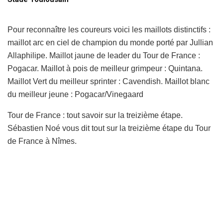
Pour reconnaître les coureurs voici les maillots distinctifs :
maillot arc en ciel de champion du monde porté par Jullian
Allaphilipe. Maillot jaune de leader du Tour de France :
Pogacar. Maillot à pois de meilleur grimpeur : Quintana.
Maillot Vert du meilleur sprinter : Cavendish. Maillot blanc
du meilleur jeune : Pogacar/Vinegaard
Tour de France : tout savoir sur la treizième étape.
Sébastien Noé vous dit tout sur la treizième étape du Tour
de France à Nîmes.