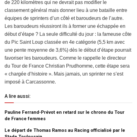
de 220 kilomètres qui ne devrait pas modifier le
classement général mais donner lieu à une bataille entre
équipes de sprinters d’un côté et baroudeurs de l’autre.
Les baroudeurs réussiront ils à former une échappée en
début d’étape ? La seule difficulté du jour : la fameuse côte
du Pic Saint Loup classée en 4e catégorie (5,5 km avec
une pente moyenne de 3,6%) dès le début d’étape pourrait
favoriser les baroudeurs. Comme le rappelle le directeur
du Tour de France Christian Prudhomme, cette étape sera
« chargée d’histoire ». Mais jamais, un sprinter ne s’est
imposé à Carcassonne.
A lire aussi:
Pauline Ferrand-Prévot en retard sur le chrono du Tour
de France femmes
Le départ de Thomas Ramos au Racing officialisé par le
Stade Toulousain