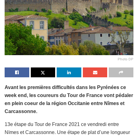
Photo DP
Avant les premières difficultés dans les Pyrénées ce
week end, les coureurs du Tour de France vont pédaler
en plein coeur de la région Occitanie entre Nîmes et
Carcassonne.
13e étape du Tour de France 2021 ce vendredi entre
Nïmes et Carcassonne. Une étape de plat d’une longueur