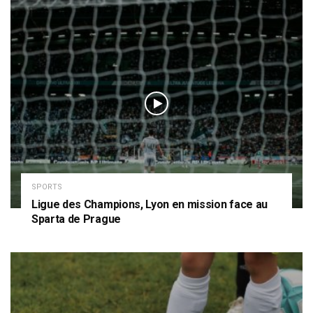
SPORTS
Ligue des Champions, Lyon en mission face au
Sparta de Prague