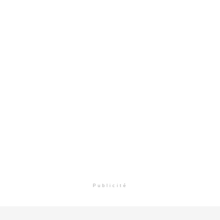
Publicité