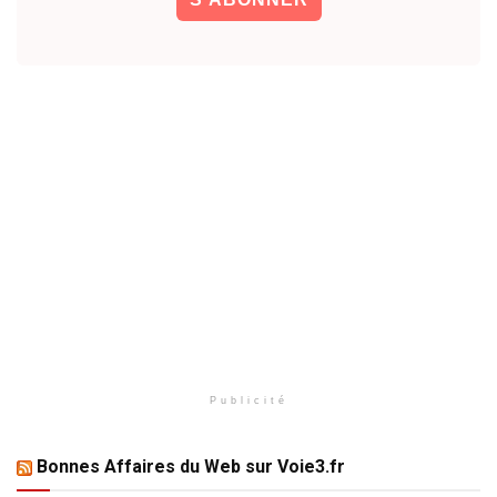
Publicité
Bonnes Affaires du Web sur Voie3.fr