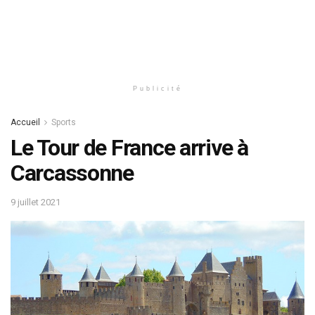
Publicité
Accueil
Sports
Le Tour de France arrive à
Carcassonne
9 juillet 2021