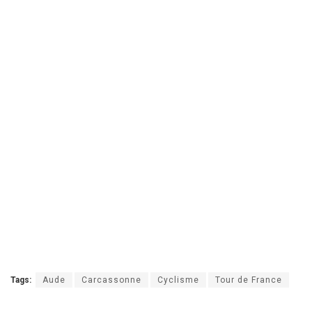
Tags:
Aude
Carcassonne
Cyclisme
Tour de France