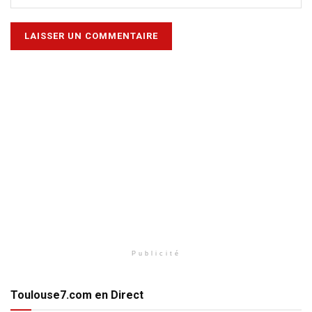
Publicité
Toulouse7.com en Direct