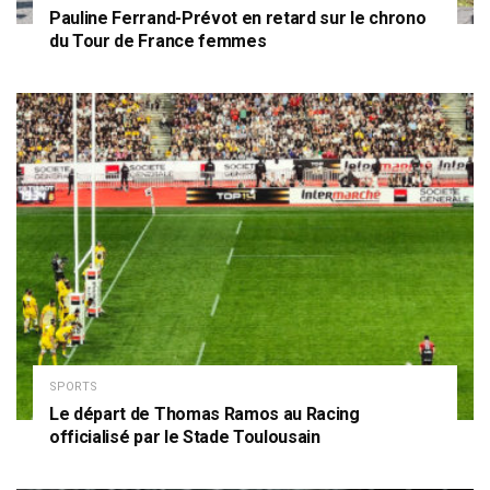
Pauline Ferrand-Prévot en retard sur le chrono
du Tour de France femmes
SPORTS
Le départ de Thomas Ramos au Racing
officialisé par le Stade Toulousain