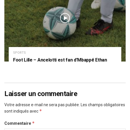
SPORTS
Foot Lille – Ancelotti est fan d’Mbappé Ethan
Laisser un commentaire
Votre adresse e-mail ne sera pas publiée.
Les champs obligatoires
*
sont indiqués avec
*
Commentaire