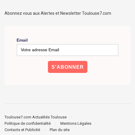
Abonnez vous aux Alertes et Newsletter Toulouse7.com
Email
Toulouse7.com Actualités Toulouse
Politique de confidentialité
Mentions Légales
Contacts et Publicité
Plan du site