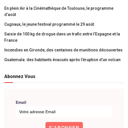
En plein Air à la Cinémathèque de Toulouse, le programme
d’août
Cugnaux, le jeune festival programmé le 29 août
Saisie de 100 kg de drogue dans un trafic entre l’Espagne et la
France
Incendies en Gironde, des centaines de munitions découvertes
Guatemala: des habitants évacués après l’éruption d’un volcan
Abonnez Vous
Email