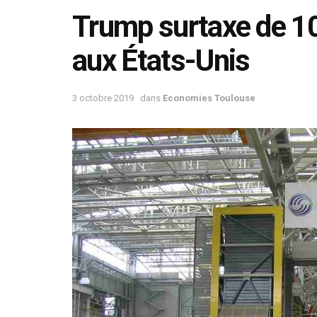
Trump surtaxe de 10
aux États-Unis
3 octobre 2019
dans
Economies Toulouse