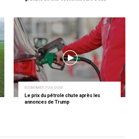
ECONOMIES TOULOUSE
Le prix du pétrole chute après les
annonces de Trump