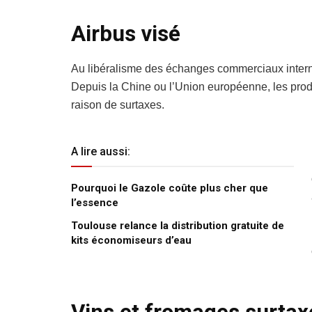
Airbus visé
Au libéralisme des échanges commerciaux interna
Depuis la Chine ou l’Union européenne, les produ
raison de surtaxes.
A lire aussi:
Pourquoi le Gazole coûte plus cher que
l’essence
Toulouse relance la distribution gratuite de
kits économiseurs d’eau