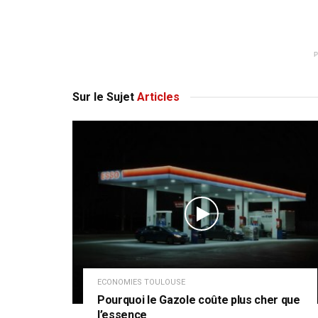
Sur le Sujet
Articles
ECONOMIES TOULOUSE
Pourquoi le Gazole coûte plus cher que
l’essence