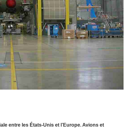
e entre les États-Unis et l’Europe. Avions et