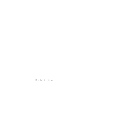
Publicité