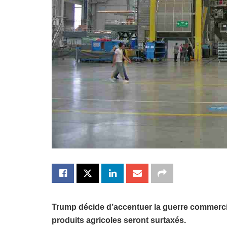
Trump décide d’accentuer la guerre commercial
produits agricoles seront surtaxés.