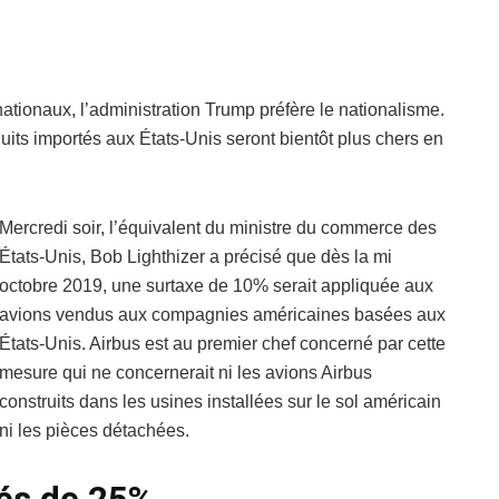
tionaux, l’administration Trump préfère le nationalisme.
its importés aux États-Unis seront bientôt plus chers en
Mercredi soir, l’équivalent du ministre du commerce des
États-Unis, Bob Lighthizer a précisé que dès la mi
octobre 2019, une surtaxe de 10% serait appliquée aux
avions vendus aux compagnies américaines basées aux
États-Unis. Airbus est au premier chef concerné par cette
mesure qui ne concernerait ni les avions Airbus
construits dans les usines installées sur le sol américain
ni les pièces détachées.