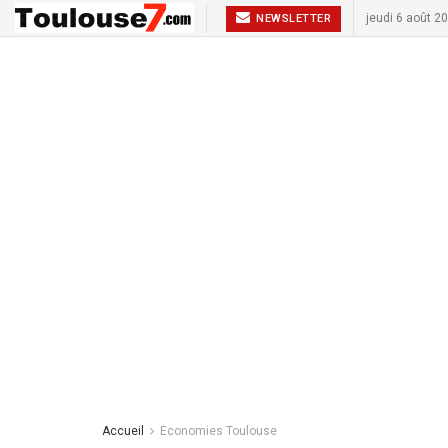
jeudi 6 août 2
NEWSLETTER
Accueil
Economies Toulouse