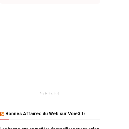
Publicité
Bonnes Affaires du Web sur Voie3.fr