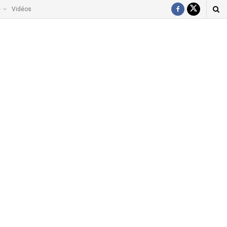
e
Vidéos