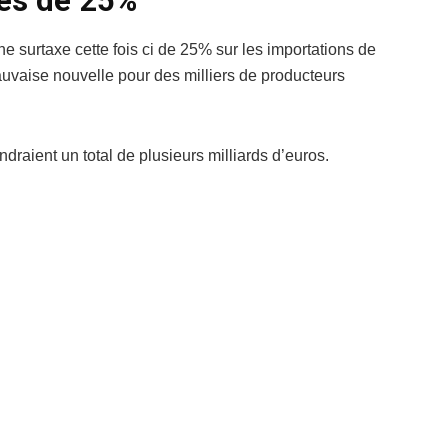
xés de 25%
ne surtaxe cette fois ci de 25% sur les importations de
uvaise nouvelle pour des milliers de producteurs
ndraient un total de plusieurs milliards d’euros.