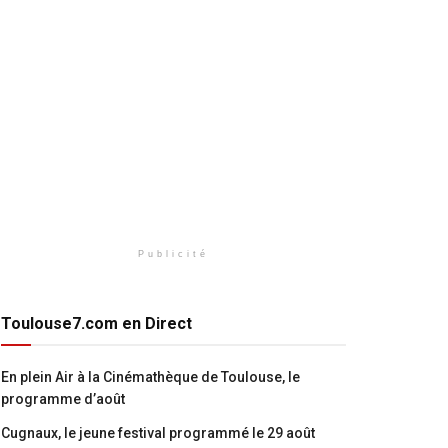
Publicité
Toulouse7.com en Direct
En plein Air à la Cinémathèque de Toulouse, le
programme d’août
Cugnaux, le jeune festival programmé le 29 août