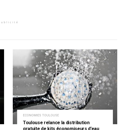
Publicité
ECONOMIES TOULOUSE
Toulouse relance la distribution
gratuite de kits économiseurs d’eau