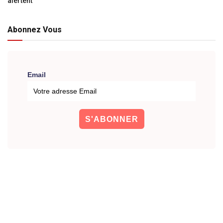
alertent
Abonnez Vous
Email