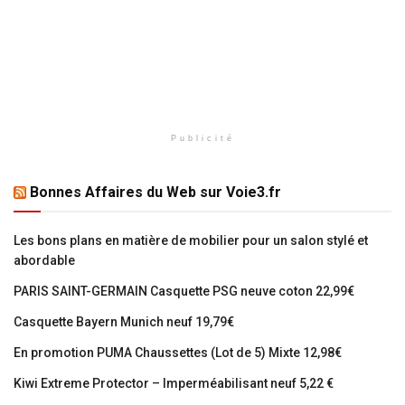
Publicité
Bonnes Affaires du Web sur Voie3.fr
Les bons plans en matière de mobilier pour un salon stylé et
abordable
PARIS SAINT-GERMAIN Casquette PSG neuve coton 22,99€
Casquette Bayern Munich neuf 19,79€
En promotion PUMA Chaussettes (Lot de 5) Mixte 12,98€
Kiwi Extreme Protector – Imperméabilisant neuf 5,22 €