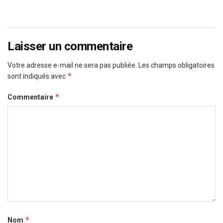
Laisser un commentaire
Votre adresse e-mail ne sera pas publiée.
Les champs obligatoires
*
sont indiqués avec
*
Commentaire
*
Nom