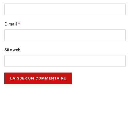
*
E-mail
Site web