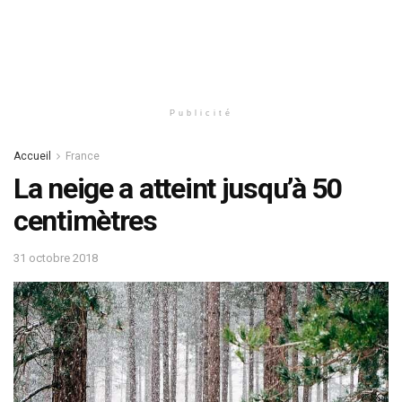
Publicité
Accueil
France
La neige a atteint jusqu’à 50
centimètres
31 octobre 2018