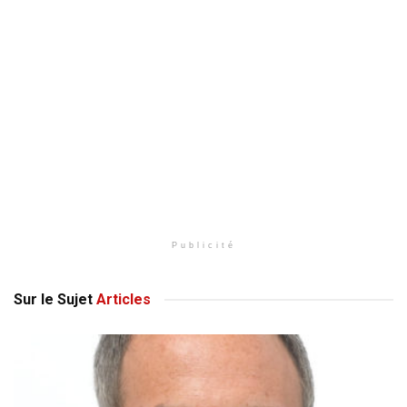
Publicité
Sur le Sujet
Articles