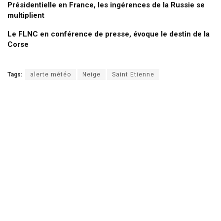
Présidentielle en France, les ingérences de la Russie se
multiplient
Le FLNC en conférence de presse, évoque le destin de la
Corse
Tags:
alerte météo
Neige
Saint Etienne