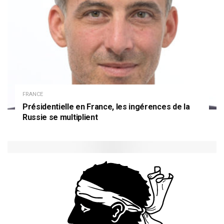
FRANCE
Présidentielle en France, les ingérences de la
Russie se multiplient