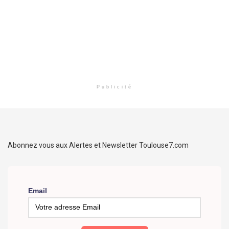
Publicité
Abonnez vous aux Alertes et Newsletter Toulouse7.com
Email