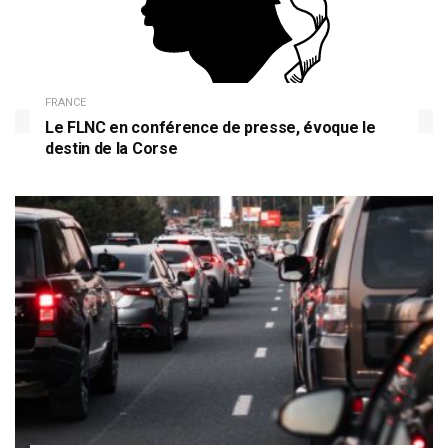
FRANCE
Le FLNC en conférence de presse, évoque le
destin de la Corse