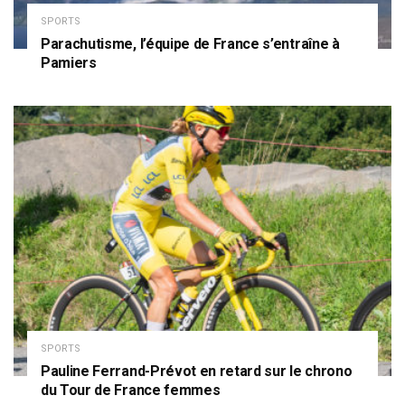
SPORTS
Parachutisme, l’équipe de France s’entraîne à
Pamiers
SPORTS
Pauline Ferrand-Prévot en retard sur le chrono
du Tour de France femmes