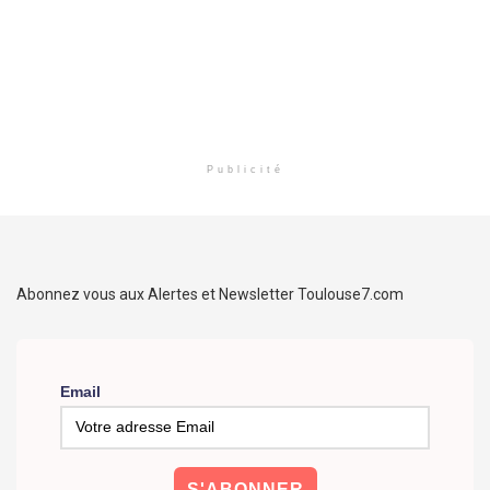
Publicité
Abonnez vous aux Alertes et Newsletter Toulouse7.com
Email