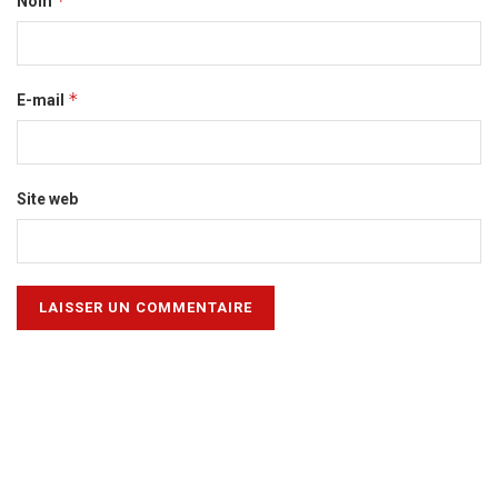
*
Nom
*
E-mail
Site web