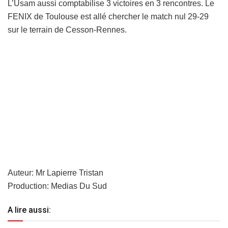
L’Usam aussi comptabilise 3 victoires en 3 rencontres. Le
FENIX de Toulouse est allé chercher le match nul 29-29
sur le terrain de Cesson-Rennes.
Auteur: Mr Lapierre Tristan
Production: Medias Du Sud
A lire aussi: