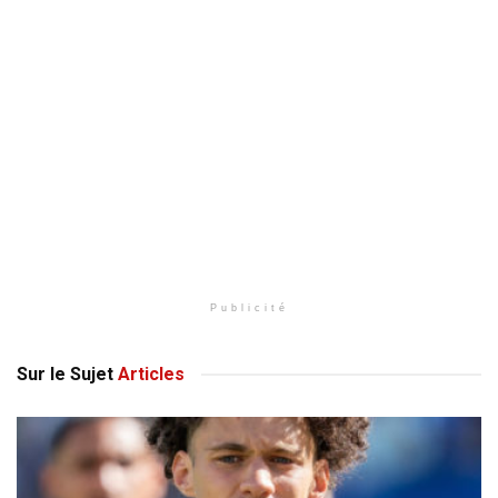
Publicité
Sur le Sujet
Articles