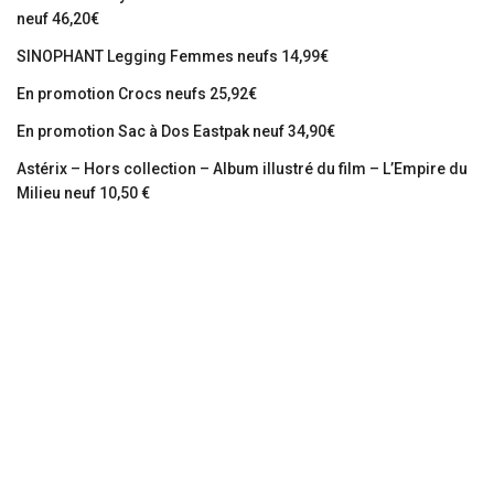
neuf 46,20€
SINOPHANT Legging Femmes neufs 14,99€
En promotion Crocs neufs 25,92€
En promotion Sac à Dos Eastpak neuf 34,90€
Astérix – Hors collection – Album illustré du film – L’Empire du
Milieu neuf 10,50 €