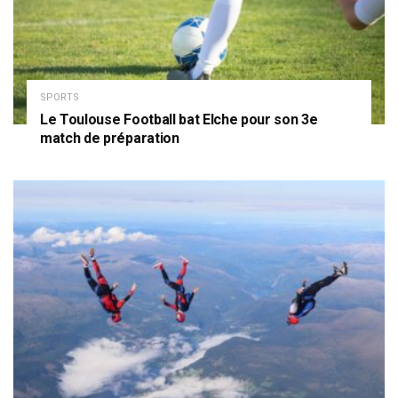
SPORTS
Le Toulouse Football bat Elche pour son 3e
match de préparation