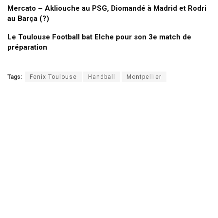
Mercato – Akliouche au PSG, Diomandé à Madrid et Rodri
au Barça (?)
Le Toulouse Football bat Elche pour son 3e match de
préparation
Tags:
Fenix Toulouse
Handball
Montpellier