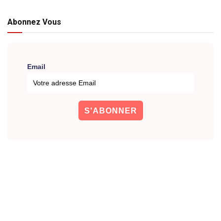
Abonnez Vous
Email