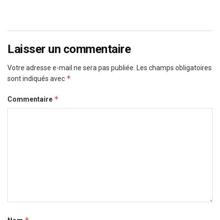
Laisser un commentaire
Votre adresse e-mail ne sera pas publiée.
Les champs obligatoires
*
sont indiqués avec
*
Commentaire