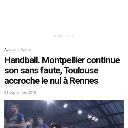
Publicité
Accueil
Sports
Handball. Montpellier continue
son sans faute, Toulouse
accroche le nul à Rennes
21 septembre 2018