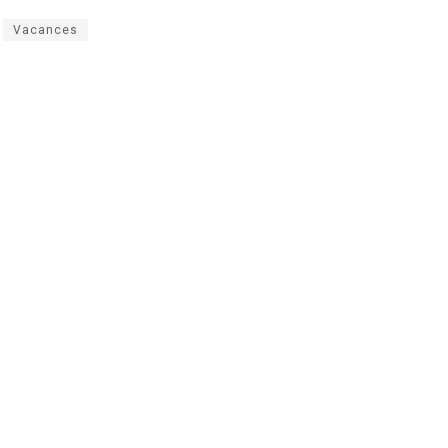
Vacances