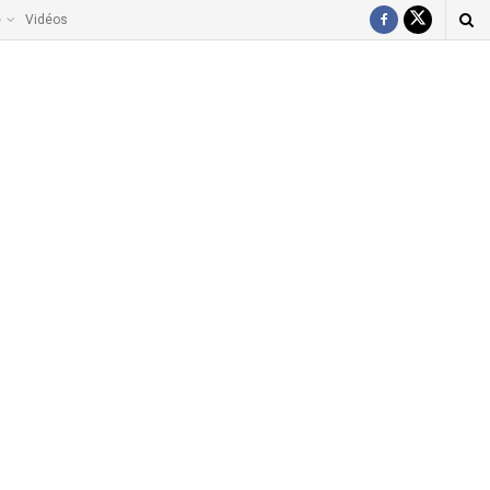
e
Vidéos