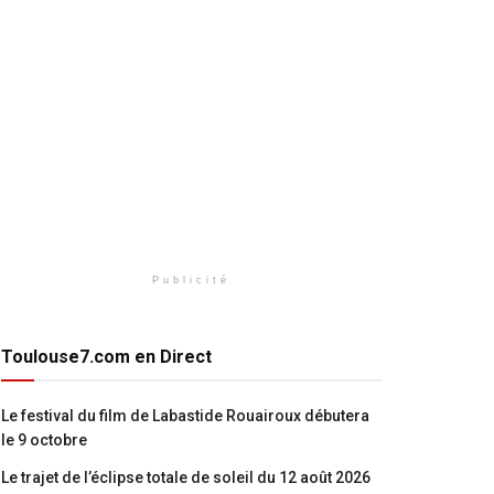
Publicité
Toulouse7.com en Direct
Le festival du film de Labastide Rouairoux débutera
le 9 octobre
Le trajet de l’éclipse totale de soleil du 12 août 2026