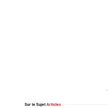
Sur le Sujet
Articles