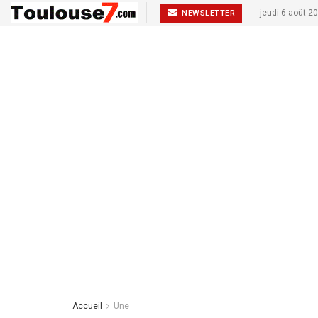
jeudi 6 août 2
NEWSLETTER
Accueil
Une