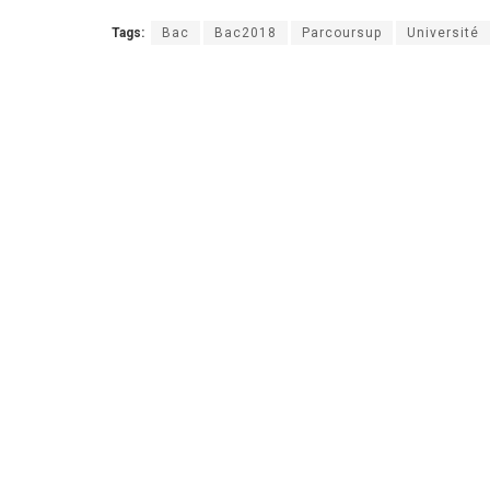
Tags:
Bac
Bac2018
Parcoursup
Université