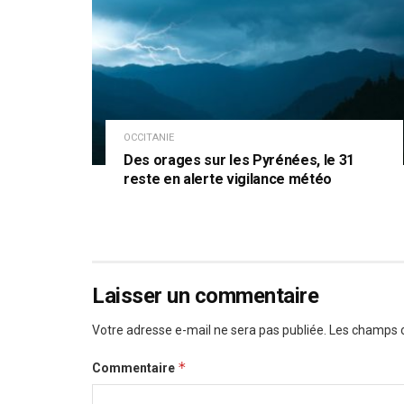
OCCITANIE
Des orages sur les Pyrénées, le 31
reste en alerte vigilance météo
Laisser un commentaire
Votre adresse e-mail ne sera pas publiée.
Les champs o
*
Commentaire