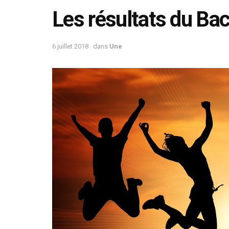
Les résultats du Bac
6 juillet 2018
dans
Une