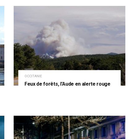
OCCITANIE
Feux de forêts, l’Aude en alerte rouge