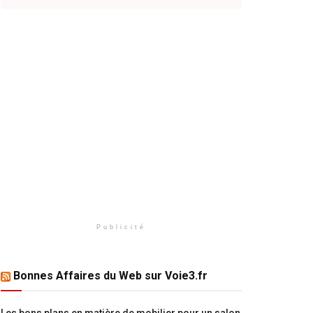
Publicité
Bonnes Affaires du Web sur Voie3.fr