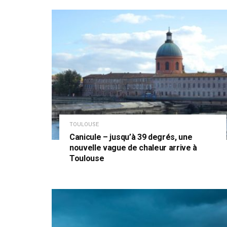
TOULOUSE
Canicule – jusqu’à 39 degrés, une
nouvelle vague de chaleur arrive à
Toulouse