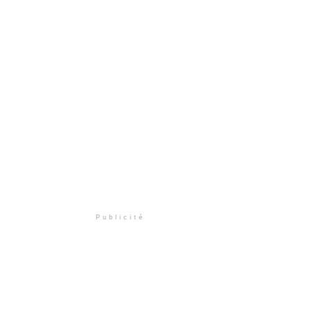
Publicité