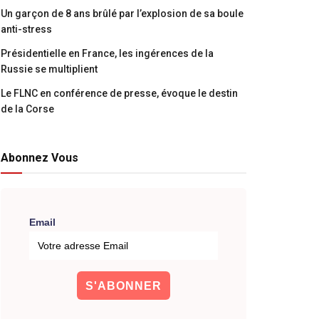
Un garçon de 8 ans brûlé par l’explosion de sa boule
anti-stress
Présidentielle en France, les ingérences de la
Russie se multiplient
Le FLNC en conférence de presse, évoque le destin
de la Corse
Abonnez Vous
Email