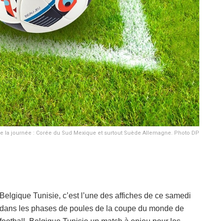
e la journée : Corée du Sud Mexique et surtout Suède Allemagne. Photo DP
Belgique Tunisie, c’est l’une des affiches de ce samedi
dans les phases de poules de la coupe du monde de