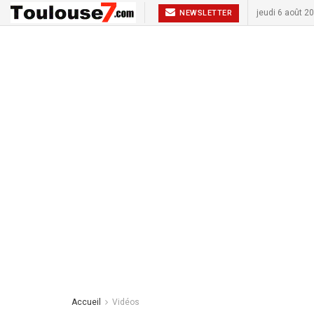
jeudi 6 août 2
NEWSLETTER
Accueil
Vidéos