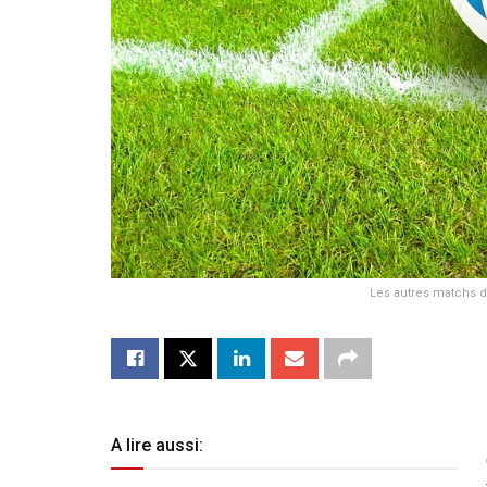
Les autres matchs d
A lire aussi: