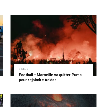
VIDÉOS
Football – Marseille va quitter Puma
pour rejoindre Adidas