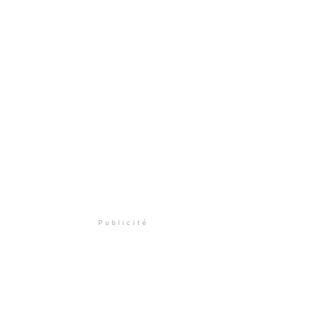
Publicité