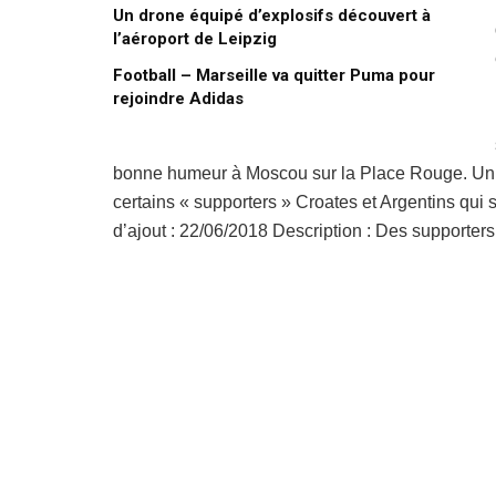
Un drone équipé d’explosifs découvert à
l’aéroport de Leipzig
Football – Marseille va quitter Puma pour
rejoindre Adidas
bonne humeur à Moscou sur la Place Rouge. Un s
certains « supporters » Croates et Argentins qui
d’ajout : 22/06/2018 Description : Des supporter