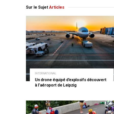
Sur le Sujet
Articles
INTERNATIONAL
Un drone équipé d’explosifs découvert
à l’aéroport de Leipzig