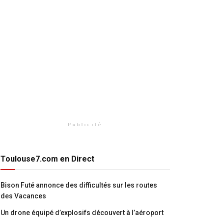
Publicité
Toulouse7.com en Direct
Bison Futé annonce des difficultés sur les routes
des Vacances
Un drone équipé d’explosifs découvert à l’aéroport