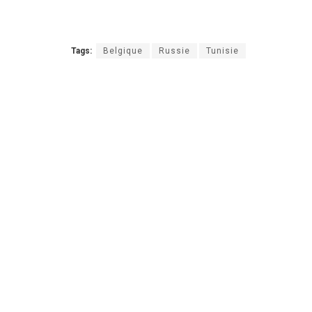
Tags:
Belgique
Russie
Tunisie