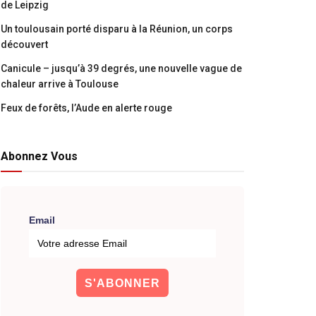
de Leipzig
Un toulousain porté disparu à la Réunion, un corps
découvert
Canicule – jusqu’à 39 degrés, une nouvelle vague de
chaleur arrive à Toulouse
Feux de forêts, l’Aude en alerte rouge
Abonnez Vous
Email