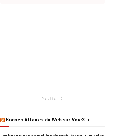
Publicité
Bonnes Affaires du Web sur Voie3.fr