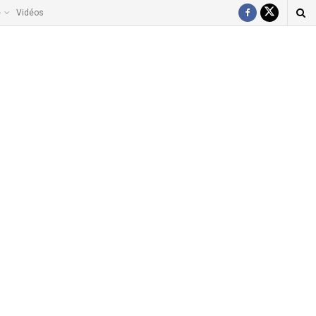
e
Vidéos