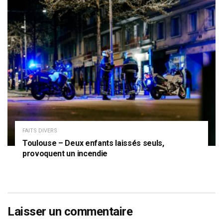
FAITS DIVERS
Toulouse – Deux enfants laissés seuls,
provoquent un incendie
Laisser un commentaire