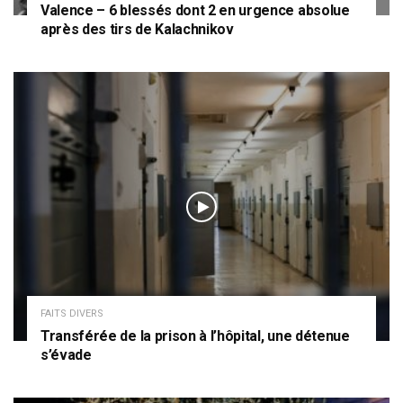
Valence – 6 blessés dont 2 en urgence absolue
après des tirs de Kalachnikov
FAITS DIVERS
Transférée de la prison à l’hôpital, une détenue
s’évade