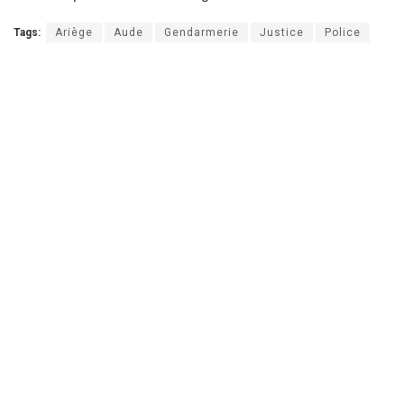
Tags:
Ariège
Aude
Gendarmerie
Justice
Police