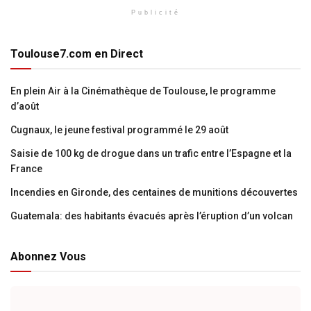
Publicité
Toulouse7.com en Direct
En plein Air à la Cinémathèque de Toulouse, le programme
d’août
Cugnaux, le jeune festival programmé le 29 août
Saisie de 100 kg de drogue dans un trafic entre l’Espagne et la
France
Incendies en Gironde, des centaines de munitions découvertes
Guatemala: des habitants évacués après l’éruption d’un volcan
Abonnez Vous