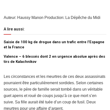
Auteur: Haussy Manon Production: La Dépêche du Midi
A lire aussi:
Saisie de 100 kg de drogue dans un trafic entre l’Espagne
et la France
Valence – 6 blessés dont 2 en urgence absolue après des
tirs de Kalachnikov
Les circonstances et les meurtres de ces deux assassinats
pourraient être particulièrement sordides. Selon certaines
sources, le père de famille serait tombé dans un véritable
guet apens et roué de coups jusqu’à ce que mort s’en
suive. Sa fille aurait été tuée d’un coup de fusil. Deux
meurtres pour une affaire d’argent.