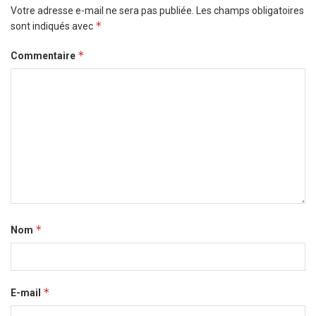
Votre adresse e-mail ne sera pas publiée.
Les champs obligatoires
*
sont indiqués avec
*
Commentaire
*
Nom
*
E-mail