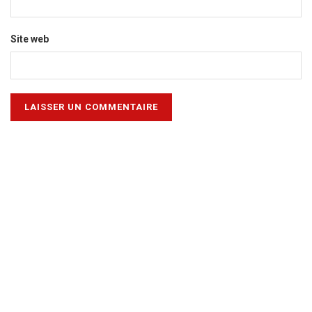
Site web