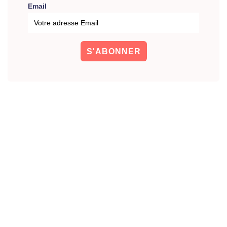
Email