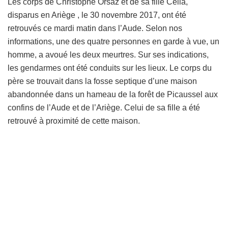
Les corps de Christophe Orsaz et de sa fille Célia,
disparus en Ariège , le 30 novembre 2017, ont été
retrouvés ce mardi matin dans l’Aude. Selon nos
informations, une des quatre personnes en garde à vue, un
homme, a avoué les deux meurtres. Sur ses indications,
les gendarmes ont été conduits sur les lieux. Le corps du
père se trouvait dans la fosse septique d’une maison
abandonnée dans un hameau de la forêt de Picaussel aux
confins de l’Aude et de l’Ariège. Celui de sa fille a été
retrouvé à proximité de cette maison.