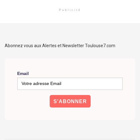
Publicité
Abonnez vous aux Alertes et Newsletter Toulouse7.com
Email