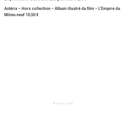
Astérix – Hors collection – Album illustré du film – L’Empire du
Milieu neuf 10,50 €
Publicité