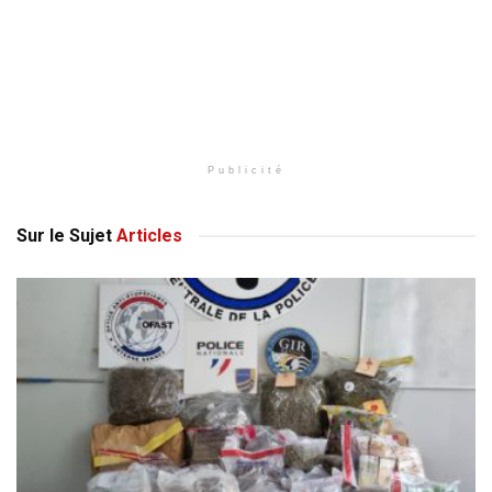
Publicité
Sur le Sujet
Articles