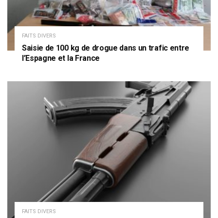
FAITS DIVERS
Saisie de 100 kg de drogue dans un trafic entre
l’Espagne et la France
FAITS DIVERS