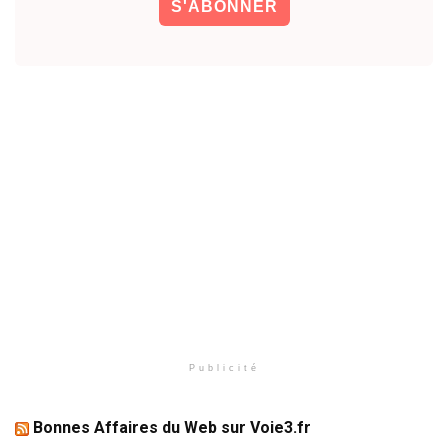
Publicité
Bonnes Affaires du Web sur Voie3.fr