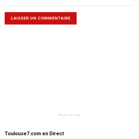
Publicité
Toulouse7.com en Direct