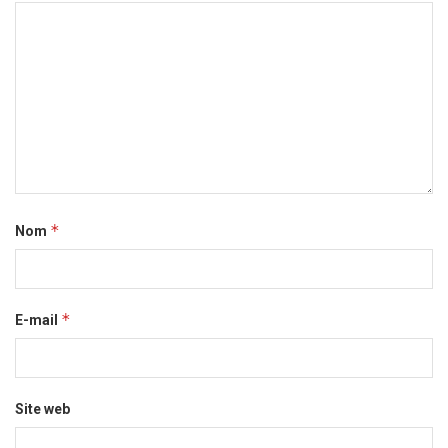
*
Nom
*
E-mail
Site web