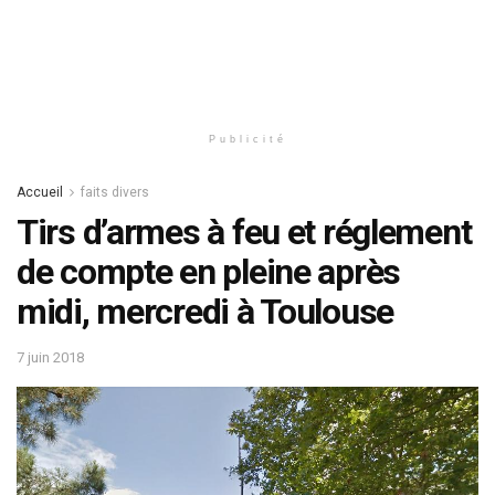
Publicité
Accueil
faits divers
Tirs d’armes à feu et réglement
de compte en pleine après
midi, mercredi à Toulouse
7 juin 2018