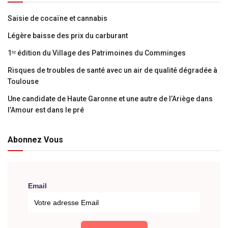
Saisie de cocaïne et cannabis
Légère baisse des prix du carburant
1ʳᵉ édition du Village des Patrimoines du Comminges
Risques de troubles de santé avec un air de qualité dégradée à
Toulouse
Une candidate de Haute Garonne et une autre de l’Ariège dans
l’Amour est dans le pré
Abonnez Vous
Email