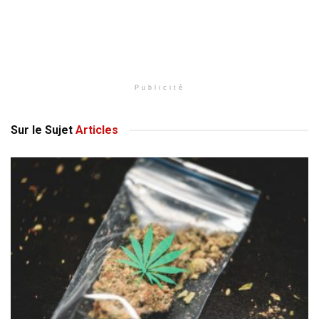
Publicité
Sur le Sujet
Articles