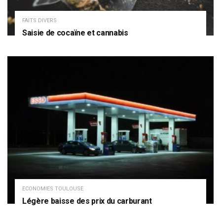
FAITS DIVERS
Saisie de cocaïne et cannabis
ECONOMIES TOULOUSE
Légère baisse des prix du carburant