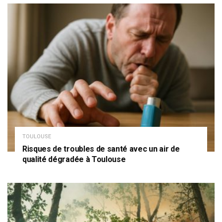
TOULOUSE
Risques de troubles de santé avec un air de
qualité dégradée à Toulouse