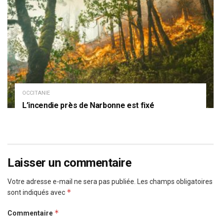
OCCITANIE
L’incendie près de Narbonne est fixé
Laisser un commentaire
Votre adresse e-mail ne sera pas publiée.
Les champs obligatoires
*
sont indiqués avec
*
Commentaire