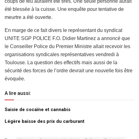
coups de feu auraient été tirés. Une seule personne aurait
été blessée à la cuisse. Une enquête pour tentative de
meurtre a été ouverte.
En marge de ce fait divers le représentant du syndicat
UNITE SGP POLICE F.O. Didier Martinez a annoncé que
le Conseiller Police du Premier Ministre allait recevoir les
organisations syndicales représentatives vendredi à
Toulouse. La question des effectifs mais aussi de la
sécurité des forces de l’ordre devrait une nouvelle fois être
évoquée.
A lire aussi:
Saisie de cocaïne et cannabis
Légère baisse des prix du carburant