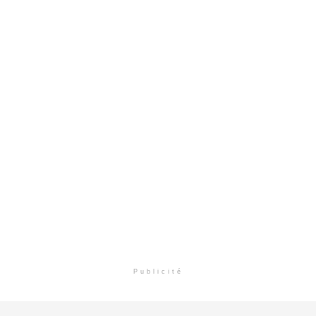
Publicité