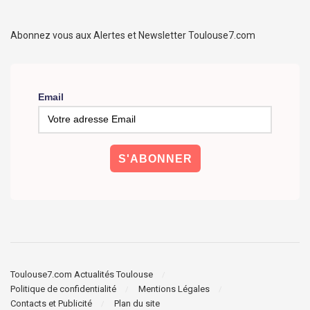
Abonnez vous aux Alertes et Newsletter Toulouse7.com
Email
Toulouse7.com Actualités Toulouse
Politique de confidentialité
Mentions Légales
Contacts et Publicité
Plan du site