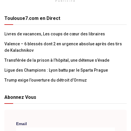
Publicité
Toulouse7.com en Direct
Livres de vacances, Les coups de cœur des libraires
Valence – 6 blessés dont 2 en urgence absolue après des tirs
de Kalachnikov
Transférée de la prison à l’hôpital, une détenue s’évade
Ligue des Champions : Lyon battu par le Sparta Prague
Trump exige l’ouverture du détroit d’Ormuz
Abonnez Vous
Email