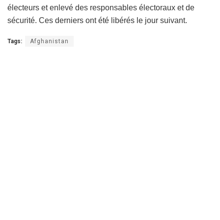
électeurs et enlevé des responsables électoraux et de
sécurité. Ces derniers ont été libérés le jour suivant.
Tags:
Afghanistan