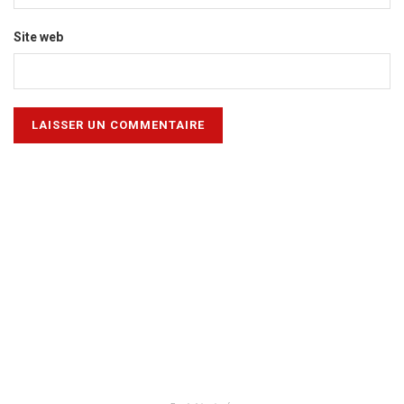
Site web