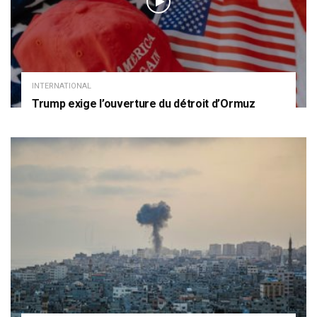
INTERNATIONAL
Trump exige l’ouverture du détroit d’Ormuz