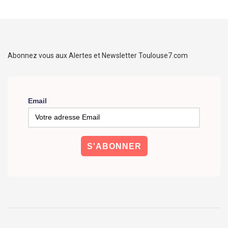
Abonnez vous aux Alertes et Newsletter Toulouse7.com
Email