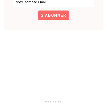
Publicité