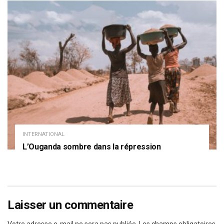
INTERNATIONAL
L’Ouganda sombre dans la répression
Laisser un commentaire