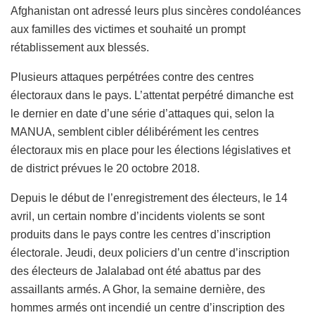
Afghanistan ont adressé leurs plus sincères condoléances
aux familles des victimes et souhaité un prompt
rétablissement aux blessés.
Plusieurs attaques perpétrées contre des centres
électoraux dans le pays. L’attentat perpétré dimanche est
le dernier en date d’une série d’attaques qui, selon la
MANUA, semblent cibler délibérément les centres
électoraux mis en place pour les élections législatives et
de district prévues le 20 octobre 2018.
Depuis le début de l’enregistrement des électeurs, le 14
avril, un certain nombre d’incidents violents se sont
produits dans le pays contre les centres d’inscription
électorale. Jeudi, deux policiers d’un centre d’inscription
des électeurs de Jalalabad ont été abattus par des
assaillants armés. A Ghor, la semaine dernière, des
hommes armés ont incendié un centre d’inscription des