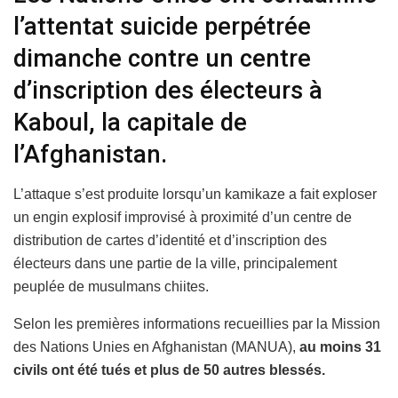
l’attentat suicide perpétrée
dimanche contre un centre
d’inscription des électeurs à
Kaboul, la capitale de
l’Afghanistan.
L’attaque s’est produite lorsqu’un kamikaze a fait exploser
un engin explosif improvisé à proximité d’un centre de
distribution de cartes d’identité et d’inscription des
électeurs dans une partie de la ville, principalement
peuplée de musulmans chiites.
Selon les premières informations recueillies par la Mission
des Nations Unies en Afghanistan (MANUA),
au moins 31
civils ont été tués et plus de 50 autres blessés.