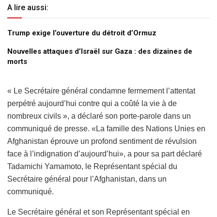
A lire aussi:
Trump exige l’ouverture du détroit d’Ormuz
Nouvelles attaques d’Israël sur Gaza : des dizaines de
morts
« Le Secrétaire général condamne fermement l’attentat
perpétré aujourd’hui contre qui a coûté la vie à de
nombreux civils », a déclaré son porte-parole dans un
communiqué de presse. «La famille des Nations Unies en
Afghanistan éprouve un profond sentiment de révulsion
face à l’indignation d’aujourd’hui», a pour sa part déclaré
Tadamichi Yamamoto, le Représentant spécial du
Secrétaire général pour l’Afghanistan, dans un
communiqué.
Le Secrétaire général et son Représentant spécial en