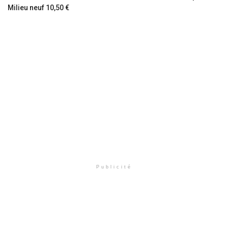
Milieu neuf 10,50 €
Publicité