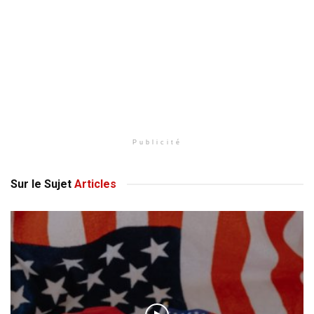
Publicité
Sur le Sujet
Articles