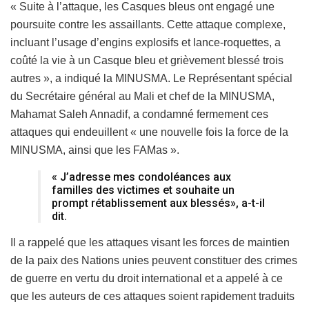
« Suite à l’attaque, les Casques bleus ont engagé une
poursuite contre les assaillants. Cette attaque complexe,
incluant l’usage d’engins explosifs et lance-roquettes, a
coûté la vie à un Casque bleu et grièvement blessé trois
autres », a indiqué la MINUSMA. Le Représentant spécial
du Secrétaire général au Mali et chef de la MINUSMA,
Mahamat Saleh Annadif, a condamné fermement ces
attaques qui endeuillent « une nouvelle fois la force de la
MINUSMA, ainsi que les FAMas ».
« J’adresse mes condoléances aux
familles des victimes et souhaite un
prompt rétablissement aux blessés», a-t-il
dit.
Il a rappelé que les attaques visant les forces de maintien
de la paix des Nations unies peuvent constituer des crimes
de guerre en vertu du droit international et a appelé à ce
que les auteurs de ces attaques soient rapidement traduits