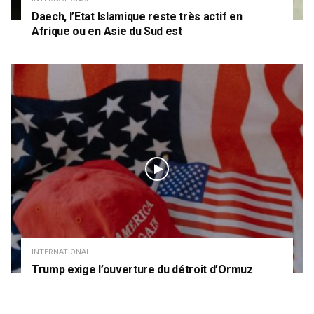
Daech, l’Etat Islamique reste très actif en
Afrique ou en Asie du Sud est
INTERNATIONAL
Trump exige l’ouverture du détroit d’Ormuz