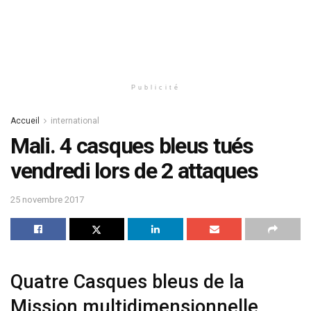
Publicité
Accueil
international
Mali. 4 casques bleus tués
vendredi lors de 2 attaques
25 novembre 2017
Quatre Casques bleus de la
Mission multidimensionnelle