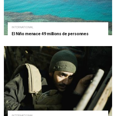
INTERNATIONAL
El Niño menace 49 millions de personnes
INTERNATIONAL