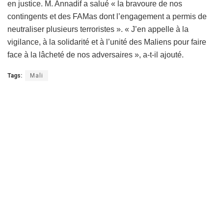
en justice. M. Annadif a salué « la bravoure de nos
contingents et des FAMas dont l’engagement a permis de
neutraliser plusieurs terroristes ». « J’en appelle à la
vigilance, à la solidarité et à l’unité des Maliens pour faire
face à la lâcheté de nos adversaires », a-t-il ajouté.
Tags:
Mali