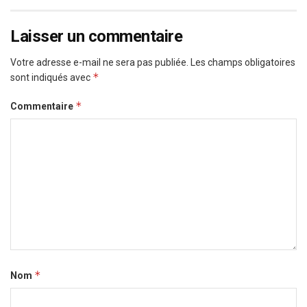
Laisser un commentaire
Votre adresse e-mail ne sera pas publiée.
Les champs obligatoires
*
sont indiqués avec
*
Commentaire
*
Nom