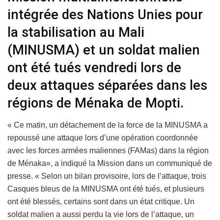
intégrée des Nations Unies pour
la stabilisation au Mali
(MINUSMA) et un soldat malien
ont été tués vendredi lors de
deux attaques séparées dans les
régions de Ménaka de Mopti.
« Ce matin, un détachement de la force de la MINUSMA a
repoussé une attaque lors d’une opération coordonnée
avec les forces armées maliennes (FAMas) dans la région
de Ménaka», a indiqué la Mission dans un communiqué de
presse. « Selon un bilan provisoire, lors de l’attaque, trois
Casques bleus de la MINUSMA ont été tués, et plusieurs
ont été blessés, certains sont dans un état critique. Un
soldat malien a aussi perdu la vie lors de l’attaque, un