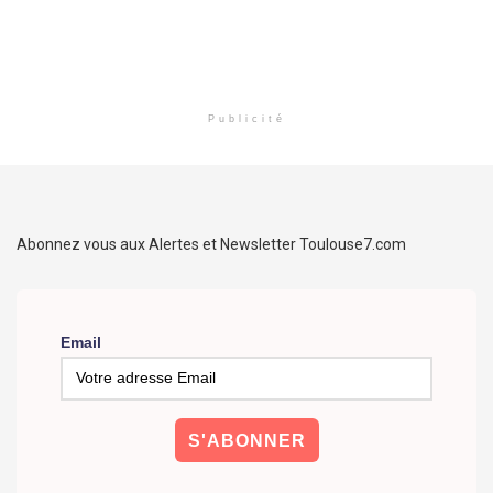
Publicité
Abonnez vous aux Alertes et Newsletter Toulouse7.com
Email