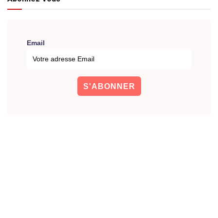
Email