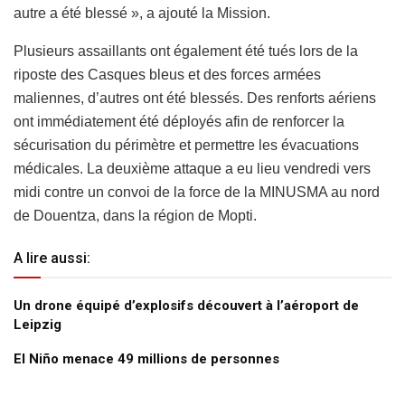
autre a été blessé », a ajouté la Mission.
Plusieurs assaillants ont également été tués lors de la
riposte des Casques bleus et des forces armées
maliennes, d’autres ont été blessés. Des renforts aériens
ont immédiatement été déployés afin de renforcer la
sécurisation du périmètre et permettre les évacuations
médicales. La deuxième attaque a eu lieu vendredi vers
midi contre un convoi de la force de la MINUSMA au nord
de Douentza, dans la région de Mopti.
A lire aussi:
Un drone équipé d’explosifs découvert à l’aéroport de
Leipzig
El Niño menace 49 millions de personnes