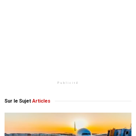
Publicité
Sur le Sujet
Articles