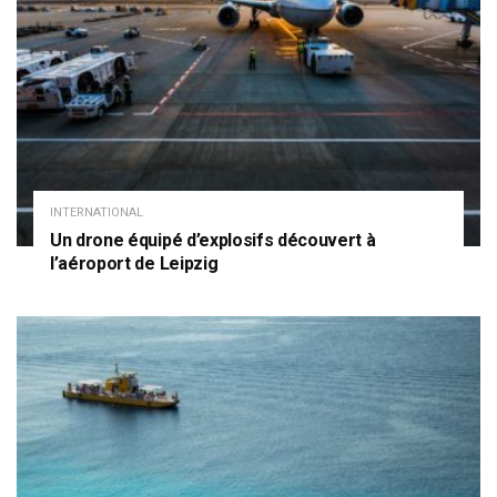
INTERNATIONAL
Un drone équipé d’explosifs découvert à
l’aéroport de Leipzig