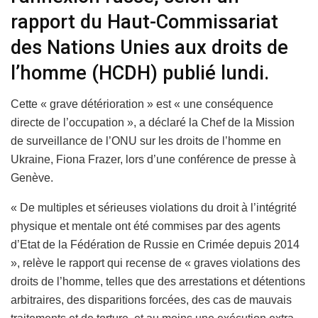
rapport du Haut-Commissariat
des Nations Unies aux droits de
l’homme (HCDH) publié lundi.
Cette « grave détérioration » est « une conséquence
directe de l’occupation », a déclaré la Chef de la Mission
de surveillance de l’ONU sur les droits de l’homme en
Ukraine, Fiona Frazer, lors d’une conférence de presse à
Genève.
« De multiples et sérieuses violations du droit à l’intégrité
physique et mentale ont été commises par des agents
d’Etat de la Fédération de Russie en Crimée depuis 2014
», relève le rapport qui recense de « graves violations des
droits de l’homme, telles que des arrestations et détentions
arbitraires, des disparitions forcées, des cas de mauvais