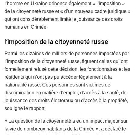
l’homme en Ukraine dénonce également « l’imposition »
de la citoyenneté russe et « d’un nouveau cadre juridique »
qui ont considérablement limité la jouissance des droits
humains en Crimée.
l’imposition de la citoyenneté russe
Parmi les dizaines de milliers de personnes impactées par
l’imposition de la citoyenneté russe, figurent celles qui ont
formellement refusé cette décision, les fonctionnaires et les
résidents qui n’ont pas pu accéder légalement à la
nationalité russe. Ces personnes sont victimes de
discrimination en matière d’emploi, d’accès à la santé, de
jouissance des droits électoraux ou d’accès à la propriété,
souligne le rapport.
« La question de la citoyenneté a eu un impact majeur sur
la vie de nombreux habitants de la Crimée », a déclaré le