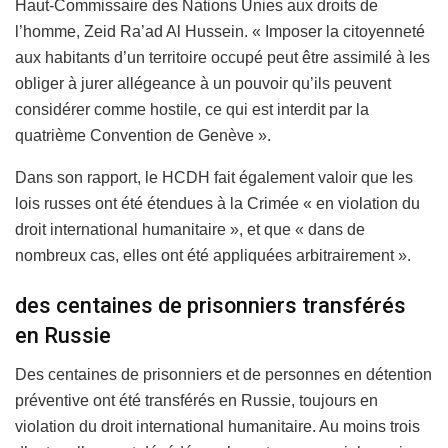
Haut-Commissaire des Nations Unies aux droits de
l’homme, Zeid Ra’ad Al Hussein. « Imposer la citoyenneté
aux habitants d’un territoire occupé peut être assimilé à les
obliger à jurer allégeance à un pouvoir qu’ils peuvent
considérer comme hostile, ce qui est interdit par la
quatrième Convention de Genève ».
Dans son rapport, le HCDH fait également valoir que les
lois russes ont été étendues à la Crimée « en violation du
droit international humanitaire », et que « dans de
nombreux cas, elles ont été appliquées arbitrairement ».
des centaines de prisonniers transférés
en Russie
Des centaines de prisonniers et de personnes en détention
préventive ont été transférés en Russie, toujours en
violation du droit international humanitaire. Au moins trois