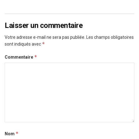
Laisser un commentaire
Votre adresse e-mail ne sera pas publiée.
Les champs obligatoires
*
sont indiqués avec
*
Commentaire
*
Nom