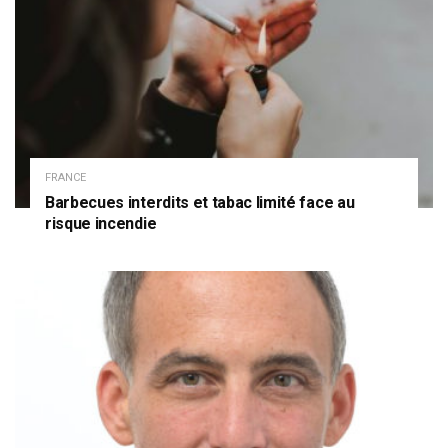
FRANCE
Barbecues interdits et tabac limité face au
risque incendie