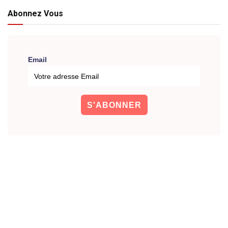
Abonnez Vous
Email