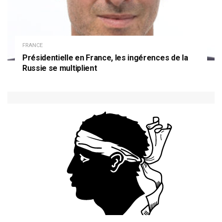
FRANCE
Présidentielle en France, les ingérences de la
Russie se multiplient