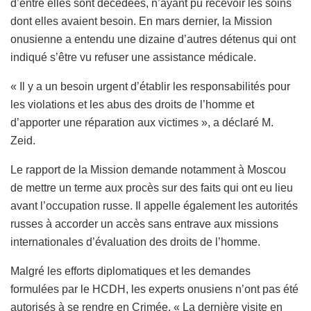
d’entre elles sont décédées, n’ayant pu recevoir les soins
dont elles avaient besoin. En mars dernier, la Mission
onusienne a entendu une dizaine d’autres détenus qui ont
indiqué s’être vu refuser une assistance médicale.
« Il y a un besoin urgent d’établir les responsabilités pour
les violations et les abus des droits de l’homme et
d’apporter une réparation aux victimes », a déclaré M.
Zeid.
Le rapport de la Mission demande notamment à Moscou
de mettre un terme aux procès sur des faits qui ont eu lieu
avant l’occupation russe. Il appelle également les autorités
russes à accorder un accès sans entrave aux missions
internationales d’évaluation des droits de l’homme.
Malgré les efforts diplomatiques et les demandes
formulées par le HCDH, les experts onusiens n’ont pas été
autorisés à se rendre en Crimée. « La dernière visite en