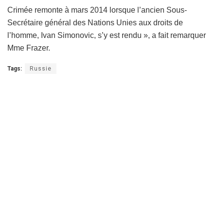
Crimée remonte à mars 2014 lorsque l’ancien Sous-
Secrétaire général des Nations Unies aux droits de
l’homme, Ivan Simonovic, s’y est rendu », a fait remarquer
Mme Frazer.
Tags:
Russie