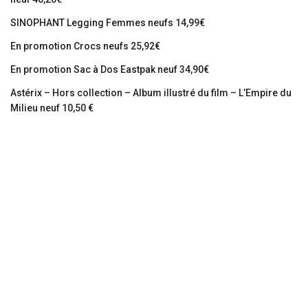
SINOPHANT Legging Femmes neufs 14,99€
En promotion Crocs neufs 25,92€
En promotion Sac à Dos Eastpak neuf 34,90€
Astérix – Hors collection – Album illustré du film – L’Empire du
Milieu neuf 10,50 €