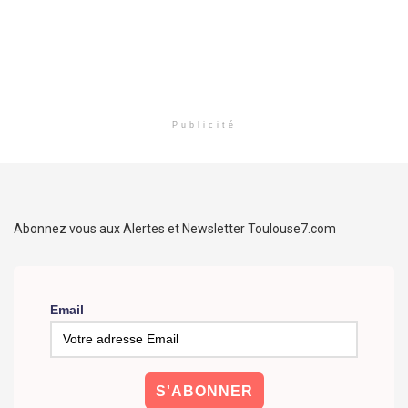
Publicité
Abonnez vous aux Alertes et Newsletter Toulouse7.com
Email