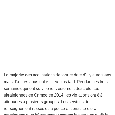
La majorité des accusations de torture date d’il y a trois ans
mais d’autres abus ont eu lieu plus tard. Pendant les trois
semaines qui ont suivi le renversement des autorités
ukrainiennes en Crimée en 2014, les violations ont été
attribuées à plusieurs groupes. Les services de
renseignement russes et la police ont ensuite été «