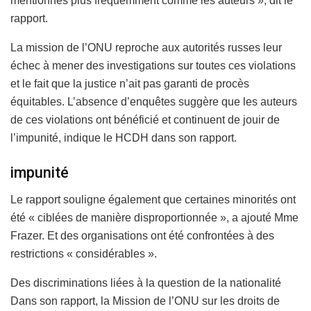
mentionnés plus fréquemment comme les auteurs », dit le
rapport.
La mission de l’ONU reproche aux autorités russes leur
échec à mener des investigations sur toutes ces violations
et le fait que la justice n’ait pas garanti de procès
équitables. L’absence d’enquêtes suggère que les auteurs
de ces violations ont bénéficié et continuent de jouir de
l’impunité, indique le HCDH dans son rapport.
impunité
Le rapport souligne également que certaines minorités ont
été « ciblées de manière disproportionnée », a ajouté Mme
Frazer. Et des organisations ont été confrontées à des
restrictions « considérables ».
Des discriminations liées à la question de la nationalité
Dans son rapport, la Mission de l’ONU sur les droits de