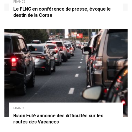
FRANCE
Le FLNC en conférence de presse, évoque le
destin de la Corse
FRANCE
Bison Futé annonce des difficultés sur les
routes des Vacances