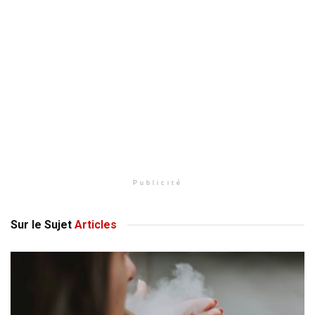
Publicité
Sur le Sujet
Articles