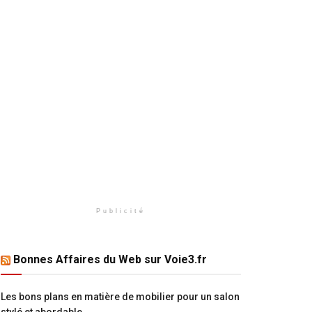
Publicité
Bonnes Affaires du Web sur Voie3.fr
Les bons plans en matière de mobilier pour un salon