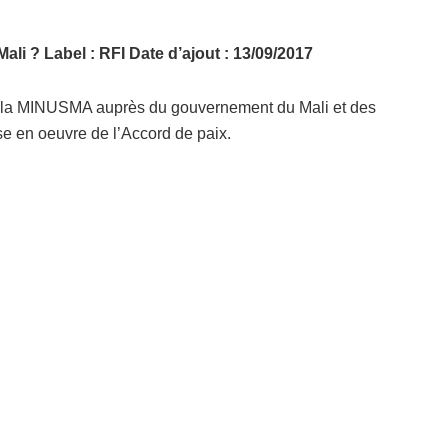
Mali ? Label : RFI Date d’ajout : 13/09/2017
e la MINUSMA auprès du gouvernement du Mali et des
se en oeuvre de l’Accord de paix.