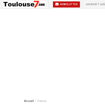
vendredi 7 aoû
NEWSLETTER
Accueil
France