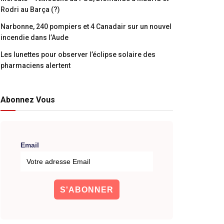
Rodri au Barça (?)
Narbonne, 240 pompiers et 4 Canadair sur un nouvel
incendie dans l’Aude
Les lunettes pour observer l’éclipse solaire des
pharmaciens alertent
Abonnez Vous
Email