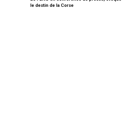
le destin de la Corse