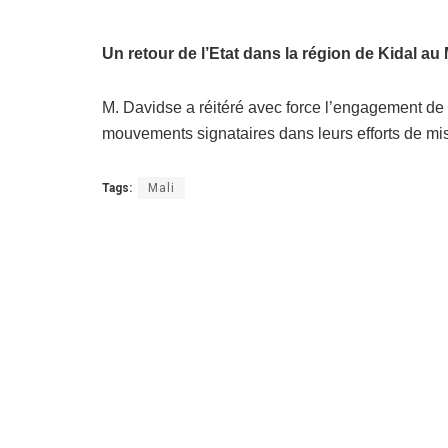
Un retour de l’Etat dans la région de Kidal au 
M. Davidse a réitéré avec force l’engagement d
mouvements signataires dans leurs efforts de mi
Tags:
Mali