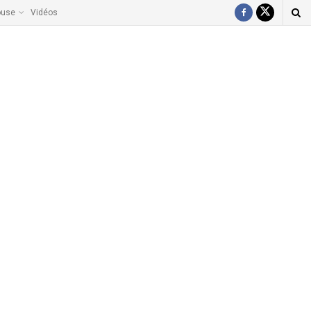
ouse
Vidéos