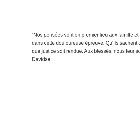
“Nos pensées vont en premier lieu aux famille et
dans cette douloureuse épreuve. Qu’ils sachent 
que justice soit rendue. Aux blessés, nous leur 
Davidse.