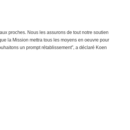
 aux proches. Nous les assurons de tout notre soutien
que la Mission mettra tous les moyens en oeuvre pour
souhaitons un prompt rétablissement”, a déclaré Koen