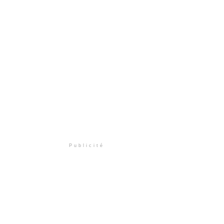
Publicité