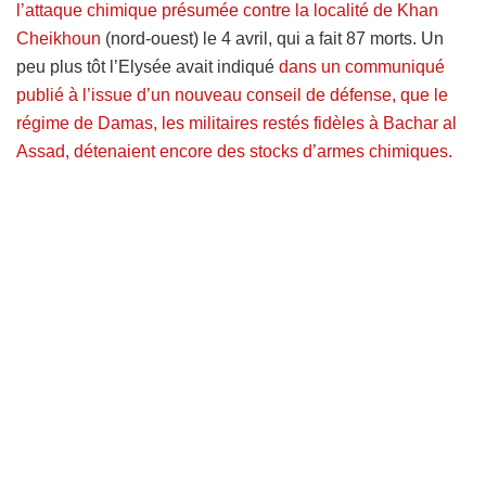
l’attaque chimique présumée contre la localité de Khan
Cheikhoun
(nord-ouest) le 4 avril, qui a fait 87 morts. Un
peu plus tôt l’Elysée avait indiqué
dans un communiqué
publié à l’issue d’un nouveau conseil de défense, que le
régime de Damas, les militaires restés fidèles à Bachar al
Assad, détenaient encore des stocks d’armes chimiques.