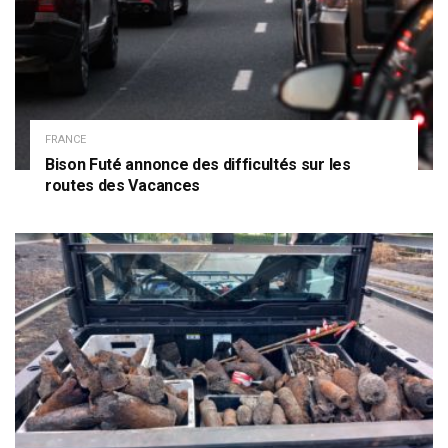
FRANCE
Bison Futé annonce des difficultés sur les
routes des Vacances