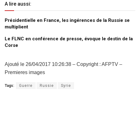
A lire aussi:
Présidentielle en France, les ingérences de la Russie se
multiplient
Le FLNC en conférence de presse, évoque le destin de la
Corse
Ajouté le 26/04/2017 10:26:38 – Copyright : AFPTV –
Premieres images
Tags:
Guerre
Russie
Syrie