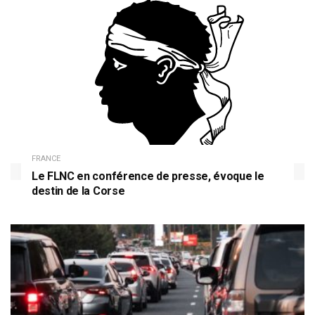
FRANCE
Le FLNC en conférence de presse, évoque le
destin de la Corse