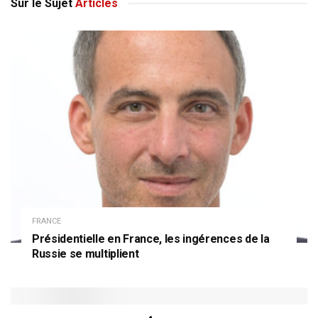
Sur le Sujet
Articles
FRANCE
Présidentielle en France, les ingérences de la
Russie se multiplient