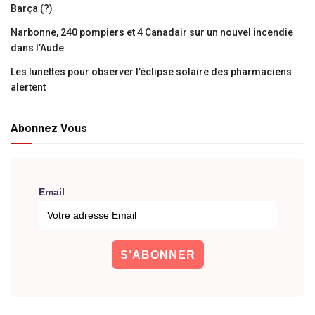
Barça (?)
Narbonne, 240 pompiers et 4 Canadair sur un nouvel incendie
dans l’Aude
Les lunettes pour observer l’éclipse solaire des pharmaciens
alertent
Abonnez Vous
Email