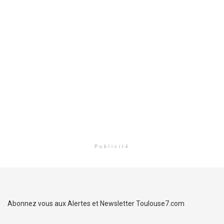
Publicité
Abonnez vous aux Alertes et Newsletter Toulouse7.com