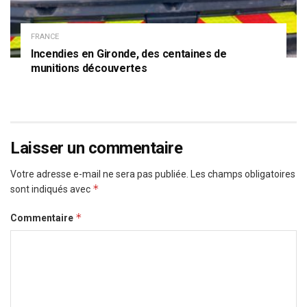
FRANCE
Incendies en Gironde, des centaines de
munitions découvertes
Laisser un commentaire
Votre adresse e-mail ne sera pas publiée.
Les champs obligatoires
*
sont indiqués avec
*
Commentaire