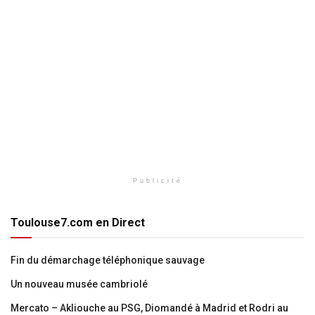
Publicité
Toulouse7.com en Direct
Fin du démarchage téléphonique sauvage
Un nouveau musée cambriolé
Mercato – Akliouche au PSG, Diomandé à Madrid et Rodri au