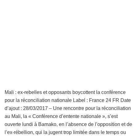
Mali : ex-rebelles et opposants boycottent la conférence
pour la réconciliation nationale Label : France 24 FR Date
d’ajout : 28/03/2017 – Une rencontre pour la réconciliation
au Mali, la « Conférence d’entente nationale », s’est
ouverte lundi à Bamako, en l’absence de l’opposition et de
l’ex-rébellion, qui la jugent trop limitée dans le temps ou