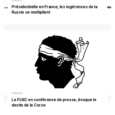
FRANCE
Présidentielle en France, les ingérences de la
Russie se multiplient
FRANCE
Le FLNC en conférence de presse, évoque le
destin de la Corse