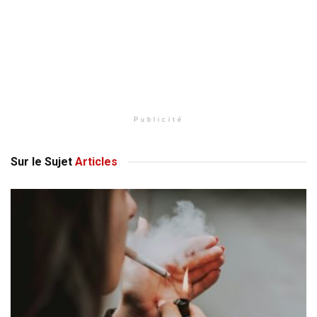
Publicité
Sur le Sujet
Articles