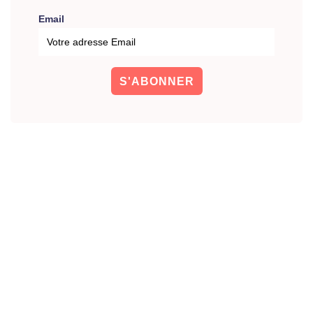
Email