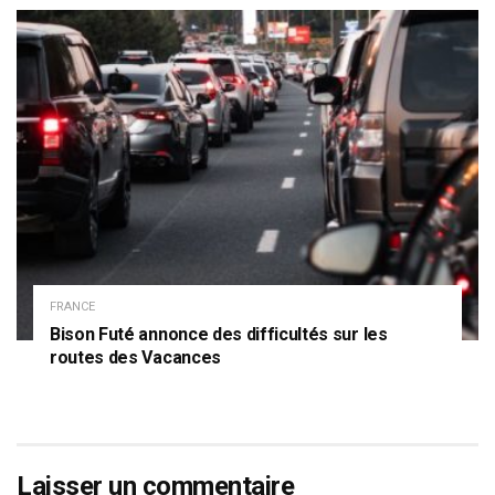
FRANCE
Bison Futé annonce des difficultés sur les
routes des Vacances
Laisser un commentaire