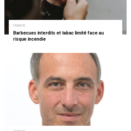
FRANCE
Barbecues interdits et tabac limité face au
risque incendie