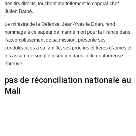
des tirs directs, touchant mortellement le caporal-chef
Julien Barbé.
Le ministre de la Défense, Jean-Yves le Drian, rend
hommage à ce sapeur de marine mort pour la France dans
l’accomplissement de sa mission, présente ses
condoléances à sa famille, ses proches et frères d’armes et
les assure de son plein soutien dans cette douloureuse
épreuve.
pas de réconciliation nationale au
Mali