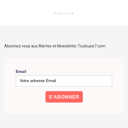
Publicité
Abonnez vous aux Alertes et Newsletter Toulouse7.com
Email