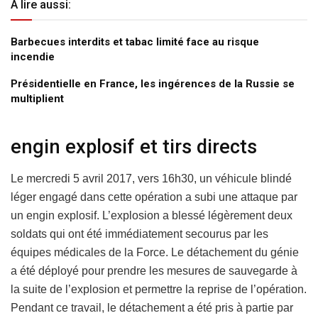
A lire aussi:
Barbecues interdits et tabac limité face au risque
incendie
Présidentielle en France, les ingérences de la Russie se
multiplient
engin explosif et tirs directs
Le mercredi 5 avril 2017, vers 16h30, un véhicule blindé
léger engagé dans cette opération a subi une attaque par
un engin explosif. L’explosion a blessé légèrement deux
soldats qui ont été immédiatement secourus par les
équipes médicales de la Force. Le détachement du génie
a été déployé pour prendre les mesures de sauvegarde à
la suite de l’explosion et permettre la reprise de l’opération.
Pendant ce travail, le détachement a été pris à partie par