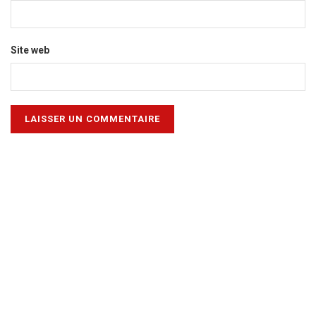
Site web