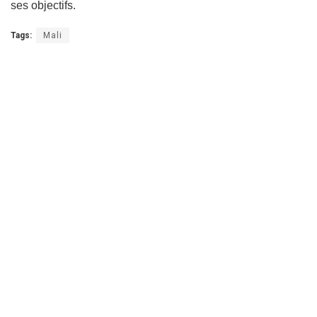
ses objectifs.
Tags:
Mali