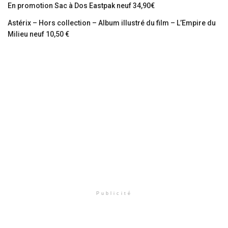
En promotion Sac à Dos Eastpak neuf 34,90€
Astérix – Hors collection – Album illustré du film – L’Empire du
Milieu neuf 10,50 €
Publicité