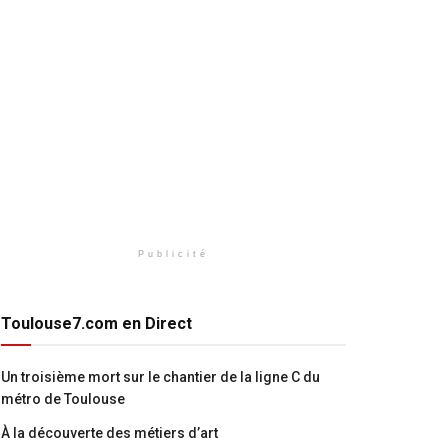
Publicité
Toulouse7.com en Direct
Un troisième mort sur le chantier de la ligne C du
métro de Toulouse
À la découverte des métiers d’art