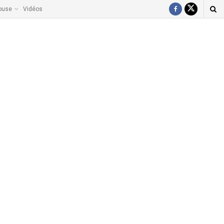
ouse
Vidéos