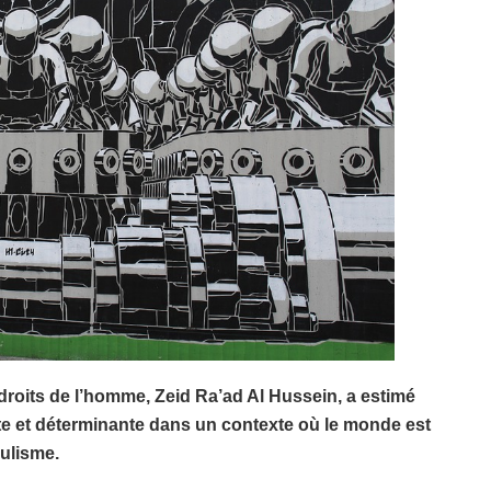
roits de l’homme, Zeid Ra’ad Al Hussein, a estimé
e et déterminante dans un contexte où le monde est
pulisme.