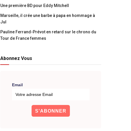
Une première BD pour Eddy Mitchell
Marseille, il crée une barbe à papa en hommage à
Jul
Pauline Ferrand-Prévot en retard sur le chrono du
Tour de France femmes
Abonnez Vous
Email