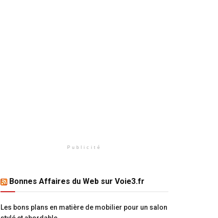
Publicité
Bonnes Affaires du Web sur Voie3.fr
Les bons plans en matière de mobilier pour un salon