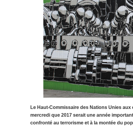
Le Haut-Commissaire des Nations Unies aux d
mercredi que 2017 serait une année important
confronté au terrorisme et à la montée du po