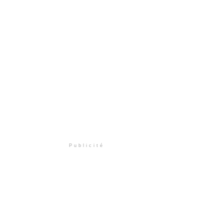
Publicité