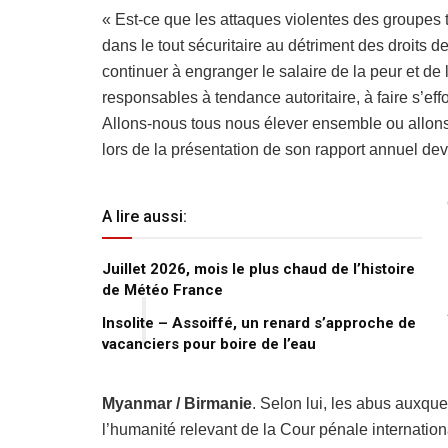
« Est-ce que les attaques violentes des groupes 
dans le tout sécuritaire au détriment des droits 
continuer à engranger le salaire de la peur et de 
responsables à tendance autoritaire, à faire s’effo
Allons-nous tous nous élever ensemble ou allons
lors de la présentation de son rapport annuel de
A lire aussi:
Juillet 2026, mois le plus chaud de l’histoire
de Météo France
Insolite – Assoiffé, un renard s’approche de
vacanciers pour boire de l’eau
Myanmar / Birmanie
. Selon lui, les abus auxque
l’humanité relevant de la Cour pénale internatio