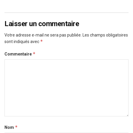
Laisser un commentaire
Votre adresse e-mail ne sera pas publiée.
Les champs obligatoires
*
sont indiqués avec
*
Commentaire
*
Nom