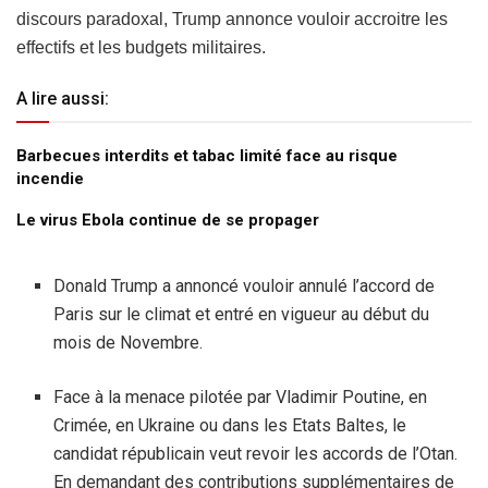
discours paradoxal, Trump annonce vouloir accroitre les
effectifs et les budgets militaires.
A lire aussi:
Barbecues interdits et tabac limité face au risque
incendie
Le virus Ebola continue de se propager
Donald Trump a annoncé vouloir annulé l’accord de
Paris sur le climat et entré en vigueur au début du
mois de Novembre.
Face à la menace pilotée par Vladimir Poutine, en
Crimée, en Ukraine ou dans les Etats Baltes, le
candidat républicain veut revoir les accords de l’Otan.
En demandant des contributions supplémentaires de