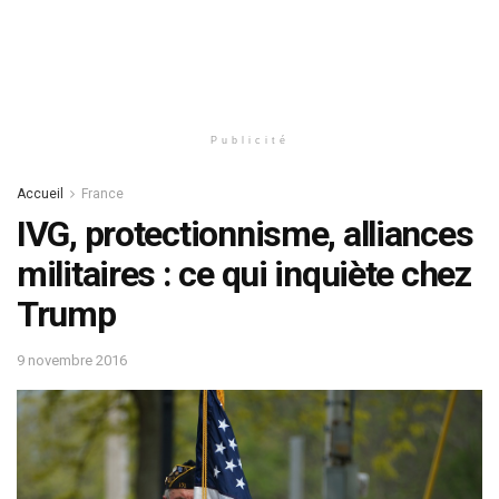
Publicité
Accueil
France
IVG, protectionnisme, alliances
militaires : ce qui inquiète chez
Trump
9 novembre 2016