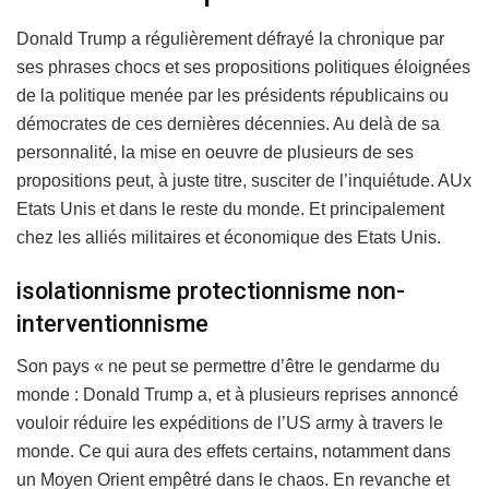
Donald Trump a régulièrement défrayé la chronique par
ses phrases chocs et ses propositions politiques éloignées
de la politique menée par les présidents républicains ou
démocrates de ces dernières décennies. Au delà de sa
personnalité, la mise en oeuvre de plusieurs de ses
propositions peut, à juste titre, susciter de l’inquiétude. AUx
Etats Unis et dans le reste du monde. Et principalement
chez les alliés militaires et économique des Etats Unis.
isolationnisme protectionnisme non-
interventionnisme
Son pays « ne peut se permettre d’être le gendarme du
monde : Donald Trump a, et à plusieurs reprises annoncé
vouloir réduire les expéditions de l’US army à travers le
monde. Ce qui aura des effets certains, notamment dans
un Moyen Orient empêtré dans le chaos. En revanche et