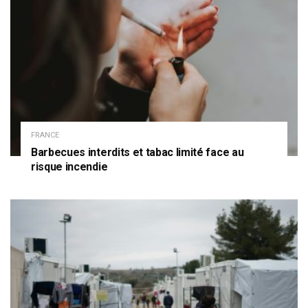
FRANCE
Barbecues interdits et tabac limité face au
risque incendie