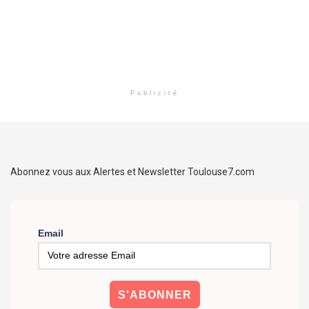
Publicité
Abonnez vous aux Alertes et Newsletter Toulouse7.com
Email