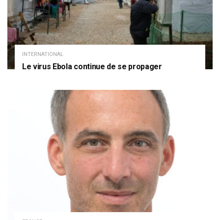
INTERNATIONAL
Le virus Ebola continue de se propager