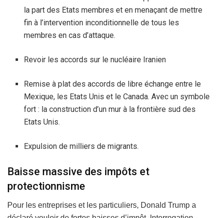
la part des Etats membres et en menaçant de mettre
fin à l’intervention inconditionnelle de tous les
membres en cas d’attaque.
Revoir les accords sur le nucléaire Iranien
Remise à plat des accords de libre échange entre le
Mexique, les Etats Unis et le Canada. Avec un symbole
fort : la construction d’un mur à la frontière sud des
Etats Unis.
Expulsion de milliers de migrants.
Baisse massive des impôts et
protectionnisme
Pour les entreprises et les particuliers, Donald Trump a
déclaré vouloir de fortes baisses d’impôt. Interrogation