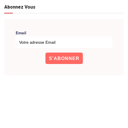
Abonnez Vous
Email