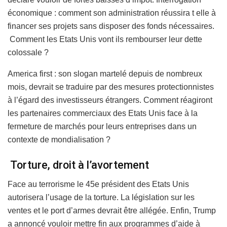
économique : comment son administration réussira t elle à
financer ses projets sans disposer des fonds nécessaires.
Comment les Etats Unis vont ils rembourser leur dette
colossale ?
America first : son slogan martelé depuis de nombreux
mois, devrait se traduire par des mesures protectionnistes
à l’égard des investisseurs étrangers. Comment réagiront
les partenaires commerciaux des Etats Unis face à la
fermeture de marchés pour leurs entreprises dans un
contexte de mondialisation ?
Torture, droit à l’avortement
Face au terrorisme le 45e président des Etats Unis
autorisera l’usage de la torture. La législation sur les
ventes et le port d’armes devrait être allégée. Enfin, Trump
a annoncé vouloir mettre fin aux programmes d’aide à