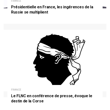
FRANCE
Présidentielle en France, les ingérences de la
Russie se multiplient
FRANCE
Le FLNC en conférence de presse, évoque le
destin de la Corse