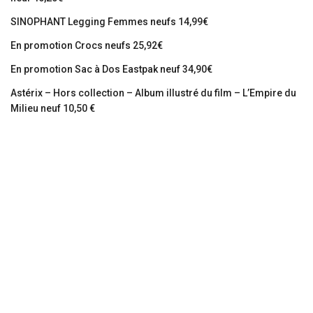
SINOPHANT Legging Femmes neufs 14,99€
En promotion Crocs neufs 25,92€
En promotion Sac à Dos Eastpak neuf 34,90€
Astérix – Hors collection – Album illustré du film – L’Empire du
Milieu neuf 10,50 €