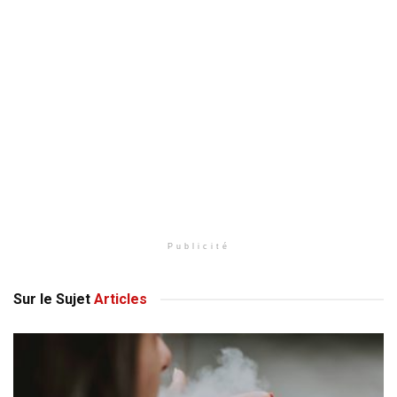
Publicité
Sur le Sujet
Articles